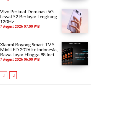
Vivo Perkuat Dominasi 5G
Lewat S2 Berlayar Lengkung
120Hz
7 August 2026 07:00 WIB
Xiaomi Boyong Smart TV S
Mini LED 2026 ke Indonesia,
Bawa Layar Hingga 98 Inci
7 August 2026 06:00 WIB