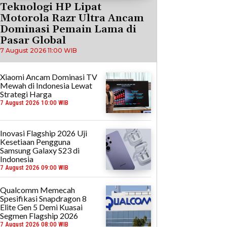
Teknologi HP Lipat
Motorola Razr Ultra Ancam
Dominasi Pemain Lama di
Pasar Global
7 August 2026 11:00 WIB
Xiaomi Ancam Dominasi TV
Mewah di Indonesia Lewat
Strategi Harga
7 August 2026 10:00 WIB
Inovasi Flagship 2026 Uji
Kesetiaan Pengguna
Samsung Galaxy S23 di
Indonesia
7 August 2026 09:00 WIB
Qualcomm Memecah
Spesifikasi Snapdragon 8
Elite Gen 5 Demi Kuasai
Segmen Flagship 2026
7 August 2026 08:00 WIB