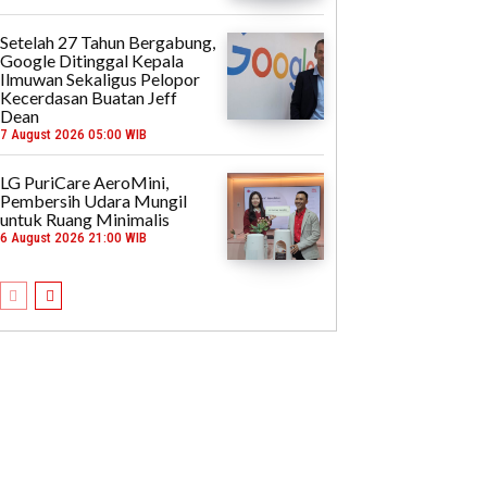
Setelah 27 Tahun Bergabung,
Google Ditinggal Kepala
Ilmuwan Sekaligus Pelopor
Kecerdasan Buatan Jeff
Dean
7 August 2026 05:00 WIB
LG PuriCare AeroMini,
Pembersih Udara Mungil
untuk Ruang Minimalis
6 August 2026 21:00 WIB