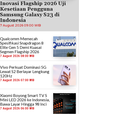
Inovasi Flagship 2026 Uji
Kesetiaan Pengguna
Samsung Galaxy S23 di
Indonesia
7 August 2026 09:00 WIB
Qualcomm Memecah
Spesifikasi Snapdragon 8
Elite Gen 5 Demi Kuasai
Segmen Flagship 2026
7 August 2026 08:00 WIB
Vivo Perkuat Dominasi 5G
Lewat S2 Berlayar Lengkung
120Hz
7 August 2026 07:00 WIB
Xiaomi Boyong Smart TV S
Mini LED 2026 ke Indonesia,
Bawa Layar Hingga 98 Inci
7 August 2026 06:00 WIB