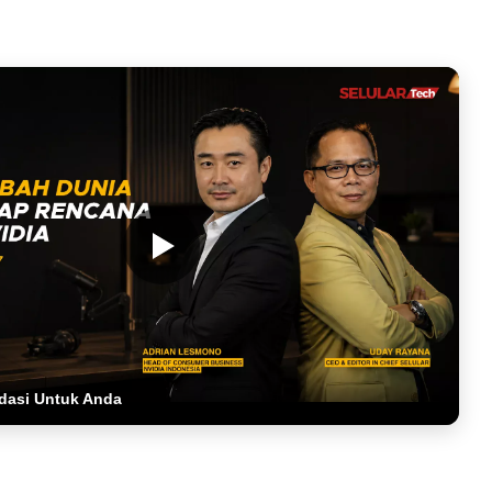
dasi Untuk Anda