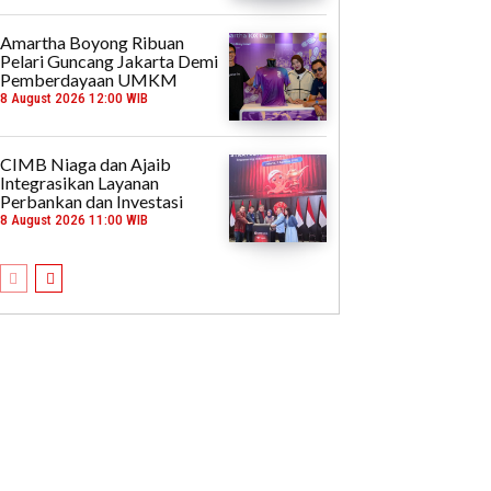
Amartha Boyong Ribuan
Pelari Guncang Jakarta Demi
Pemberdayaan UMKM
8 August 2026 12:00 WIB
CIMB Niaga dan Ajaib
Integrasikan Layanan
Perbankan dan Investasi
8 August 2026 11:00 WIB