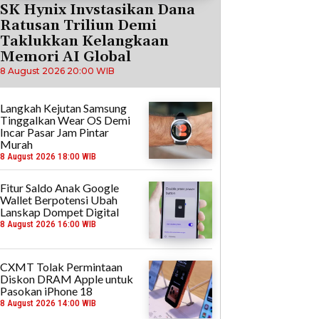
SK Hynix Invstasikan Dana
Ratusan Triliun Demi
Taklukkan Kelangkaan
Memori AI Global
8 August 2026 20:00 WIB
Langkah Kejutan Samsung
Tinggalkan Wear OS Demi
Incar Pasar Jam Pintar
Murah
8 August 2026 18:00 WIB
Fitur Saldo Anak Google
Wallet Berpotensi Ubah
Lanskap Dompet Digital
8 August 2026 16:00 WIB
CXMT Tolak Permintaan
Diskon DRAM Apple untuk
Pasokan iPhone 18
8 August 2026 14:00 WIB