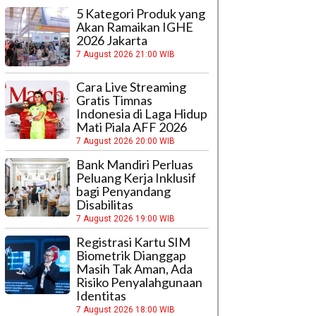
5 Kategori Produk yang
Akan Ramaikan IGHE
2026 Jakarta
7 August 2026 21:00 WIB
Cara Live Streaming
Gratis Timnas
Indonesia di Laga Hidup
Mati Piala AFF 2026
7 August 2026 20:00 WIB
Bank Mandiri Perluas
Peluang Kerja Inklusif
bagi Penyandang
Disabilitas
7 August 2026 19:00 WIB
Registrasi Kartu SIM
Biometrik Dianggap
Masih Tak Aman, Ada
Risiko Penyalahgunaan
Identitas
7 August 2026 18:00 WIB