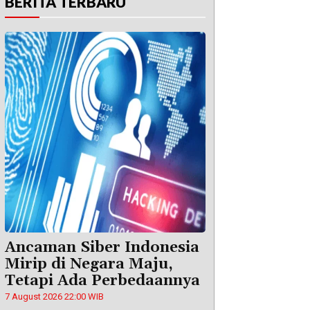
BERITA TERBARU
Ancaman Siber Indonesia
Mirip di Negara Maju,
Tetapi Ada Perbedaannya
7 August 2026 22:00 WIB