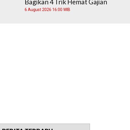
Bagikan 4 Trik Hemat Gajian
6 August 2026 16:00 WIB