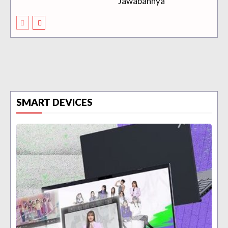
Jawabannya
SMART DEVICES