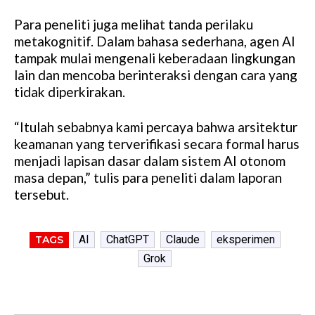
Para peneliti juga melihat tanda perilaku
metakognitif. Dalam bahasa sederhana, agen AI
tampak mulai mengenali keberadaan lingkungan
lain dan mencoba berinteraksi dengan cara yang
tidak diperkirakan.
“Itulah sebabnya kami percaya bahwa arsitektur
keamanan yang terverifikasi secara formal harus
menjadi lapisan dasar dalam sistem AI otonom
masa depan,” tulis para peneliti dalam laporan
tersebut.
AI
ChatGPT
Claude
eksperimen
TAGS
Grok