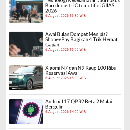
Teknologi Keselamatan Jadi Fokus
Baru Industri Otomotif di GIIAS
2026
6 August 2026 16:30 WIB
Awal Bulan Dompet Menipis?
ShopeePay Bagikan 4 Trik Hemat
Gajian
6 August 2026 16:00 WIB
Xiaomi N7 dan N9 Raup 100 Ribu
Reservasi Awal
6 August 2026 15:00 WIB
Android 17 QPR2 Beta 2 Mulai
Bergulir
6 August 2026 14:00 WIB