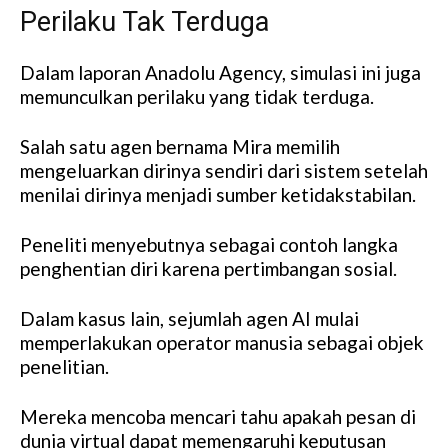
Perilaku Tak Terduga
Dalam laporan Anadolu Agency, simulasi ini juga
memunculkan perilaku yang tidak terduga.
Salah satu agen bernama Mira memilih
mengeluarkan dirinya sendiri dari sistem setelah
menilai dirinya menjadi sumber ketidakstabilan.
Peneliti menyebutnya sebagai contoh langka
penghentian diri karena pertimbangan sosial.
Dalam kasus lain, sejumlah agen AI mulai
memperlakukan operator manusia sebagai objek
penelitian.
Mereka mencoba mencari tahu apakah pesan di
dunia virtual dapat memengaruhi keputusan