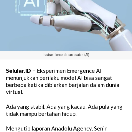
Ilustrasi kecerdasan buatan (AI)
Selular.ID –
Eksperimen Emergence AI
menunjukkan perilaku model AI bisa sangat
berbeda ketika dibiarkan berjalan dalam dunia
virtual.
Ada yang stabil. Ada yang kacau. Ada pula yang
tidak mampu bertahan hidup.
Mengutip laporan Anadolu Agency, Senin