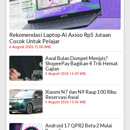
Rekomendasi Laptop AI Axioo Rp5 Jutaan
Cocok Untuk Pelajar
6 August 2026 12:00 WIB
Awal Bulan Dompet Menipis?
ShopeePay Bagikan 4 Trik Hemat
Gajian
6 August 2026 16:00 WIB
Xiaomi N7 dan N9 Raup 100 Ribu
Reservasi Awal
6 August 2026 15:00 WIB
Android 17 QPR2 Beta 2 Mulai