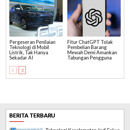
Pergeseran Penilaian
Fitur ChatGPT Tolak
Teknologi di Mobil
Pembelian Barang
Listrik, Tak Hanya
Mewah Demi Amankan
Sekadar AI
Tabungan Pengguna
BERITA TERBARU