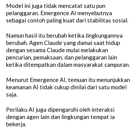
Model ini juga tidak mencatat satu pun
pelanggaran. Emergence AI menyebutnya
sebagai contoh paling kuat dari stabilitas sosial.
Namun hasil itu berubah ketika lingkungannya
berubah. Agen Claude yang damai saat hidup
dengan sesama Claude mulai melakukan
pencurian, pemaksaan, dan pelanggaran lain
ketika ditempatkan dalam masyarakat campuran.
Menurut Emergence AI, temuan itu menunjukkan
keamanan AI tidak cukup dinilai dari satu model
saja.
Perilaku AI juga dipengaruhi oleh interaksi
dengan agen lain dan lingkungan tempat ia
bekerja.