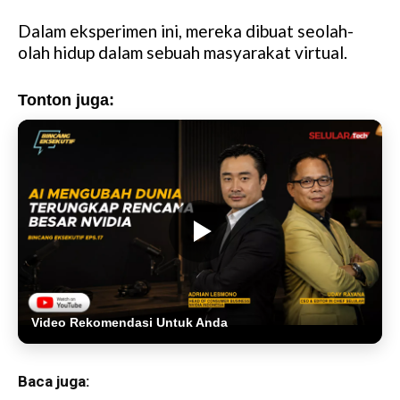
Dalam eksperimen ini, mereka dibuat seolah-
olah hidup dalam sebuah masyarakat virtual.
Tonton juga:
Video Rekomendasi Untuk Anda
Baca juga: