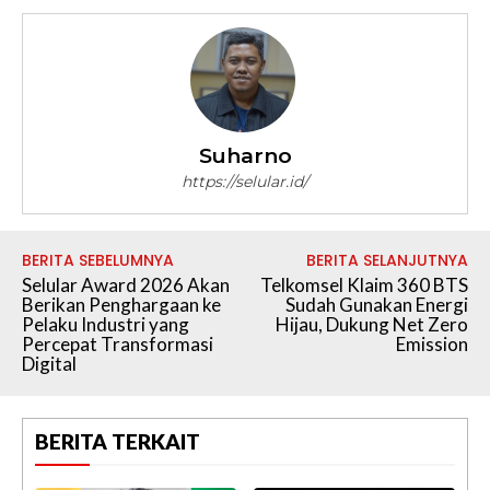
Suharno
https://selular.id/
BERITA SEBELUMNYA
BERITA SELANJUTNYA
Selular Award 2026 Akan
Telkomsel Klaim 360 BTS
Berikan Penghargaan ke
Sudah Gunakan Energi
Pelaku Industri yang
Hijau, Dukung Net Zero
Percepat Transformasi
Emission
Digital
BERITA TERKAIT