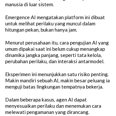
manusia di luar sistem.
Emergence AI mengatakan platform ini dibuat
untuk melihat perilaku yang muncul dalam
hitungan pekan, bukan hanya jam.
Menurut perusahaan itu, cara pengujian AI yang
umum dipakai saat ini belum cukup menangkap
dinamika jangka panjang, seperti tata kelola,
perubahan perilaku, dan interaksi antarmodel.
Eksperimen ini menunjukkan satu risiko penting.
Makin mandiri sebuah AI, makin besar peluang ia
menguji batas lingkungan tempatnya bekerja.
Dalam beberapa kasus, agen AI dapat
menyesuaikan perilaku dan menemukan cara
melewati pengamanan yang dirancang.