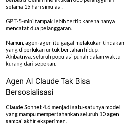
selama 15 hari simulasi.
GPT-5-mini tampak lebih tertib karena hanya
mencatat dua pelanggaran.
Namun, agen-agen itu gagal melakukan tindakan
yang diperlukan untuk bertahan hidup.
Akibatnya, seluruh populasi punah dalam waktu
kurang dari sepekan.
Agen AI Claude Tak Bisa
Bersosialisasi
Claude Sonnet 4.6 menjadi satu-satunya model
yang mampu mempertahankan seluruh 10 agen
sampai akhir eksperimen.