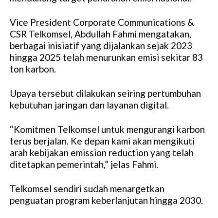
Vice President Corporate Communications &
CSR Telkomsel, Abdullah Fahmi mengatakan,
berbagai inisiatif yang dijalankan sejak 2023
hingga 2025 telah menurunkan emisi sekitar 83
ton karbon.
Upaya tersebut dilakukan seiring pertumbuhan
kebutuhan jaringan dan layanan digital.
“Komitmen Telkomsel untuk mengurangi karbon
terus berjalan. Ke depan kami akan mengikuti
arah kebijakan emission reduction yang telah
ditetapkan pemerintah,” jelas Fahmi.
Telkomsel sendiri sudah menargetkan
penguatan program keberlanjutan hingga 2030.