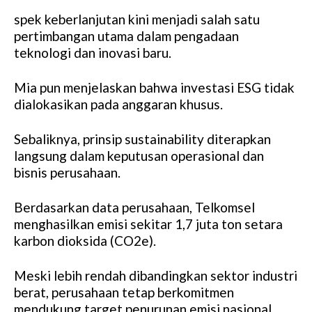
spek keberlanjutan kini menjadi salah satu
pertimbangan utama dalam pengadaan
teknologi dan inovasi baru.
Mia pun menjelaskan bahwa investasi ESG tidak
dialokasikan pada anggaran khusus.
Sebaliknya, prinsip sustainability diterapkan
langsung dalam keputusan operasional dan
bisnis perusahaan.
Berdasarkan data perusahaan, Telkomsel
menghasilkan emisi sekitar 1,7 juta ton setara
karbon dioksida (CO2e).
Meski lebih rendah dibandingkan sektor industri
berat, perusahaan tetap berkomitmen
mendukung target penurunan emisi nasional.