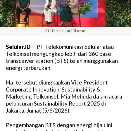
BTS Energi Hijau Telkomsel
Selular.ID –
PT Telekomunikasi Selular atau
Telkomsel mengungkap lebih dari 360 base
transceiver station (BTS) telah menggunakan
energi terbarukan.
Hal tersebut diungkapkan Vice President
Corporate Innovation, Sustainability &
Marketing Telkomsel, Mia Melinda dalam acara
peluncuran Sustainability Report 2025 di
Jakarta, Jumat (5/6/2026).
Pengembangan BTS dengan energi hijau ini