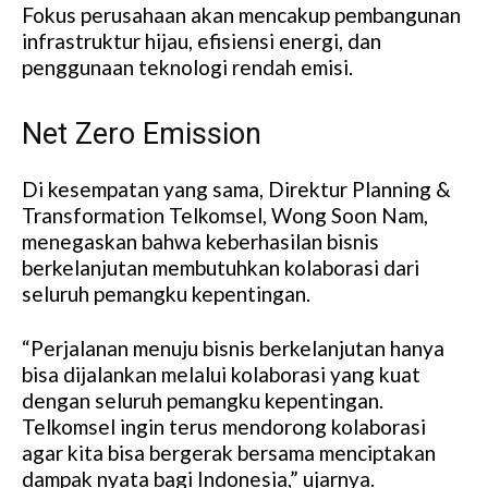
Fokus perusahaan akan mencakup pembangunan
infrastruktur hijau, efisiensi energi, dan
penggunaan teknologi rendah emisi.
Net Zero Emission
Di kesempatan yang sama, Direktur Planning &
Transformation Telkomsel, Wong Soon Nam,
menegaskan bahwa keberhasilan bisnis
berkelanjutan membutuhkan kolaborasi dari
seluruh pemangku kepentingan.
“Perjalanan menuju bisnis berkelanjutan hanya
bisa dijalankan melalui kolaborasi yang kuat
dengan seluruh pemangku kepentingan.
Telkomsel ingin terus mendorong kolaborasi
agar kita bisa bergerak bersama menciptakan
dampak nyata bagi Indonesia,” ujarnya.