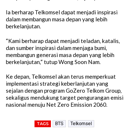
Ia berharap Telkomsel dapat menjadi inspirasi
dalam membangun masa depan yang lebih
berkelanjutan.
“Kami berharap dapat menjadi teladan, katalis,
dan sumber inspirasi dalam menjaga bumi,
membangun generasi masa depan yang lebih
berkelanjutan,” tutup Wong Soon Nam.
Ke depan, Telkomsel akan terus memperkuat
implementasi strategi keberlanjutan yang
sejalan dengan program GoZero Telkom Group,
sekaligus mendukung target pengurangan emisi
nasional menuju Net Zero Emission 2060.
BTS
Telkomsel
TAGS