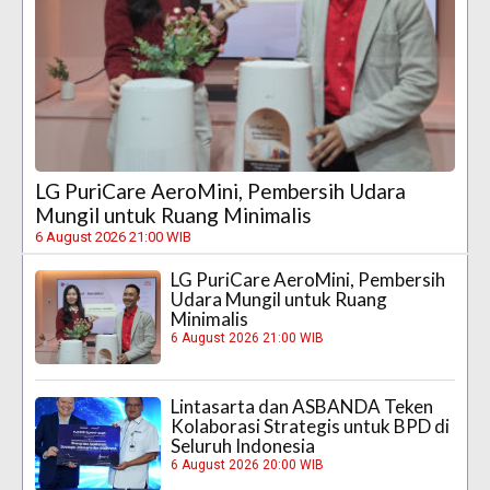
LG PuriCare AeroMini, Pembersih Udara
Mungil untuk Ruang Minimalis
6 August 2026 21:00 WIB
LG PuriCare AeroMini, Pembersih
Udara Mungil untuk Ruang
Minimalis
6 August 2026 21:00 WIB
Lintasarta dan ASBANDA Teken
Kolaborasi Strategis untuk BPD di
Seluruh Indonesia
6 August 2026 20:00 WIB