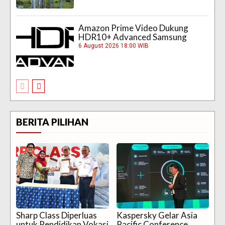
Amazon Prime Video Dukung
HDR10+ Advanced Samsung
6 August 2026 18:00 WIB
BERITA PILIHAN
Sharp Class Diperluas
Kaspersky Gelar Asia
untuk Pendidikan Vokasi
Pacific Conference