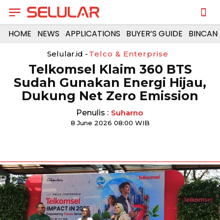
HOME
NEWS
APPLICATIONS
BUYER’S GUIDE
BINCAN
Selular.id -
Telco & Enterprise
Telkomsel Klaim 360 BTS
Sudah Gunakan Energi Hijau,
Dukung Net Zero Emission
Penulis :
Suharno
8 June 2026 08:00 WIB