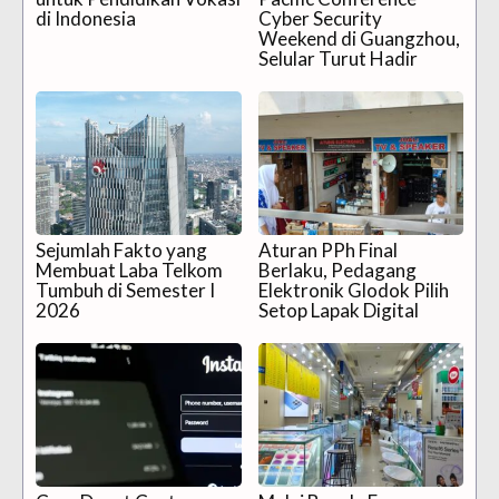
di Indonesia
Cyber Security
Weekend di Guangzhou,
Selular Turut Hadir
Sejumlah Fakto yang
Aturan PPh Final
Membuat Laba Telkom
Berlaku, Pedagang
Tumbuh di Semester I
Elektronik Glodok Pilih
2026
Setop Lapak Digital