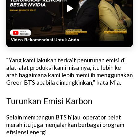
Video Rekomendasi Untuk Anda
“Yang kami lakukan terkait penurunan emisi di
alat-alat produksi kami misalnya, itu lebih ke
arah bagaimana kami lebih memilih menggunakan
Green BTS apabila dimungkinkan,” kata Mia.
Turunkan Emisi Karbon
Selain membangun BTS hijau, operator pelat
merah itu juga menjalankan berbagai program
efisiensi energi.