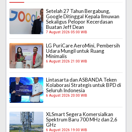
Setelah 27 Tahun Bergabung,
Google Ditinggal Kepala Ilmuwan
Sekaligus Pelopor Kecerdasan
Buatan Jeff Dean
7 August 2026 05:00 WIB
LG PuriCare AeroMini, Pembersih
Udara Mungil untuk Ruang
Minimalis
6 August 2026 21:00 WIB
Lintasarta dan ASBANDA Teken
Kolaborasi Strategis untuk BPD di
Seluruh Indonesia
6 August 2026 20:00 WIB
XLSmart Segera Komersialkan
Spektrum Baru 700 MHz dan 2,6
GHz
6 August 2026 19:00 WIB