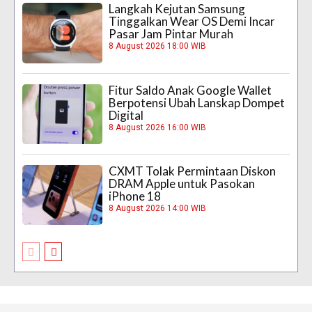
Langkah Kejutan Samsung
Tinggalkan Wear OS Demi Incar
Pasar Jam Pintar Murah
8 August 2026 18:00 WIB
Fitur Saldo Anak Google Wallet
Berpotensi Ubah Lanskap Dompet
Digital
8 August 2026 16:00 WIB
CXMT Tolak Permintaan Diskon
DRAM Apple untuk Pasokan
iPhone 18
8 August 2026 14:00 WIB