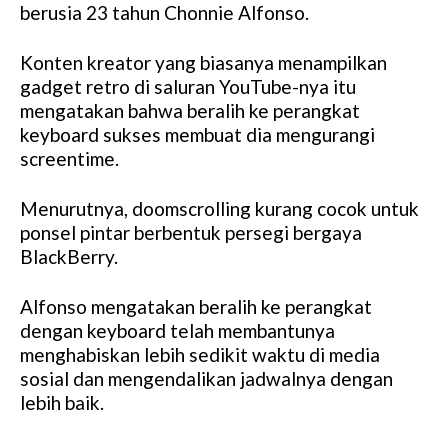
berusia 23 tahun Chonnie Alfonso.
Konten kreator yang biasanya menampilkan
gadget retro di saluran YouTube-nya itu
mengatakan bahwa beralih ke perangkat
keyboard sukses membuat dia mengurangi
screentime.
Menurutnya, doomscrolling kurang cocok untuk
ponsel pintar berbentuk persegi bergaya
BlackBerry.
Alfonso mengatakan beralih ke perangkat
dengan keyboard telah membantunya
menghabiskan lebih sedikit waktu di media
sosial dan mengendalikan jadwalnya dengan
lebih baik.