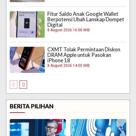
Fitur Saldo Anak Google Wallet
Berpotensi Ubah Lanskap Dompet
Digital
8 August 2026 16:00 WIB
CXMT Tolak Permintaan Diskon
DRAM Apple untuk Pasokan
iPhone 18
8 August 2026 14:00 WIB
BERITA PILIHAN