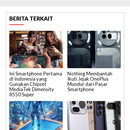
BERITA TERKAIT
Ini Smartphone Pertama
Nothing Membantah
di Indonesia yang
Ikuti Jejak OnePlus
Gunakan Chipset
Mundur dari Pasar
MediaTek Dimensity
Smartphone
8550 Super