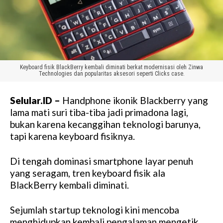
Keyboard fisik BlackBerry kembali diminati berkat modernisasi oleh Zinwa
Technologies dan popularitas aksesori seperti Clicks case.
Selular.ID –
Handphone ikonik Blackberry yang
lama mati suri tiba-tiba jadi primadona lagi,
bukan karena kecanggihan teknologi barunya,
tapi karena keyboard fisiknya.
Di tengah dominasi smartphone layar penuh
yang seragam, tren keyboard fisik ala
BlackBerry kembali diminati.
Sejumlah startup teknologi kini mencoba
menghidupkan kembali pengalaman mengetik