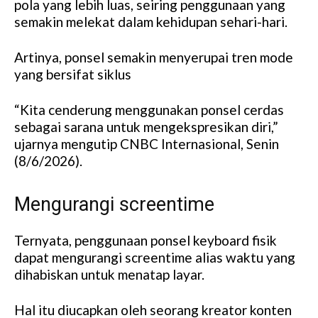
pola yang lebih luas, seiring penggunaan yang
semakin melekat dalam kehidupan sehari-hari.
Artinya, ponsel semakin menyerupai tren mode
yang bersifat siklus
“Kita cenderung menggunakan ponsel cerdas
sebagai sarana untuk mengekspresikan diri,”
ujarnya mengutip CNBC Internasional, Senin
(8/6/2026).
Mengurangi screentime
Ternyata, penggunaan ponsel keyboard fisik
dapat mengurangi screentime alias waktu yang
dihabiskan untuk menatap layar.
Hal itu diucapkan oleh seorang kreator konten