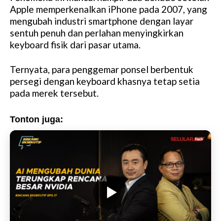
Apple memperkenalkan iPhone pada 2007, yang
mengubah industri smartphone dengan layar
sentuh penuh dan perlahan menyingkirkan
keyboard fisik dari pasar utama.
Ternyata, para penggemar ponsel berbentuk
persegi dengan keyboard khasnya tetap setia
pada merek tersebut.
Tonton juga: