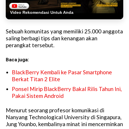
Video Rekomendasi Untuk Anda
Sebuah komunitas yang memiliki 25.000 anggota
saling berbagi tips dan kenangan akan
perangkat tersebut.
Baca juga:
BlackBerry Kembali ke Pasar Smartphone
Berkat Titan 2 Elite
Ponsel Mirip BlackBerry Bakal Rilis Tahun Ini,
Pakai Sistem Android
Menurut seorang profesor komunikasi di
Nanyang Technological University di Singapura,
Jung Younbo, kembalinya minat ini mencerminkan