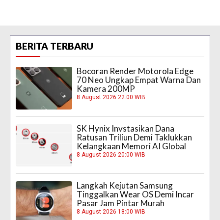
BERITA TERBARU
Bocoran Render Motorola Edge
70 Neo Ungkap Empat Warna Dan
Kamera 200MP
8 August 2026 22:00 WIB
SK Hynix Invstasikan Dana
Ratusan Triliun Demi Taklukkan
Kelangkaan Memori AI Global
8 August 2026 20:00 WIB
Langkah Kejutan Samsung
Tinggalkan Wear OS Demi Incar
Pasar Jam Pintar Murah
8 August 2026 18:00 WIB