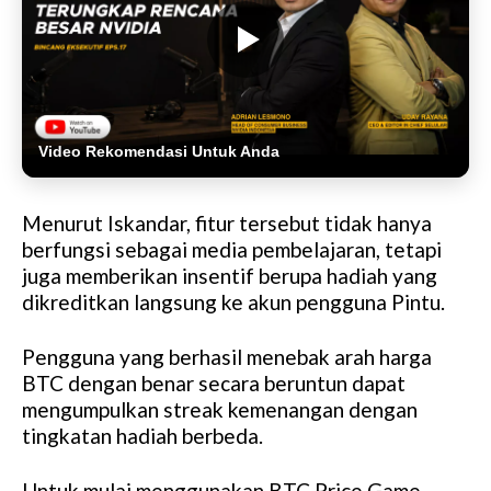
Video Rekomendasi Untuk Anda
Menurut Iskandar, fitur tersebut tidak hanya
berfungsi sebagai media pembelajaran, tetapi
juga memberikan insentif berupa hadiah yang
dikreditkan langsung ke akun pengguna Pintu.
Pengguna yang berhasil menebak arah harga
BTC dengan benar secara beruntun dapat
mengumpulkan streak kemenangan dengan
tingkatan hadiah berbeda.
Untuk mulai menggunakan BTC Price Game,