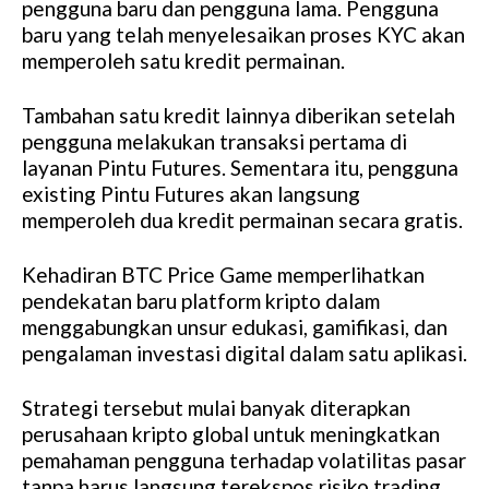
pengguna baru dan pengguna lama. Pengguna
baru yang telah menyelesaikan proses KYC akan
memperoleh satu kredit permainan.
Tambahan satu kredit lainnya diberikan setelah
pengguna melakukan transaksi pertama di
layanan Pintu Futures. Sementara itu, pengguna
existing Pintu Futures akan langsung
memperoleh dua kredit permainan secara gratis.
Kehadiran BTC Price Game memperlihatkan
pendekatan baru platform kripto dalam
menggabungkan unsur edukasi, gamifikasi, dan
pengalaman investasi digital dalam satu aplikasi.
Strategi tersebut mulai banyak diterapkan
perusahaan kripto global untuk meningkatkan
pemahaman pengguna terhadap volatilitas pasar
tanpa harus langsung terekspos risiko trading