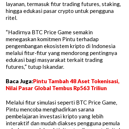
layanan, termasuk fitur trading futures, staking,
hingga edukasi pasar crypto untuk pengguna
ritel.
“Hadirnya BTC Price Game semakin
menegaskan komitmen Pintu terhadap
pengembangan ekosistem kripto di Indonesia
melalui fitur-fitur yang mendorong pentingnya
edukasi bagi masyarakat terkait trading
futures,” tutup Iskandar.
Baca Juga:
Pintu Tambah 48 Aset Tokenisasi,
Nilai Pasar Global Tembus Rp563 Triliun
Melalui fitur simulasi seperti BTC Price Game,
Pintu mencoba menghadirkan sarana
pembelajaran investasi kripto yang lebih
interaktif dan mudah diakses pengguna pemula