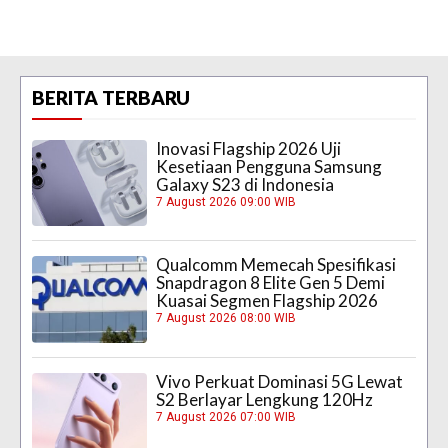
BERITA TERBARU
Inovasi Flagship 2026 Uji
Kesetiaan Pengguna Samsung
Galaxy S23 di Indonesia
7 August 2026 09:00 WIB
Qualcomm Memecah Spesifikasi
Snapdragon 8 Elite Gen 5 Demi
Kuasai Segmen Flagship 2026
7 August 2026 08:00 WIB
Vivo Perkuat Dominasi 5G Lewat
S2 Berlayar Lengkung 120Hz
7 August 2026 07:00 WIB