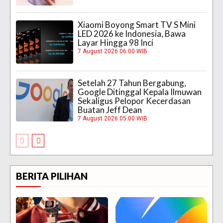
Xiaomi Boyong Smart TV S Mini
LED 2026 ke Indonesia, Bawa
Layar Hingga 98 Inci
7 August 2026 06:00 WIB
Setelah 27 Tahun Bergabung,
Google Ditinggal Kepala Ilmuwan
Sekaligus Pelopor Kecerdasan
Buatan Jeff Dean
7 August 2026 05:00 WIB
BERITA PILIHAN