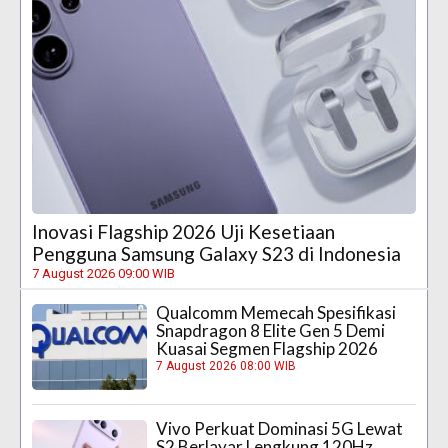
Inovasi Flagship 2026 Uji Kesetiaan
Pengguna Samsung Galaxy S23 di Indonesia
7 August 2026 09:00 WIB
Qualcomm Memecah Spesifikasi
Snapdragon 8 Elite Gen 5 Demi
Kuasai Segmen Flagship 2026
7 August 2026 08:00 WIB
Vivo Perkuat Dominasi 5G Lewat
S2 Berlayar Lengkung 120Hz