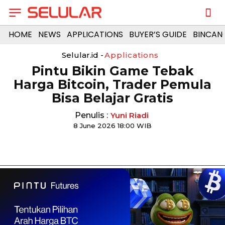
HOME
NEWS
APPLICATIONS
BUYER’S GUIDE
BINCAN
Selular.id -
Applications
Pintu Bikin Game Tebak
Harga Bitcoin, Trader Pemula
Bisa Belajar Gratis
Penulis :
Yuni Riadi
8 June 2026 18:00 WIB