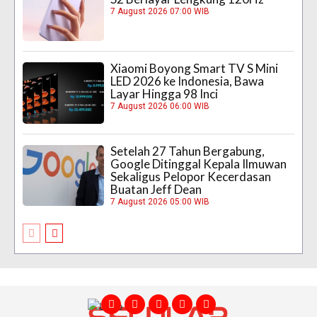
7 August 2026 07:00 WIB
Xiaomi Boyong Smart TV S Mini
LED 2026 ke Indonesia, Bawa
Layar Hingga 98 Inci
7 August 2026 06:00 WIB
Setelah 27 Tahun Bergabung,
Google Ditinggal Kepala Ilmuwan
Sekaligus Pelopor Kecerdasan
Buatan Jeff Dean
7 August 2026 05:00 WIB