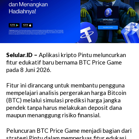
Selular.ID –
Aplikasi kripto Pintu meluncurkan
fitur edukatif baru bernama BTC Price Game
pada 8 Juni 2026.
Fitur ini dirancang untuk membantu pengguna
mempelajari analisis pergerakan harga Bitcoin
(BTC) melalui simulasi prediksi harga jangka
pendek tanpa harus melakukan deposit dana
maupun menanggung risiko finansial.
Peluncuran BTC Price Game menjadi bagian dari
strategi Pintu dalam memperluas fitur edukasi