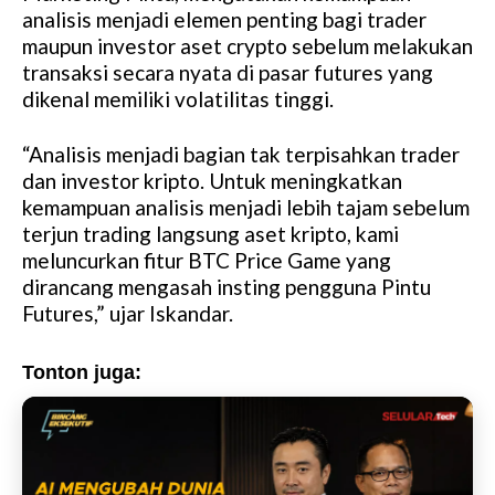
analisis menjadi elemen penting bagi trader
maupun investor aset crypto sebelum melakukan
transaksi secara nyata di pasar futures yang
dikenal memiliki volatilitas tinggi.
“Analisis menjadi bagian tak terpisahkan trader
dan investor kripto. Untuk meningkatkan
kemampuan analisis menjadi lebih tajam sebelum
terjun trading langsung aset kripto, kami
meluncurkan fitur BTC Price Game yang
dirancang mengasah insting pengguna Pintu
Futures,” ujar Iskandar.
Tonton juga: