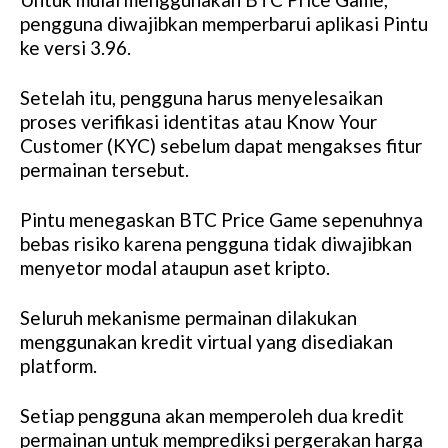
pengguna diwajibkan memperbarui aplikasi Pintu
ke versi 3.96.
Setelah itu, pengguna harus menyelesaikan
proses verifikasi identitas atau Know Your
Customer (KYC) sebelum dapat mengakses fitur
permainan tersebut.
Pintu menegaskan BTC Price Game sepenuhnya
bebas risiko karena pengguna tidak diwajibkan
menyetor modal ataupun aset kripto.
Seluruh mekanisme permainan dilakukan
menggunakan kredit virtual yang disediakan
platform.
Setiap pengguna akan memperoleh dua kredit
permainan untuk memprediksi pergerakan harga