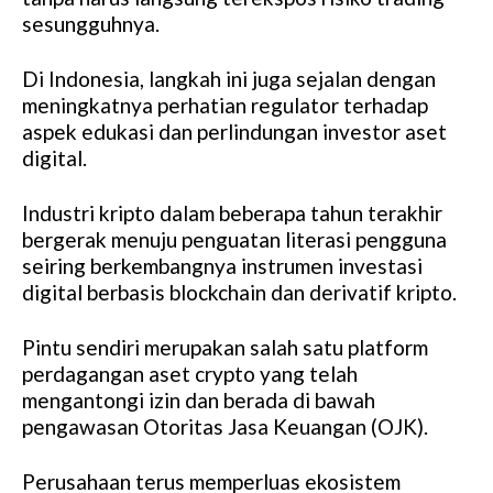
sesungguhnya.
Di Indonesia, langkah ini juga sejalan dengan
meningkatnya perhatian regulator terhadap
aspek edukasi dan perlindungan investor aset
digital.
Industri kripto dalam beberapa tahun terakhir
bergerak menuju penguatan literasi pengguna
seiring berkembangnya instrumen investasi
digital berbasis blockchain dan derivatif kripto.
Pintu sendiri merupakan salah satu platform
perdagangan aset crypto yang telah
mengantongi izin dan berada di bawah
pengawasan Otoritas Jasa Keuangan (OJK).
Perusahaan terus memperluas ekosistem