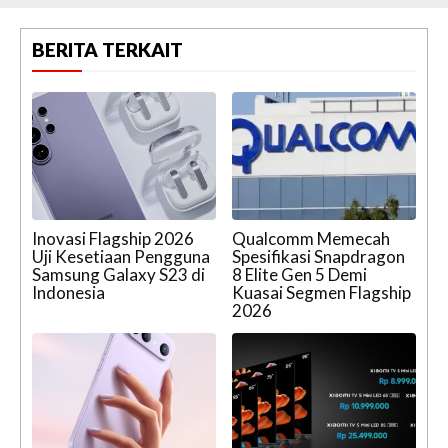
BERITA TERKAIT
Inovasi Flagship 2026
Qualcomm Memecah
Uji Kesetiaan Pengguna
Spesifikasi Snapdragon
Samsung Galaxy S23 di
8 Elite Gen 5 Demi
Indonesia
Kuasai Segmen Flagship
2026