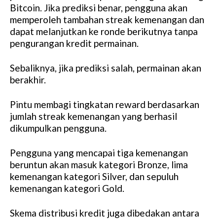
Bitcoin. Jika prediksi benar, pengguna akan
memperoleh tambahan streak kemenangan dan
dapat melanjutkan ke ronde berikutnya tanpa
pengurangan kredit permainan.
Sebaliknya, jika prediksi salah, permainan akan
berakhir.
Pintu membagi tingkatan reward berdasarkan
jumlah streak kemenangan yang berhasil
dikumpulkan pengguna.
Pengguna yang mencapai tiga kemenangan
beruntun akan masuk kategori Bronze, lima
kemenangan kategori Silver, dan sepuluh
kemenangan kategori Gold.
Skema distribusi kredit juga dibedakan antara