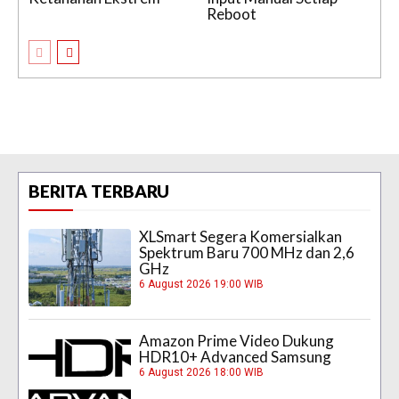
Reboot
BERITA TERBARU
XLSmart Segera Komersialkan
Spektrum Baru 700 MHz dan 2,6
GHz
6 August 2026 19:00 WIB
Amazon Prime Video Dukung
HDR10+ Advanced Samsung
6 August 2026 18:00 WIB