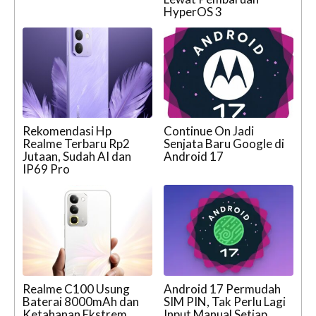
HyperOS 3
Rekomendasi Hp
Continue On Jadi
Realme Terbaru Rp2
Senjata Baru Google di
Jutaan, Sudah AI dan
Android 17
IP69 Pro
Realme C100 Usung
Android 17 Permudah
Baterai 8000mAh dan
SIM PIN, Tak Perlu Lagi
Ketahanan Ekstrem
Input Manual Setiap