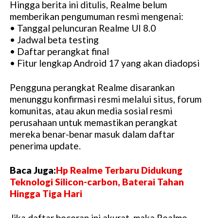
Hingga berita ini ditulis, Realme belum
memberikan pengumuman resmi mengenai:
• Tanggal peluncuran Realme UI 8.0
• Jadwal beta testing
• Daftar perangkat final
• Fitur lengkap Android 17 yang akan diadopsi
Pengguna perangkat Realme disarankan
menunggu konfirmasi resmi melalui situs, forum
komunitas, atau akun media sosial resmi
perusahaan untuk memastikan perangkat
mereka benar-benar masuk dalam daftar
penerima update.
Baca Juga:
Hp Realme Terbaru Didukung
Teknologi Silicon-carbon, Baterai Tahan
Hingga Tiga Hari
Jika daftar bocoran ini akurat, maka Realme