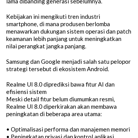
lama dibanding generasi sebelumnya.
Kebijakan ini mengikuti tren industri
smartphone, di mana produsen berlomba
menawarkan dukungan sistem operasi dan patch
keamanan lebih panjang untuk meningkatkan
nilai perangkat jangka panjang.
Samsung dan Google menjadi salah satu pelopor
strategi tersebut di ekosistem Android.
Realme UI 8.0 diprediksi bawa fitur AI dan
efisiensi sistem
Meski detail fitur belum diumumkan resmi,
Realme UI 8.0 diperkirakan akan membawa
peningkatan di beberapa area utama:
• Optimalisasi performa dan manajemen memori
• Peningkatan privasi dan kontrol aplikasi