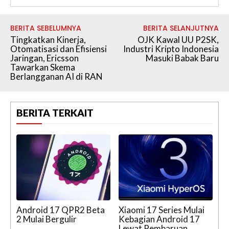
BERITA SEBELUMNYA
BERITA SELANJUTNYA
Tingkatkan Kinerja,
OJK Kawal UU P2SK,
Otomatisasi dan Efisiensi
Industri Kripto Indonesia
Jaringan, Ericsson
Masuki Babak Baru
Tawarkan Skema
Berlangganan AI di RAN
BERITA TERKAIT
Android 17 QPR2 Beta
Xiaomi 17 Series Mulai
2 Mulai Bergulir
Kebagian Android 17
Lewat Pembaruan