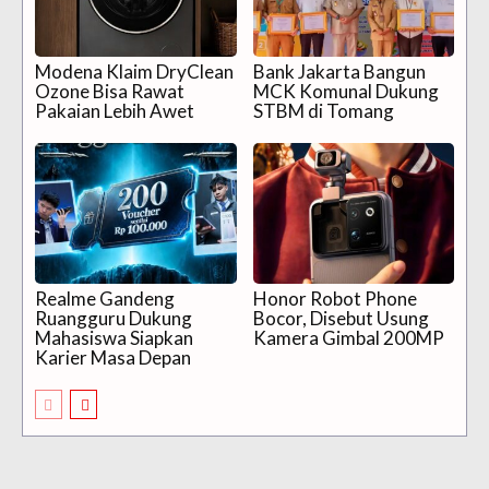
Modena Klaim DryClean
Bank Jakarta Bangun
Ozone Bisa Rawat
MCK Komunal Dukung
Pakaian Lebih Awet
STBM di Tomang
Realme Gandeng
Honor Robot Phone
Ruangguru Dukung
Bocor, Disebut Usung
Mahasiswa Siapkan
Kamera Gimbal 200MP
Karier Masa Depan