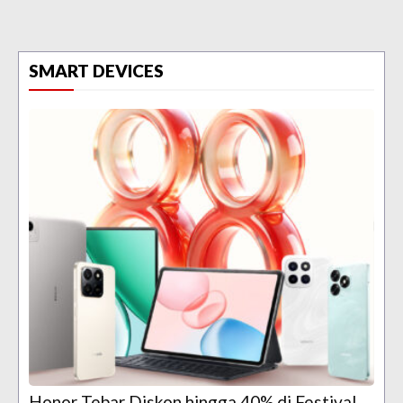
SMART DEVICES
Honor Tebar Diskon hingga 40% di Festival