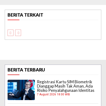
BERITA TERKAIT
BERITA TERBARU
Registrasi Kartu SIM Biometrik
Dianggap Masih Tak Aman, Ada
Risiko Penyalahgunaan Identitas
7 August 2026 18:00 WIB