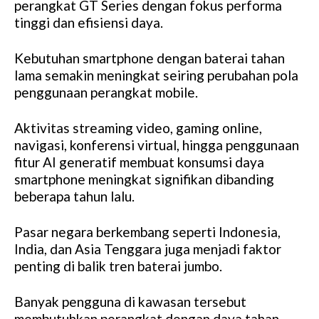
perangkat GT Series dengan fokus performa
tinggi dan efisiensi daya.
Kebutuhan smartphone dengan baterai tahan
lama semakin meningkat seiring perubahan pola
penggunaan perangkat mobile.
Aktivitas streaming video, gaming online,
navigasi, konferensi virtual, hingga penggunaan
fitur AI generatif membuat konsumsi daya
smartphone meningkat signifikan dibanding
beberapa tahun lalu.
Pasar negara berkembang seperti Indonesia,
India, dan Asia Tenggara juga menjadi faktor
penting di balik tren baterai jumbo.
Banyak pengguna di kawasan tersebut
membutuhkan perangkat dengan daya tahan