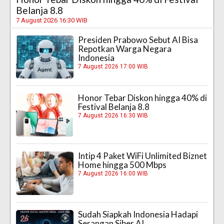
Belanja 8.8
7 August 2026 16:30 WIB
Presiden Prabowo Sebut AI Bisa
Repotkan Warga Negara
Indonesia
7 August 2026 17:00 WIB
Honor Tebar Diskon hingga 40% di
Festival Belanja 8.8
7 August 2026 16:30 WIB
Intip 4 Paket WiFi Unlimited Biznet
Home hingga 500 Mbps
7 August 2026 16:00 WIB
Sudah Siapkah Indonesia Hadapi
Serangan Siber AI