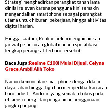
Strategi menghadirkan perangkat tahan lama
dinilai relevan karena pengguna kini semakin
mengandalkan smartphone sebagai perangkat
utama untuk hiburan, pekerjaan, hingga aktivitas
digital harian.
Hingga saat ini, Realme belum mengumumkan
jadwal peluncuran global maupun spesifikasi
lengkap perangkat terbaru tersebut.
Baca Juga:
Realme C100i Mulai Dijual, Celyna
Grace Ambil Alih Toko
Namun kemunculan smartphone dengan klaim
daya tahan hingga tiga hari memperlihatkan arah
baru industri Android yang semakin fokus pada
efisiensi energi dan pengalaman penggunaan
jangka panjang.