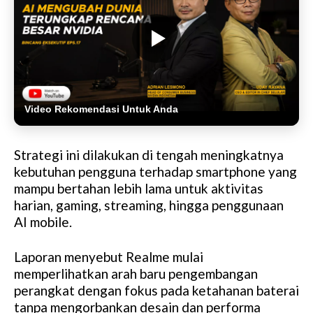
Video Rekomendasi Untuk Anda
Strategi ini dilakukan di tengah meningkatnya
kebutuhan pengguna terhadap smartphone yang
mampu bertahan lebih lama untuk aktivitas
harian, gaming, streaming, hingga penggunaan
AI mobile.
Laporan menyebut Realme mulai
memperlihatkan arah baru pengembangan
perangkat dengan fokus pada ketahanan baterai
tanpa mengorbankan desain dan performa