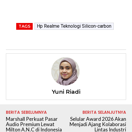
Hp Realme Teknologi Silicon-carbon
TAGS
Yuni Riadi
BERITA SEBELUMNYA
BERITA SELANJUTNYA
Marshall Perkuat Pasar
Selular Award 2026 Akan
Audio Premium Lewat
Menjadi Ajang Kolaborasi
Milton A.N.C di Indonesia
Lintas Industri