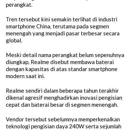
perangkat.
Tren tersebut kini semakin terlihat di industri
smartphone China, terutama pada segmen
menengah yang menjadi pasar terbesar secara
global.
Meski detail nama perangkat belum sepenuhnya
diungkap, Realme disebut membawa baterai
dengan kapasitas di atas standar smartphone
modern saat ini.
Realme sendiri dalam beberapa tahun terakhir
dikenal agresif menghadirkan inovasi pengisian
cepat dan baterai besar di segmen menengah.
Vendor tersebut sebelumnya memperkenalkan
teknologi pengisian daya 240W serta sejumlah