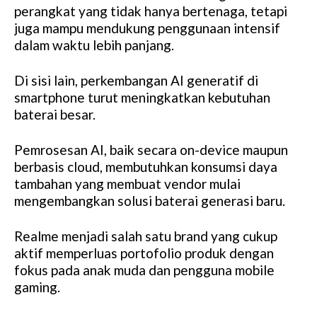
perangkat yang tidak hanya bertenaga, tetapi
juga mampu mendukung penggunaan intensif
dalam waktu lebih panjang.
Di sisi lain, perkembangan AI generatif di
smartphone turut meningkatkan kebutuhan
baterai besar.
Pemrosesan AI, baik secara on-device maupun
berbasis cloud, membutuhkan konsumsi daya
tambahan yang membuat vendor mulai
mengembangkan solusi baterai generasi baru.
Realme menjadi salah satu brand yang cukup
aktif memperluas portofolio produk dengan
fokus pada anak muda dan pengguna mobile
gaming.