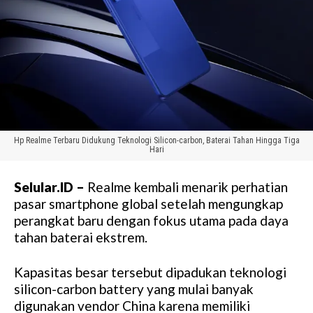
Hp Realme Terbaru Didukung Teknologi Silicon-carbon, Baterai Tahan Hingga Tiga
Hari
Selular.ID –
Realme kembali menarik perhatian
pasar smartphone global setelah mengungkap
perangkat baru dengan fokus utama pada daya
tahan baterai ekstrem.
Kapasitas besar tersebut dipadukan teknologi
silicon-carbon battery yang mulai banyak
digunakan vendor China karena memiliki