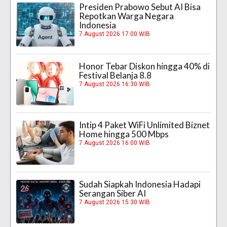
Presiden Prabowo Sebut AI Bisa
Repotkan Warga Negara
Indonesia
7 August 2026 17:00 WIB
Honor Tebar Diskon hingga 40% di
Festival Belanja 8.8
7 August 2026 16:30 WIB
Intip 4 Paket WiFi Unlimited Biznet
Home hingga 500 Mbps
7 August 2026 16:00 WIB
Sudah Siapkah Indonesia Hadapi
Serangan Siber AI
7 August 2026 15:30 WIB