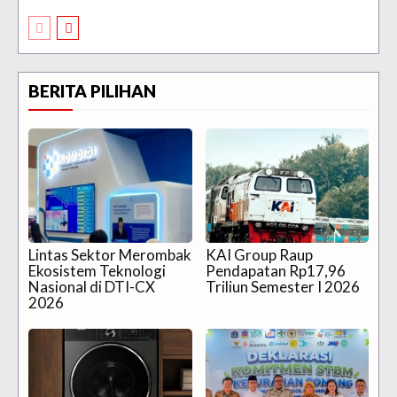
BERITA PILIHAN
Lintas Sektor Merombak
KAI Group Raup
Ekosistem Teknologi
Pendapatan Rp17,96
Nasional di DTI-CX
Triliun Semester I 2026
2026