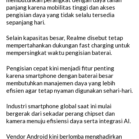
panjang karena mobilitas tinggi dan akses
pengisian daya yang tidak selalu tersedia
sepanjang hari.
Selain kapasitas besar, Realme disebut tetap
mempertahankan dukungan fast charging untuk
mempersingkat waktu pengisian baterai.
Pengisian cepat kini menjadi fitur penting
karena smartphone dengan baterai besar
membutuhkan manajemen daya yang lebih
efisien agar tetap nyaman digunakan sehari-hari.
Industri smartphone global saat ini mulai
bergerak dari sekadar perang chipset dan
kamera menuju efisiensi daya serta integrasi AI.
Vendor Android kini berlomba menghadirkan