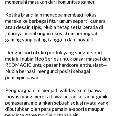
memenuhi masukan dari komunitas gamer.
Ketika brand lain mencoba membagi fokus
mereka ke berbagai fitur umum seperti kamera
atau desain tipis, Nubia tetap setia berada di
jalurnya: membangun ekosistem perangkat
gaming yang paling tangguh dan inovatif.
Dengan portofolio produk yang sangat solid—
melalui nubia Neo Series untuk pasar massal dan
REDMAGIC untuk pasar hardcore enthusiast—
Nubia berhasil mengunci posisi sebagai
pemimpin pasar.
Penghargaan ini menjadi validasi kuat bahwa
inovasi yang mereka bawa bukan sekadar gimik
pemasaran, melainkan sebuah solusi nyata yang
dibutuhkan oleh para pemain e-sports maupun
pencinta game mobile di tanah air.