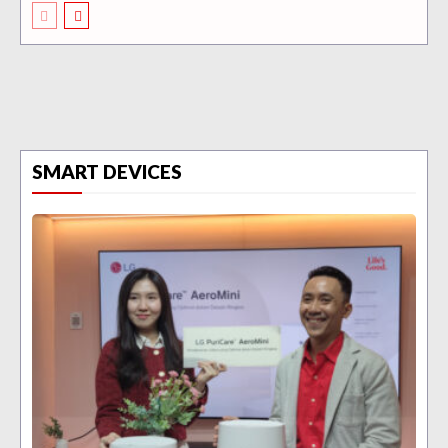
SMART DEVICES