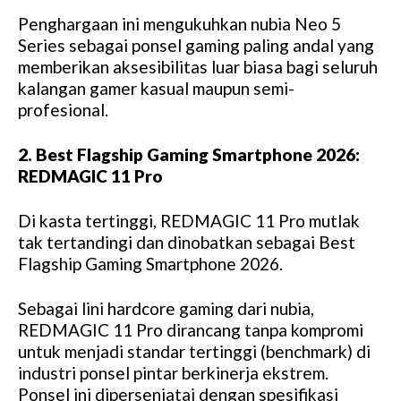
Penghargaan ini mengukuhkan nubia Neo 5
Series sebagai ponsel gaming paling andal yang
memberikan aksesibilitas luar biasa bagi seluruh
kalangan gamer kasual maupun semi-
profesional.
2. Best Flagship Gaming Smartphone 2026:
REDMAGIC 11 Pro
Di kasta tertinggi, REDMAGIC 11 Pro mutlak
tak tertandingi dan dinobatkan sebagai Best
Flagship Gaming Smartphone 2026.
Sebagai lini hardcore gaming dari nubia,
REDMAGIC 11 Pro dirancang tanpa kompromi
untuk menjadi standar tertinggi (benchmark) di
industri ponsel pintar berkinerja ekstrem.
Ponsel ini dipersenjatai dengan spesifikasi