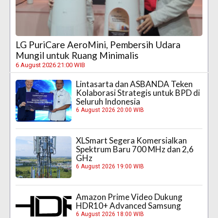
LG PuriCare AeroMini, Pembersih Udara
Mungil untuk Ruang Minimalis
6 August 2026 21:00 WIB
Lintasarta dan ASBANDA Teken
Kolaborasi Strategis untuk BPD di
Seluruh Indonesia
6 August 2026 20:00 WIB
XLSmart Segera Komersialkan
Spektrum Baru 700 MHz dan 2,6
GHz
6 August 2026 19:00 WIB
Amazon Prime Video Dukung
HDR10+ Advanced Samsung
6 August 2026 18:00 WIB