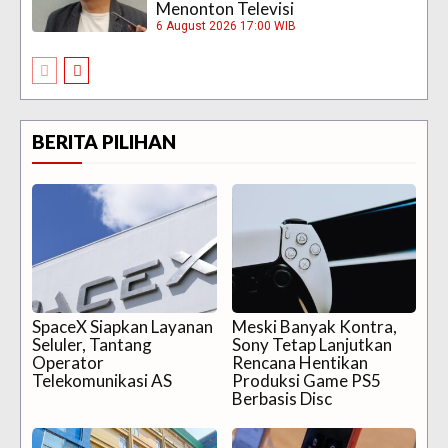
Menonton Televisi
6 August 2026 17:00 WIB
BERITA PILIHAN
SpaceX Siapkan Layanan
Meski Banyak Kontra,
Seluler, Tantang
Sony Tetap Lanjutkan
Operator
Rencana Hentikan
Telekomunikasi AS
Produksi Game PS5
Berbasis Disc