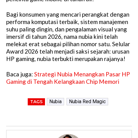
Bagi konsumen yang mencari perangkat dengan
performa komputasi terbaik, sistem manajemen
suhu paling dingin, dan pengalaman visual yang
imersif di tahun 2026, nama nubia kini telah
melekat erat sebagai pilihan nomor satu. Selular
Award 2026 telah menjadi saksi sejarah: urusan
HP gaming, nubia terbukti merupakan rajanya!
Baca juga:
Strategi Nubia Menangkan Pasar HP
Gaming di Tengah Kelangkaan Chip Memori
Nubia
Nubia Red Magic
TAGS