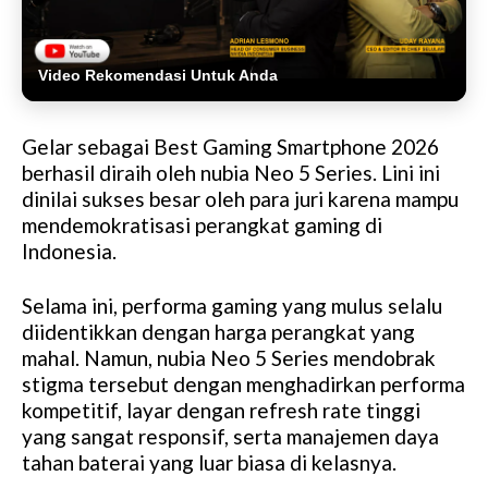
Video Rekomendasi Untuk Anda
Gelar sebagai Best Gaming Smartphone 2026
berhasil diraih oleh nubia Neo 5 Series. Lini ini
dinilai sukses besar oleh para juri karena mampu
mendemokratisasi perangkat gaming di
Indonesia.
Selama ini, performa gaming yang mulus selalu
diidentikkan dengan harga perangkat yang
mahal. Namun, nubia Neo 5 Series mendobrak
stigma tersebut dengan menghadirkan performa
kompetitif, layar dengan refresh rate tinggi
yang sangat responsif, serta manajemen daya
tahan baterai yang luar biasa di kelasnya.