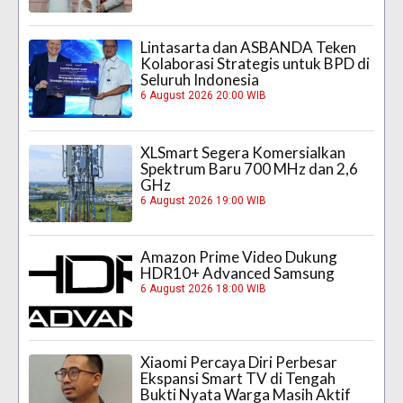
Lintasarta dan ASBANDA Teken
Kolaborasi Strategis untuk BPD di
Seluruh Indonesia
6 August 2026 20:00 WIB
XLSmart Segera Komersialkan
Spektrum Baru 700 MHz dan 2,6
GHz
6 August 2026 19:00 WIB
Amazon Prime Video Dukung
HDR10+ Advanced Samsung
6 August 2026 18:00 WIB
Xiaomi Percaya Diri Perbesar
Ekspansi Smart TV di Tengah
Bukti Nyata Warga Masih Aktif