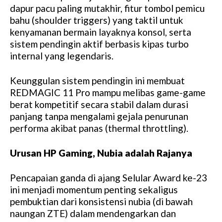
dapur pacu paling mutakhir, fitur tombol pemicu
bahu (shoulder triggers) yang taktil untuk
kenyamanan bermain layaknya konsol, serta
sistem pendingin aktif berbasis kipas turbo
internal yang legendaris.
Keunggulan sistem pendingin ini membuat
REDMAGIC 11 Pro mampu melibas game-game
berat kompetitif secara stabil dalam durasi
panjang tanpa mengalami gejala penurunan
performa akibat panas (thermal throttling).
Urusan HP Gaming, Nubia adalah Rajanya
Pencapaian ganda di ajang Selular Award ke-23
ini menjadi momentum penting sekaligus
pembuktian dari konsistensi nubia (di bawah
naungan ZTE) dalam mendengarkan dan