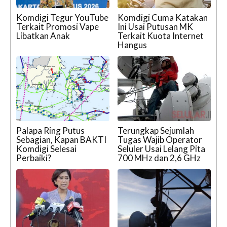
Komdigi Tegur YouTube
Komdigi Cuma Katakan
Terkait Promosi Vape
Ini Usai Putusan MK
Libatkan Anak
Terkait Kuota Internet
Hangus
Palapa Ring Putus
Terungkap Sejumlah
Sebagian, Kapan BAKTI
Tugas Wajib Operator
Komdigi Selesai
Seluler Usai Lelang Pita
Perbaiki?
700 MHz dan 2,6 GHz