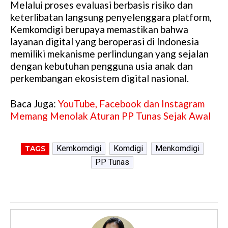
Melalui proses evaluasi berbasis risiko dan
keterlibatan langsung penyelenggara platform,
Kemkomdigi berupaya memastikan bahwa
layanan digital yang beroperasi di Indonesia
memiliki mekanisme perlindungan yang sejalan
dengan kebutuhan pengguna usia anak dan
perkembangan ekosistem digital nasional.
Baca Juga:
YouTube, Facebook dan Instagram
Memang Menolak Aturan PP Tunas Sejak Awal
Kemkomdigi
Komdigi
Menkomdigi
TAGS
PP Tunas