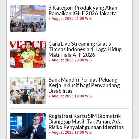
5 Kategori Produk yang Akan
Ramaikan IGHE 2026 Jakarta
7 August 2026 21:00 WIB
Cara Live Streaming Gratis
Timnas Indonesia di Laga Hidup
Mati Piala AFF 2026
7 August 2026 20:00 WIB
Bank Mandiri Perluas Peluang
Kerja Inklusif bagi Penyandang
Disabilitas
7 August 2026 19:00 WIB
Registrasi Kartu SIM Biometrik
Dianggap Masih Tak Aman, Ada
Risiko Penyalahgunaan Identitas
7 August 2026 18:00 WIB