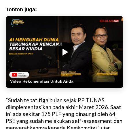
Tonton juga:
Video Rekomendasi Untuk Anda
“Sudah tepat tiga bulan sejak PP TUNAS
diimplementasikan pada akhir Maret 2026. Saat
ini ada sekitar 175 PLF yang dinaungi oleh 64
PSE yang sudah melakukan self-assessment dan
menyerahkannya kepada Kemkomdigi,” ujar