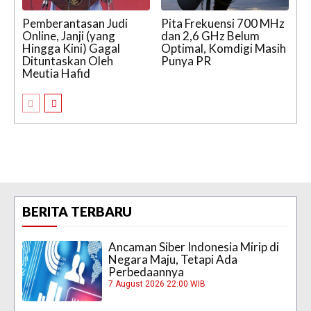
Pemberantasan Judi
Pita Frekuensi 700 MHz
Online, Janji (yang
dan 2,6 GHz Belum
Hingga Kini) Gagal
Optimal, Komdigi Masih
Dituntaskan Oleh
Punya PR
Meutia Hafid
BERITA TERBARU
Ancaman Siber Indonesia Mirip di
Negara Maju, Tetapi Ada
Perbedaannya
7 August 2026 22:00 WIB