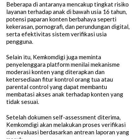
Beberapa di antaranya mencakup tingkat risiko
layanan terhadap anak di bawah usia 16 tahun,
potensi paparan konten berbahaya seperti
kekerasan, pornografi, dan perundungan digital,
serta efektivitas sistem verifikasi usia
pengguna.
Selain itu, Kemkomdigi juga meminta
penyelenggara platform menilai mekanisme
moderasi konten yang diterapkan dan
ketersediaan fitur kontrol orang tua atau
parental control yang dapat membantu
membatasi akses anak terhadap konten yang
tidak sesuai.
Setelah dokumen self-assessment diterima,
Kemkomdigi akan melakukan proses verifikasi
dan evaluasi berdasarkan antrean laporan yang