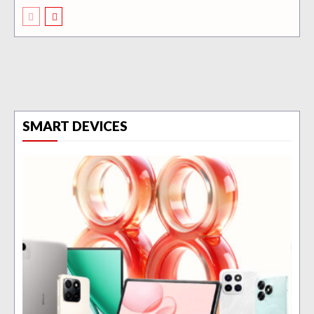
SMART DEVICES