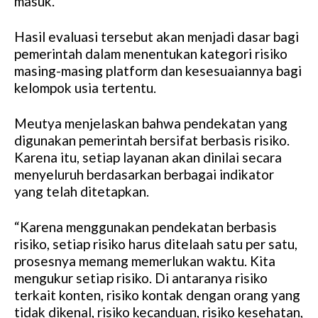
masuk.
Hasil evaluasi tersebut akan menjadi dasar bagi
pemerintah dalam menentukan kategori risiko
masing-masing platform dan kesesuaiannya bagi
kelompok usia tertentu.
Meutya menjelaskan bahwa pendekatan yang
digunakan pemerintah bersifat berbasis risiko.
Karena itu, setiap layanan akan dinilai secara
menyeluruh berdasarkan berbagai indikator
yang telah ditetapkan.
“Karena menggunakan pendekatan berbasis
risiko, setiap risiko harus ditelaah satu per satu,
prosesnya memang memerlukan waktu. Kita
mengukur setiap risiko. Di antaranya risiko
terkait konten, risiko kontak dengan orang yang
tidak dikenal, risiko kecanduan, risiko kesehatan,