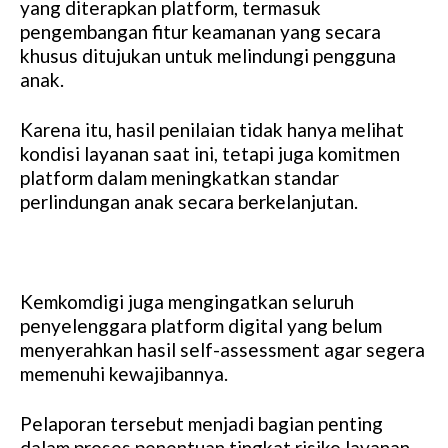
yang diterapkan platform, termasuk
pengembangan fitur keamanan yang secara
khusus ditujukan untuk melindungi pengguna
anak.
Karena itu, hasil penilaian tidak hanya melihat
kondisi layanan saat ini, tetapi juga komitmen
platform dalam meningkatkan standar
perlindungan anak secara berkelanjutan.
Kemkomdigi juga mengingatkan seluruh
penyelenggara platform digital yang belum
menyerahkan hasil self-assessment agar segera
memenuhi kewajibannya.
Pelaporan tersebut menjadi bagian penting
dalam proses penentuan tingkat risiko layanan