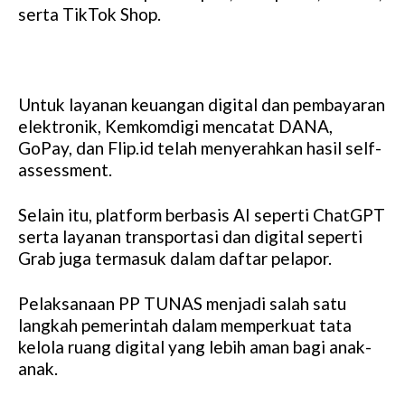
serta TikTok Shop.
Untuk layanan keuangan digital dan pembayaran
elektronik, Kemkomdigi mencatat DANA,
GoPay, dan Flip.id telah menyerahkan hasil self-
assessment.
Selain itu, platform berbasis AI seperti ChatGPT
serta layanan transportasi dan digital seperti
Grab juga termasuk dalam daftar pelapor.
Pelaksanaan PP TUNAS menjadi salah satu
langkah pemerintah dalam memperkuat tata
kelola ruang digital yang lebih aman bagi anak-
anak.