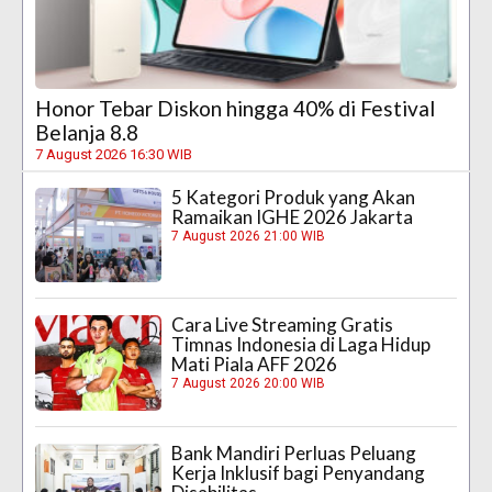
Honor Tebar Diskon hingga 40% di Festival
Belanja 8.8
7 August 2026 16:30 WIB
5 Kategori Produk yang Akan
Ramaikan IGHE 2026 Jakarta
7 August 2026 21:00 WIB
Cara Live Streaming Gratis
Timnas Indonesia di Laga Hidup
Mati Piala AFF 2026
7 August 2026 20:00 WIB
Bank Mandiri Perluas Peluang
Kerja Inklusif bagi Penyandang