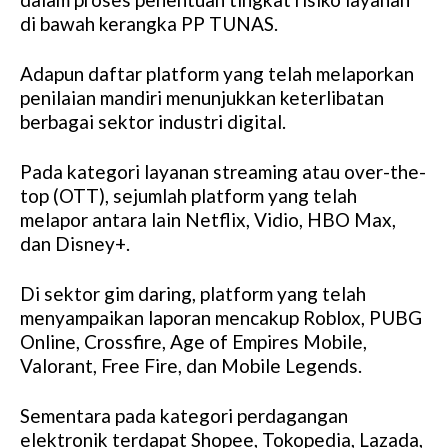
di bawah kerangka PP TUNAS.
Adapun daftar platform yang telah melaporkan
penilaian mandiri menunjukkan keterlibatan
berbagai sektor industri digital.
Pada kategori layanan streaming atau over-the-
top (OTT), sejumlah platform yang telah
melapor antara lain Netflix, Vidio, HBO Max,
dan Disney+.
Di sektor gim daring, platform yang telah
menyampaikan laporan mencakup Roblox, PUBG
Online, Crossfire, Age of Empires Mobile,
Valorant, Free Fire, dan Mobile Legends.
Sementara pada kategori perdagangan
elektronik terdapat Shopee, Tokopedia, Lazada,