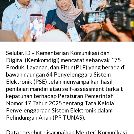
Selular.ID – Kementerian Komunikasi dan
Digital (Kemkomdigi) mencatat sebanyak 175
Produk, Layanan, dan Fitur (PLF) yang berada di
bawah naungan 64 Penyelenggara Sistem
Elektronik (PSE) telah menyampaikan hasil
penilaian mandiri atau self-assessment terkait
kepatuhan terhadap Peraturan Pemerintah
Nomor 17 Tahun 2025 tentang Tata Kelola
Penyelenggaraan Sistem Elektronik dalam
Pelindungan Anak (PP TUNAS).
Data tersebut disampaikan Menteri Komunikasi