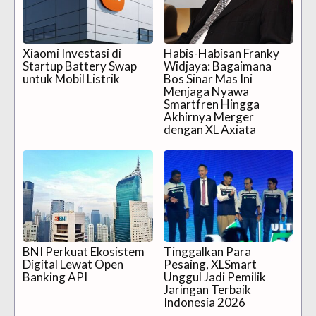
Xiaomi Investasi di
Habis-Habisan Franky
Startup Battery Swap
Widjaya: Bagaimana
untuk Mobil Listrik
Bos Sinar Mas Ini
Menjaga Nyawa
Smartfren Hingga
Akhirnya Merger
dengan XL Axiata
BNI Perkuat Ekosistem
Tinggalkan Para
Digital Lewat Open
Pesaing, XLSmart
Banking API
Unggul Jadi Pemilik
Jaringan Terbaik
Indonesia 2026