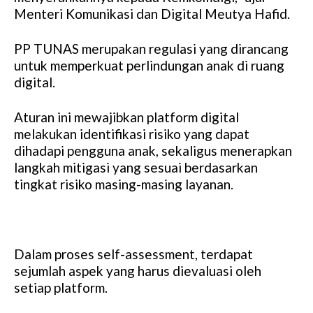
Menteri Komunikasi dan Digital Meutya Hafid.
PP TUNAS merupakan regulasi yang dirancang
untuk memperkuat perlindungan anak di ruang
digital.
Aturan ini mewajibkan platform digital
melakukan identifikasi risiko yang dapat
dihadapi pengguna anak, sekaligus menerapkan
langkah mitigasi yang sesuai berdasarkan
tingkat risiko masing-masing layanan.
Dalam proses self-assessment, terdapat
sejumlah aspek yang harus dievaluasi oleh
setiap platform.