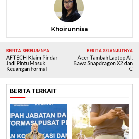
Khoirunnisa
BERITA SEBELUMNYA
BERITA SELANJUTNYA
AFTECH Klaim Pindar
Acer Tambah Laptop AI,
Jadi Pintu Masuk
Bawa Snapdragon X2 dan
Keuangan Formal
C
BERITA TERKAIT