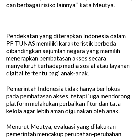
dan berbagai risiko lainnya,” kata Meutya.
Pendekatan yang diterapkan Indonesia dalam
PP TUNAS memiliki karakteristik berbeda
dibandingkan sejumlah negara yang memilih
menerapkan pembatasan akses secara
menyeluruh terhadap media sosial atau layanan
digital tertentu bagi anak-anak.
Pemerintah Indonesia tidak hanya berfokus
pada pembatasan akses, tetapi juga mendorong
platform melakukan perbaikan fitur dan tata
kelola agar lebih aman digunakan oleh anak.
Menurut Meutya, evaluasi yang dilakukan
pemerintah mencakup perubahan-perubahan