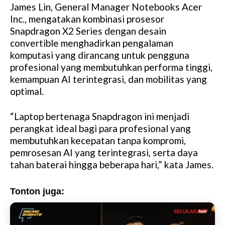
James Lin, General Manager Notebooks Acer
Inc., mengatakan kombinasi prosesor
Snapdragon X2 Series dengan desain
convertible menghadirkan pengalaman
komputasi yang dirancang untuk pengguna
profesional yang membutuhkan performa tinggi,
kemampuan AI terintegrasi, dan mobilitas yang
optimal.
“Laptop bertenaga Snapdragon ini menjadi
perangkat ideal bagi para profesional yang
membutuhkan kecepatan tanpa kompromi,
pemrosesan AI yang terintegrasi, serta daya
tahan baterai hingga beberapa hari,” kata James.
Tonton juga: