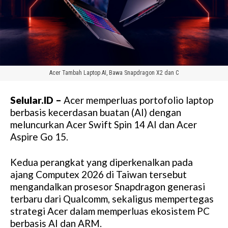
Acer Tambah Laptop AI, Bawa Snapdragon X2 dan C
Selular.ID –
Acer memperluas portofolio laptop
berbasis kecerdasan buatan (AI) dengan
meluncurkan Acer Swift Spin 14 AI dan Acer
Aspire Go 15.
Kedua perangkat yang diperkenalkan pada
ajang Computex 2026 di Taiwan tersebut
mengandalkan prosesor Snapdragon generasi
terbaru dari Qualcomm, sekaligus mempertegas
strategi Acer dalam memperluas ekosistem PC
berbasis AI dan ARM.