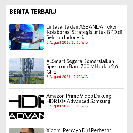
BERITA TERBARU
Lintasarta dan ASBANDA Teken
Kolaborasi Strategis untuk BPD di
Seluruh Indonesia
6 August 2026 20:00 WIB
XLSmart Segera Komersialkan
Spektrum Baru 700 MHz dan 2,6
GHz
6 August 2026 19:00 WIB
Amazon Prime Video Dukung
HDR10+ Advanced Samsung
6 August 2026 18:00 WIB
Xiaomi Percaya Diri Perbesar