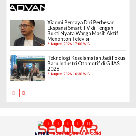
Xiaomi Percaya Diri Perbesar
Ekspansi Smart TV di Tengah
Bukti Nyata Warga Masih Aktif
Menonton Televisi
6 August 2026 17:00 WIB
Teknologi Keselamatan Jadi Fokus
Baru Industri Otomotif di GIIAS
2026
6 August 2026 16:30 WIB
Email:
redaksi@selular.co.id