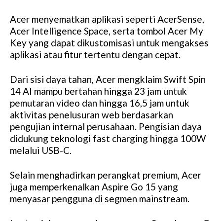
Acer menyematkan aplikasi seperti AcerSense,
Acer Intelligence Space, serta tombol Acer My
Key yang dapat dikustomisasi untuk mengakses
aplikasi atau fitur tertentu dengan cepat.
Dari sisi daya tahan, Acer mengklaim Swift Spin
14 AI mampu bertahan hingga 23 jam untuk
pemutaran video dan hingga 16,5 jam untuk
aktivitas penelusuran web berdasarkan
pengujian internal perusahaan. Pengisian daya
didukung teknologi fast charging hingga 100W
melalui USB-C.
Selain menghadirkan perangkat premium, Acer
juga memperkenalkan Aspire Go 15 yang
menyasar pengguna di segmen mainstream.