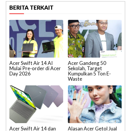
BERITA TERKAIT
Acer Swift Air 14 AI
Acer Gandeng 50
Mulai Pre-order di Acer
Sekolah, Target
Day 2026
Kumpulkan 5 Ton E-
Waste
Acer Swift Air 14 dan
Alasan Acer Getol Jual