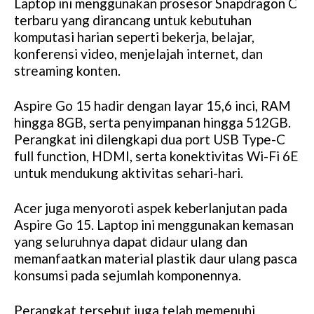
Laptop ini menggunakan prosesor Snapdragon C
terbaru yang dirancang untuk kebutuhan
komputasi harian seperti bekerja, belajar,
konferensi video, menjelajah internet, dan
streaming konten.
Aspire Go 15 hadir dengan layar 15,6 inci, RAM
hingga 8GB, serta penyimpanan hingga 512GB.
Perangkat ini dilengkapi dua port USB Type-C
full function, HDMI, serta konektivitas Wi-Fi 6E
untuk mendukung aktivitas sehari-hari.
Acer juga menyoroti aspek keberlanjutan pada
Aspire Go 15. Laptop ini menggunakan kemasan
yang seluruhnya dapat didaur ulang dan
memanfaatkan material plastik daur ulang pasca
konsumsi pada sejumlah komponennya.
Perangkat tersebut juga telah memenuhi