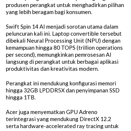
produsen perangkat untuk menghadirkan pilihan
yang lebih beragam bagi konsumen.
Swift Spin 14 AI menjadi sorotan utama dalam
peluncuran kali ini. Laptop convertible tersebut
dibekali Neural Processing Unit (NPU) dengan
kemampuan hingga 80 TOPS (trillion operations
per second), memungkinkan pemrosesan AI
langsung di perangkat untuk berbagai aplikasi
produktivitas dan kreativitas modern.
Perangkat ini mendukung konfigurasi memori
hingga 32GB LPDDR5X dan penyimpanan SSD
hingga 1TB.
Acer juga menyematkan GPU Adreno
terintegrasi yang mendukung DirectX 12.2
serta hardware-accelerated ray tracing untuk