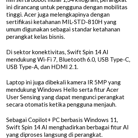
ini dirancang untuk pengguna dengan mobilitas
tinggi. Acer juga melengkapinya dengan
sertifikasi ketahanan MIL-STD-810H yang
umum digunakan sebagai standar ketahanan
perangkat kelas bisnis.
Di sektor konektivitas, Swift Spin 14 AI
mendukung Wi-Fi 7, Bluetooth 6.0, USB Type-C,
USB Type-A, dan HDMI 2.1.
Laptop ini juga dibekali kamera IR 5MP yang
mendukung Windows Hello serta fitur Acer
User Sensing yang dapat mengunci perangkat
secara otomatis ketika pengguna menjauh.
Sebagai Copilot+ PC berbasis Windows 11,
Swift Spin 14 AI menghadirkan berbagai fitur AI
yang diproses langsung di perangkat.