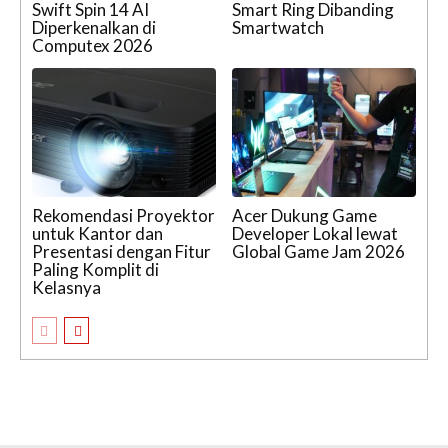
Swift Spin 14 AI
Smart Ring Dibanding
Diperkenalkan di
Smartwatch
Computex 2026
Rekomendasi Proyektor
Acer Dukung Game
untuk Kantor dan
Developer Lokal lewat
Presentasi dengan Fitur
Global Game Jam 2026
Paling Komplit di
Kelasnya