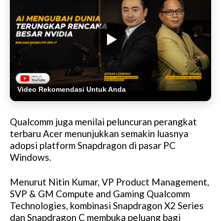
Video Rekomendasi Untuk Anda
Qualcomm juga menilai peluncuran perangkat
terbaru Acer menunjukkan semakin luasnya
adopsi platform Snapdragon di pasar PC
Windows.
Menurut Nitin Kumar, VP Product Management,
SVP & GM Compute and Gaming Qualcomm
Technologies, kombinasi Snapdragon X2 Series
dan Snapdragon C membuka peluang bagi