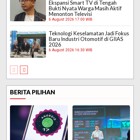
Ekspansi Smart TV di Tengah
Bukti Nyata Warga Masih Aktif
Menonton Televisi
6 August 2026 17:00 WIB
Teknologi Keselamatan Jadi Fokus
Baru Industri Otomotif di GIIAS
2026
6 August 2026 16:30 WIB
BERITA PILIHAN