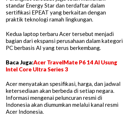
standar Energy Star dan terdaftar dalam
sertifikasi EPEAT yang berkaitan dengan
praktik teknologi ramah lingkungan.
Kedua laptop terbaru Acer tersebut menjadi
bagian dari ekspansi perusahaan dalam kategori
PC berbasis AI yang terus berkembang.
Baca Juga:
Acer TravelMate P6 14 AI Usung
Intel Core Ultra Series 3
Acer menyatakan spesifikasi, harga, dan jadwal
ketersediaan akan berbeda di setiap negara.
Informasi mengenai peluncuran resmi di
Indonesia akan diumumkan melalui kanal resmi
Acer Indonesia.