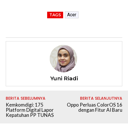
Acer
TAGS
Yuni Riadi
BERITA SEBELUMNYA
BERITA SELANJUTNYA
Kemkomdigi: 175
Oppo Perluas ColorOS 16
Platform Digital Lapor
dengan Fitur AI Baru
Kepatuhan PP TUNAS