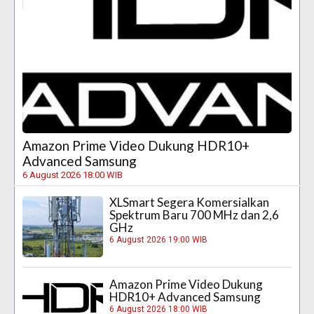
Amazon Prime Video Dukung HDR10+
Advanced Samsung
6 August 2026 18:00 WIB
XLSmart Segera Komersialkan
Spektrum Baru 700 MHz dan 2,6
GHz
6 August 2026 19:00 WIB
Amazon Prime Video Dukung
HDR10+ Advanced Samsung
6 August 2026 18:00 WIB