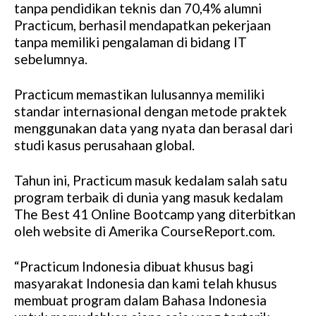
tanpa pendidikan teknis dan 70,4% alumni
Practicum, berhasil mendapatkan pekerjaan
tanpa memiliki pengalaman di bidang IT
sebelumnya.
Practicum memastikan lulusannya memiliki
standar internasional dengan metode praktek
menggunakan data yang nyata dan berasal dari
studi kasus perusahaan global.
Tahun ini, Practicum masuk kedalam salah satu
program terbaik di dunia yang masuk kedalam
The Best 41 Online Bootcamp yang diterbitkan
oleh website di Amerika CourseReport.com.
“Practicum Indonesia dibuat khusus bagi
masyarakat Indonesia dan kami telah khusus
membuat program dalam Bahasa Indonesia