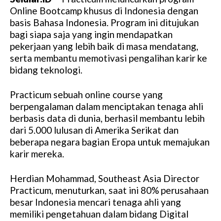
Online Bootcamp khusus di Indonesia dengan
basis Bahasa Indonesia. Program ini ditujukan
bagi siapa saja yang ingin mendapatkan
pekerjaan yang lebih baik di masa mendatang,
serta membantu memotivasi pengalihan karir ke
bidang teknologi.
Practicum sebuah online course yang
berpengalaman dalam menciptakan tenaga ahli
berbasis data di dunia, berhasil membantu lebih
dari 5.000 lulusan di Amerika Serikat dan
beberapa negara bagian Eropa untuk memajukan
karir mereka.
Herdian Mohammad, Southeast Asia Director
Practicum, menuturkan, saat ini 80% perusahaan
besar Indonesia mencari tenaga ahli yang
memiliki pengetahuan dalam bidang Digital