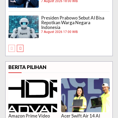
7 August 2026 18:00 WIB
Presiden Prabowo Sebut AI Bisa
Repotkan Warga Negara
Indonesia
7 August 2026 17:00 WIB
BERITA PILIHAN
Amazon Prime Video
Acer Swift Air 14 AI