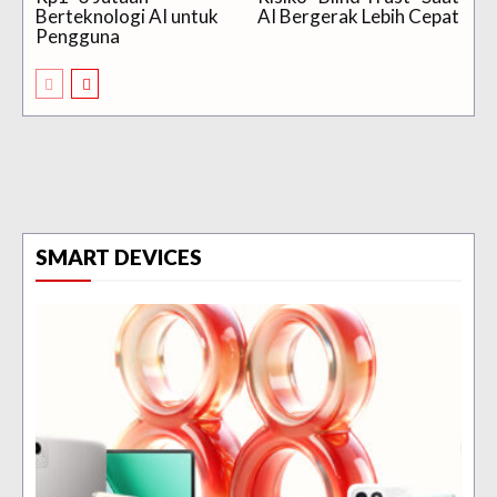
Berteknologi AI untuk
AI Bergerak Lebih Cepat
Pengguna
SMART DEVICES