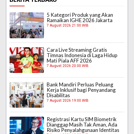
5 Kategori Produk yang Akan
Ramaikan IGHE 2026 Jakarta
7 August 2026 21:00 WIB
Cara Live Streaming Gratis
Timnas Indonesia di Laga Hidup
Mati Piala AFF 2026
7 August 2026 20:00 WIB
Bank Mandiri Perluas Peluang
Kerja Inklusif bagi Penyandang
Disabilitas
7 August 2026 19:00 WIB
Registrasi Kartu SIM Biometrik
Dianggap Masih Tak Aman, Ada
Risiko Penyalahgunaan Identitas