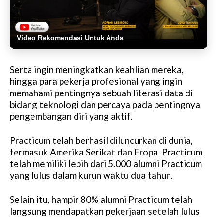
Video Rekomendasi Untuk Anda
Serta ingin meningkatkan keahlian mereka,
hingga para pekerja profesional yang ingin
memahami pentingnya sebuah literasi data di
bidang teknologi dan percaya pada pentingnya
pengembangan diri yang aktif.
Practicum telah berhasil diluncurkan di dunia,
termasuk Amerika Serikat dan Eropa. Practicum
telah memiliki lebih dari 5.000 alumni Practicum
yang lulus dalam kurun waktu dua tahun.
Selain itu, hampir 80% alumni Practicum telah
langsung mendapatkan pekerjaan setelah lulus