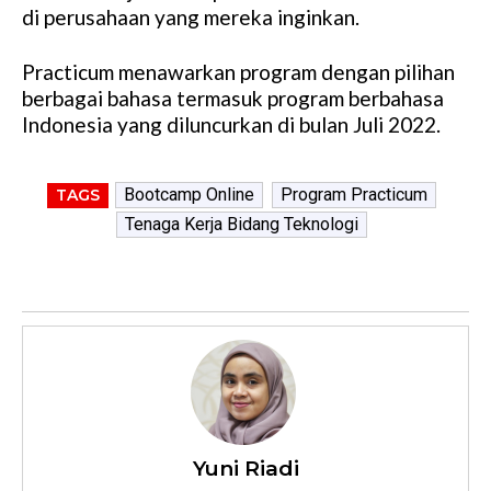
di perusahaan yang mereka inginkan.
Practicum menawarkan program dengan pilihan
berbagai bahasa termasuk program berbahasa
Indonesia yang diluncurkan di bulan Juli 2022.
Bootcamp Online
Program Practicum
TAGS
Tenaga Kerja Bidang Teknologi
Yuni Riadi