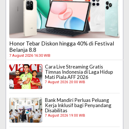
Honor Tebar Diskon hingga 40% di Festival
Belanja 8.8
7 August 2026 16:30 WIB
Cara Live Streaming Gratis
Timnas Indonesia di Laga Hidup
Mati Piala AFF 2026
7 August 2026 20:00 WIB
Bank Mandiri Perluas Peluang
Kerja Inklusif bagi Penyandang
Disabilitas
7 August 2026 19:00 WIB