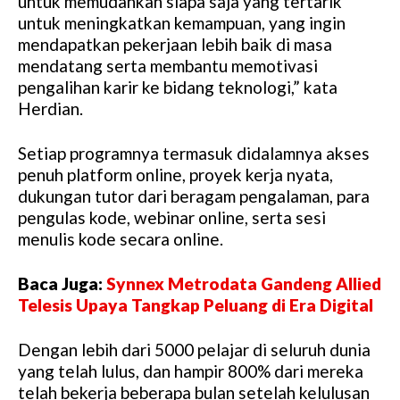
untuk memudahkan siapa saja yang tertarik
untuk meningkatkan kemampuan, yang ingin
mendapatkan pekerjaan lebih baik di masa
mendatang serta membantu memotivasi
pengalihan karir ke bidang teknologi,” kata
Herdian.
Setiap programnya termasuk didalamnya akses
penuh platform online, proyek kerja nyata,
dukungan tutor dari beragam pengalaman, para
pengulas kode, webinar online, serta sesi
menulis kode secara online.
Baca Juga:
Synnex Metrodata Gandeng Allied
Telesis Upaya Tangkap Peluang di Era Digital
Dengan lebih dari 5000 pelajar di seluruh dunia
yang telah lulus, dan hampir 800% dari mereka
telah bekerja beberapa bulan setelah kelulusan