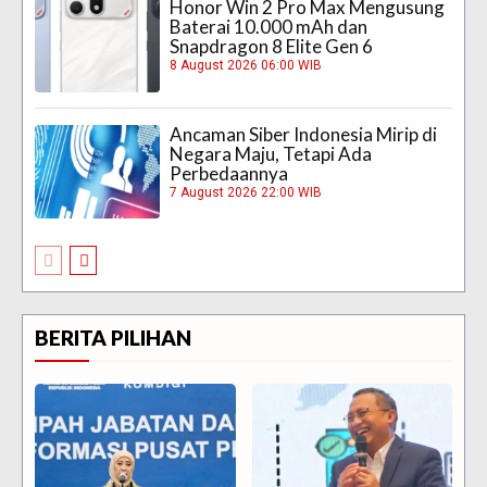
Honor Win 2 Pro Max Mengusung
Baterai 10.000 mAh dan
Snapdragon 8 Elite Gen 6
8 August 2026 06:00 WIB
Ancaman Siber Indonesia Mirip di
Negara Maju, Tetapi Ada
Perbedaannya
7 August 2026 22:00 WIB
BERITA PILIHAN