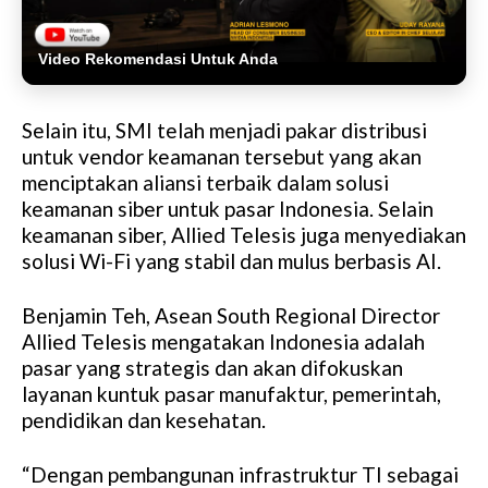
Video Rekomendasi Untuk Anda
Selain itu, SMI telah menjadi pakar distribusi
untuk vendor keamanan tersebut yang akan
menciptakan aliansi terbaik dalam solusi
keamanan siber untuk pasar Indonesia. Selain
keamanan siber, Allied Telesis juga menyediakan
solusi Wi-Fi yang stabil dan mulus berbasis AI.
Benjamin Teh, Asean South Regional Director
Allied Telesis mengatakan Indonesia adalah
pasar yang strategis dan akan difokuskan
layanan kuntuk pasar manufaktur, pemerintah,
pendidikan dan kesehatan.
“Dengan pembangunan infrastruktur TI sebagai