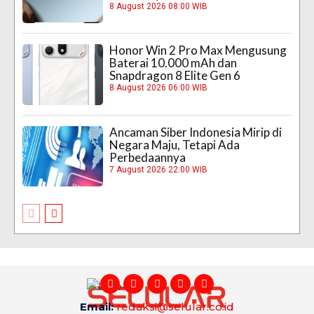
8 August 2026 08:00 WIB
Honor Win 2 Pro Max Mengusung
Baterai 10.000 mAh dan
Snapdragon 8 Elite Gen 6
8 August 2026 06:00 WIB
Ancaman Siber Indonesia Mirip di
Negara Maju, Tetapi Ada
Perbedaannya
7 August 2026 22:00 WIB
Email:
redaksi@selular.co.id