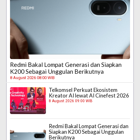
Redmi Bakal Lompat Generasi dan Siapkan
K200 Sebagai Unggulan Berikutnya
8 August 2026 08:00 WIB
Telkomsel Perkuat Ekosistem
Kreator AI lewat AI Cinefest 2026
8 August 2026 09:00 WIB
Redmi Bakal Lompat Generasi dan
Siapkan K200 Sebagai Unggulan
Berikutnya