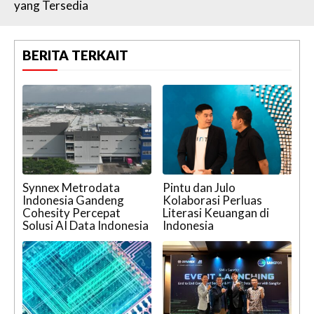
yang Tersedia
BERITA TERKAIT
Synnex Metrodata
Pintu dan Julo
Indonesia Gandeng
Kolaborasi Perluas
Cohesity Percepat
Literasi Keuangan di
Solusi AI Data Indonesia
Indonesia