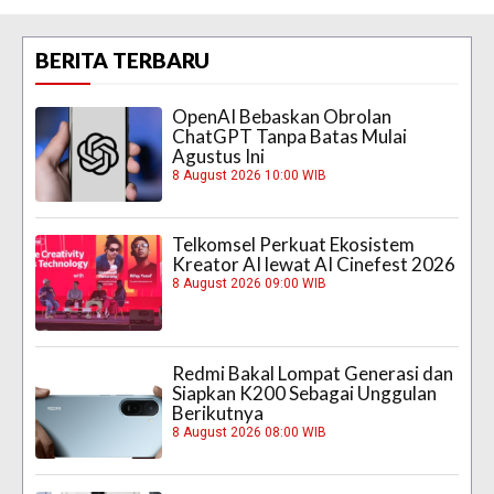
BERITA TERBARU
OpenAI Bebaskan Obrolan
ChatGPT Tanpa Batas Mulai
Agustus Ini
8 August 2026 10:00 WIB
Telkomsel Perkuat Ekosistem
Kreator AI lewat AI Cinefest 2026
8 August 2026 09:00 WIB
Redmi Bakal Lompat Generasi dan
Siapkan K200 Sebagai Unggulan
Berikutnya
8 August 2026 08:00 WIB