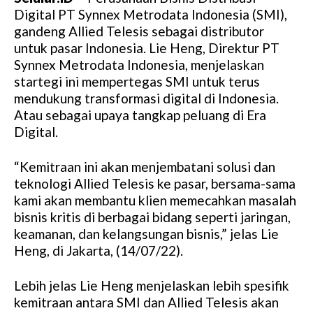
Digital PT Synnex Metrodata Indonesia (SMI),
gandeng Allied Telesis sebagai distributor
untuk pasar Indonesia. Lie Heng, Direktur PT
Synnex Metrodata Indonesia, menjelaskan
startegi ini mempertegas SMI untuk terus
mendukung transformasi digital di Indonesia.
Atau sebagai upaya tangkap peluang di Era
Digital.
“Kemitraan ini akan menjembatani solusi dan
teknologi Allied Telesis ke pasar, bersama-sama
kami akan membantu klien memecahkan masalah
bisnis kritis di berbagai bidang seperti jaringan,
keamanan, dan kelangsungan bisnis,” jelas Lie
Heng, di Jakarta, (14/07/22).
Lebih jelas Lie Heng menjelaskan lebih spesifik
kemitraan antara SMI dan Allied Telesis akan