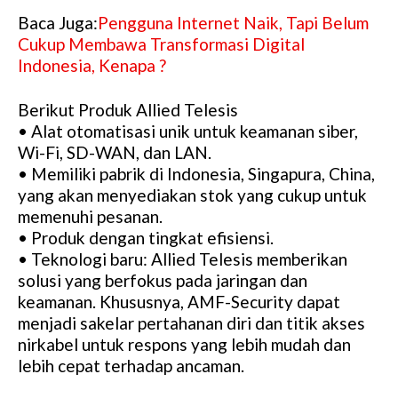
Baca Juga:
Pengguna Internet Naik, Tapi Belum
Cukup Membawa Transformasi Digital
Indonesia, Kenapa ?
Berikut Produk Allied Telesis
• Alat otomatisasi unik untuk keamanan siber,
Wi-Fi, SD-WAN, dan LAN.
• Memiliki pabrik di Indonesia, Singapura, China,
yang akan menyediakan stok yang cukup untuk
memenuhi pesanan.
• Produk dengan tingkat efisiensi.
• Teknologi baru: Allied Telesis memberikan
solusi yang berfokus pada jaringan dan
keamanan. Khususnya, AMF-Security dapat
menjadi sakelar pertahanan diri dan titik akses
nirkabel untuk respons yang lebih mudah dan
lebih cepat terhadap ancaman.