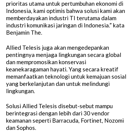
prioritas utama untuk pertumbuhan ekonomi di
Indonesia, kami optimis bahwa solusi kami akan
memberdayakan industri TI terutama dalam
industri komunikasi jaringan di Indonesia.” kata
Benjamin The.
Allied Telesis juga akan mengedepankan
pentingnya menjaga lingkungan secara global
dan mempromosikan konservasi
keanekaragaman hayati. Yang secara kreatif
memanfaatkan teknologi untuk kemajuan sosial
yang berkelanjutan dan untuk melindungi
lingkungan.
Solusi Allied Telesis disebut-sebut mampu
berintegrasi dengan lebih dari 30 vendor
keamanan seperti Barracuda, Fortinet, Nozomi
dan Sophos.