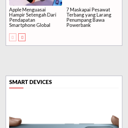
Apple Menguasai
7 Maskapai Pesawat
Hampir Setengah Dari
Terbang yang Larang
Pendapatan
Penumpang Bawa
Smartphone Global
Powerbank
SMART DEVICES