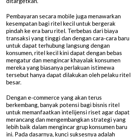
ditargetkan.
Pembayaran secara mobile juga menawarkan
kesempatan bagi ritel kecil untuk bergerak
pindah ke era baru ritel. Terbebas dari biaya
transaksi yang tinggi dan dengan cara-cara baru
untuk dapat terhubung langsung dengan
konsumen, ritel kecil kini dapat dengan bebas
mengatur dan mengincar khayalak konsumen
mereka yang biasanya perlakuan istimewa
tersebut hanya dapat dilakukan oleh pelaku ritel
besar.
Dengan e-commerce yang akan terus
berkembang, banyak potensi bagi bisnis ritel
untuk memanfaatkan intelijensi riset agar dapat
merancang dan mengembangkan strategi yang
lebih baik dalam mengincar grup konsumen baru
ini. Pada dasarnya, kunci suksesnya adalah