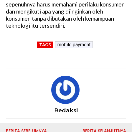
sepenuhnya harus memahami perilaku konsumen
dan mengikuti apa yang diinginkan oleh
konsumen tanpa dibutakan oleh kemampuan
teknologi itu tersendiri.
mobile payment
TAGS
Redaksi
BERITA SEBELUMNYA
BERITA SELANJUTNYA