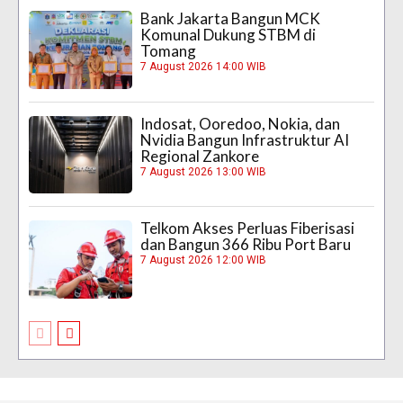
Bank Jakarta Bangun MCK
Komunal Dukung STBM di
Tomang
7 August 2026 14:00 WIB
Indosat, Ooredoo, Nokia, dan
Nvidia Bangun Infrastruktur AI
Regional Zankore
7 August 2026 13:00 WIB
Telkom Akses Perluas Fiberisasi
dan Bangun 366 Ribu Port Baru
7 August 2026 12:00 WIB