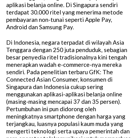
aplikasi belanja online. Di Singapura sendiri
terdapat 30.000 ritel yang menerima metode
pembayaran non-tunai seperti Apple Pay,
Android dan Samsung Pay.
Di Indonesia, negara terpadat di wilayah Asia
Tenggara dengan 250 juta penduduk, sebagian
besar penyedia ritel tradisionalnya kini tengah
menerapkan wadah e-commerce-nya mereka
sendiri. Pada penelitian terbaru GfK: The
Connected Asian Consumer, konsumen di
Singapura dan Indonesia cukup sering
menggunakan aplikasi-aplikasi belanja online
(masing-masing mencapai 37 dan 35 persen).
Pertumbuhan ini pun didorong oleh
meningkatnya smartphone dengan harga yang
terjangkau, luasnya populasi kaum muda yang
mengerti teknologi serta upaya pemerintah dan