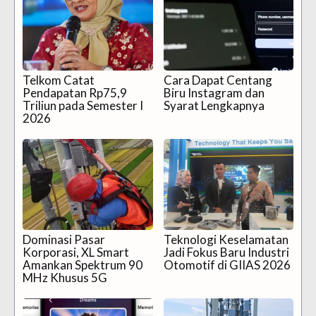
Telkom Catat
Cara Dapat Centang
Pendapatan Rp75,9
Biru Instagram dan
Triliun pada Semester I
Syarat Lengkapnya
2026
Dominasi Pasar
Teknologi Keselamatan
Korporasi, XL Smart
Jadi Fokus Baru Industri
Amankan Spektrum 90
Otomotif di GIIAS 2026
MHz Khusus 5G