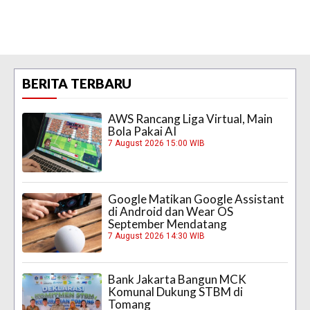
BERITA TERBARU
AWS Rancang Liga Virtual, Main
Bola Pakai AI
7 August 2026 15:00 WIB
Google Matikan Google Assistant
di Android dan Wear OS
September Mendatang
7 August 2026 14:30 WIB
Bank Jakarta Bangun MCK
Komunal Dukung STBM di
Tomang