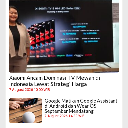
Xiaomi Ancam Dominasi TV Mewah di
Indonesia Lewat Strategi Harga
7 August 2026 10:00 WIB
Google Matikan Google Assistant
di Android dan Wear OS
September Mendatang
7 August 2026 14:30 WIB