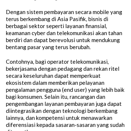
Dengan sistem pembayaran secara mobile yang
terus berkembang di Asia Pasifik, bisnis di
berbagai sektor seperti layanan finansial,
keamanan cyber dan telekomunikasi akan tahan
berdiri dan dapat berevolusi untuk mendukung
bentang pasar yang terus berubah.
Contohnya, bagi operator telekomunikasi,
bekerjasama dengan pedagang dan rekan ritel
secara keseluruhan dapat memperkuat
ekosistem dalam memberikan pelayanan
pengalaman pengguna (end user) yang lebih baik
bagi konsumen. Selain itu, rancangan dan
pengembangan layanan pembayaran juga dapat
diintegrasikan dengan teknologi berkembang
lainnya, dan kompetensi untuk menawarkan
diferensiasi kepada sasaran-sasaran yang sudah