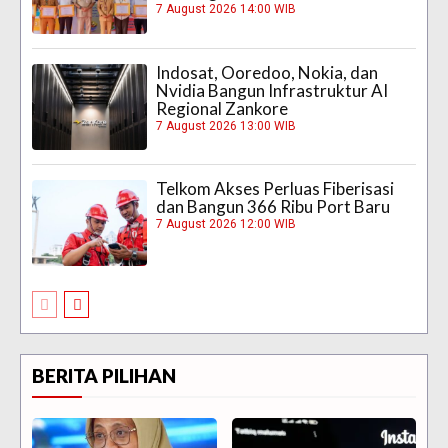
7 August 2026 14:00 WIB
Indosat, Ooredoo, Nokia, dan
Nvidia Bangun Infrastruktur AI
Regional Zankore
7 August 2026 13:00 WIB
Telkom Akses Perluas Fiberisasi
dan Bangun 366 Ribu Port Baru
7 August 2026 12:00 WIB
BERITA PILIHAN