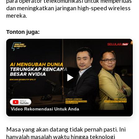
para operator telekomunikasi untuk memperluas
dan meningkatkan jaringan high-speed wireless
mereka.
Tonton juga:
Video Rekomendasi Untuk Anda
Masa yang akan datang tidak pernah pasti. Ini
hanyalah masalah waktu hingga teknologi