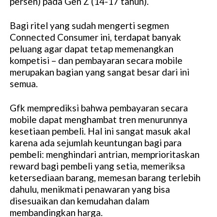
persen) pada Gen Z (14-17 tahun).
Bagi ritel yang sudah mengerti segmen
Connected Consumer ini, terdapat banyak
peluang agar dapat tetap memenangkan
kompetisi – dan pembayaran secara mobile
merupakan bagian yang sangat besar dari ini
semua.
Gfk memprediksi bahwa pembayaran secara
mobile dapat menghambat tren menurunnya
kesetiaan pembeli. Hal ini sangat masuk akal
karena ada sejumlah keuntungan bagi para
pembeli: menghindari antrian, memprioritaskan
reward bagi pembeli yang setia, memeriksa
ketersediaan barang, memesan barang terlebih
dahulu, menikmati penawaran yang bisa
disesuaikan dan kemudahan dalam
membandingkan harga.