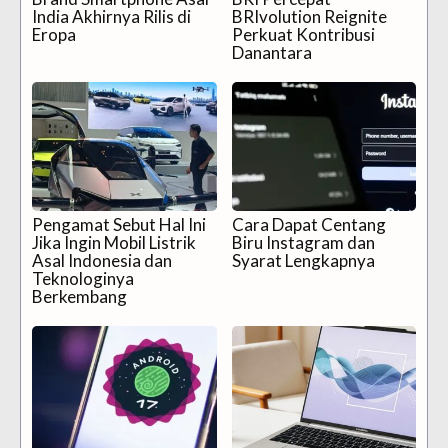
India Akhirnya Rilis di
BRIvolution Reignite
Eropa
Perkuat Kontribusi
Danantara
Pengamat Sebut Hal Ini
Cara Dapat Centang
Jika Ingin Mobil Listrik
Biru Instagram dan
Asal Indonesia dan
Syarat Lengkapnya
Teknologinya
Berkembang