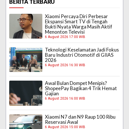
BERITA TERBARU
Xiaomi Percaya Diri Perbesar
Ekspansi Smart TV di Tengah
Bukti Nyata Warga Masih Aktif
Menonton Televisi
6 August 2026 17:00 WIB
Teknologi Keselamatan Jadi Fokus
Baru Industri Otomotif di GIIAS
2026
6 August 2026 16:30 WIB
Awal Bulan Dompet Menipis?
ShopeePay Bagikan 4 Trik Hemat
Gajian
6 August 2026 16:00 WIB
Xiaomi N7 dan N9 Raup 100 Ribu
Reservasi Awal
6 August 2026 15:00 WIB