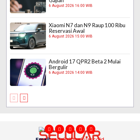
Gajian
6 August 2026 16:00 WIB
Xiaomi N7 dan N9 Raup 100 Ribu
Reservasi Awal
6 August 2026 15:00 WIB
Android 17 QPR2 Beta 2 Mulai
Bergulir
6 August 2026 14:00 WIB
Email:
redaksi@selular.co.id