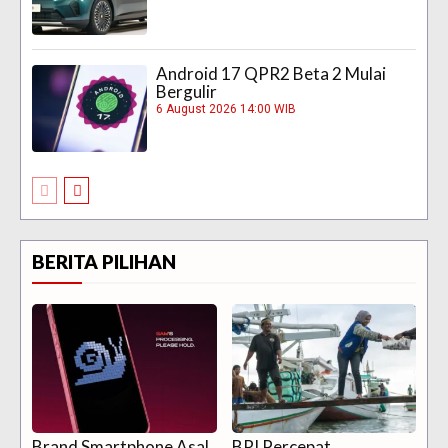
Android 17 QPR2 Beta 2 Mulai
Bergulir
6 August 2026 14:00 WIB
BERITA PILIHAN
Brand Smartphone Asal
BRI Percepat