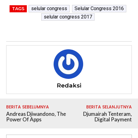
selular congress
Selular Congress 2016
TAGS
selular congress 2017
Redaksi
BERITA SEBELUMNYA
BERITA SELANJUTNYA
Andreas Djiwandono, The
Djumairah Tenteram,
Power Of Apps
Digital Payment