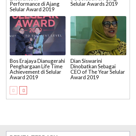
Performance di Ajang
Selular Awards 2019
Selular Award 2019
Bos Erajaya Dianugerahi
Dian Siswarini
Penghargaan Life Time
Dinobatkan Sebagai
Achievement di Selular
CEO of The Year Selular
Award 2019
Award 2019