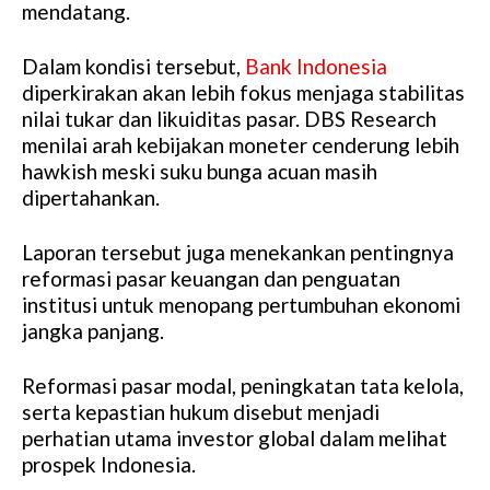
mendatang.
Dalam kondisi tersebut,
Bank Indonesia
diperkirakan akan lebih fokus menjaga stabilitas
nilai tukar dan likuiditas pasar. DBS Research
menilai arah kebijakan moneter cenderung lebih
hawkish meski suku bunga acuan masih
dipertahankan.
Laporan tersebut juga menekankan pentingnya
reformasi pasar keuangan dan penguatan
institusi untuk menopang pertumbuhan ekonomi
jangka panjang.
Reformasi pasar modal, peningkatan tata kelola,
serta kepastian hukum disebut menjadi
perhatian utama investor global dalam melihat
prospek Indonesia.