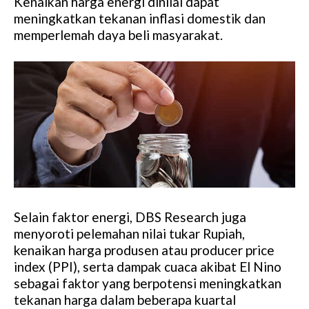
Kenaikan harga energi dinilai dapat
meningkatkan tekanan inflasi domestik dan
memperlemah daya beli masyarakat.
Selain faktor energi, DBS Research juga
menyoroti pelemahan nilai tukar Rupiah,
kenaikan harga produsen atau producer price
index (PPI), serta dampak cuaca akibat El Nino
sebagai faktor yang berpotensi meningkatkan
tekanan harga dalam beberapa kuartal