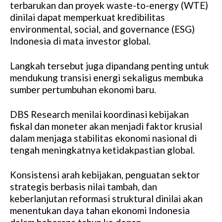
terbarukan dan proyek waste-to-energy (WTE)
dinilai dapat memperkuat kredibilitas
environmental, social, and governance (ESG)
Indonesia di mata investor global.
Langkah tersebut juga dipandang penting untuk
mendukung transisi energi sekaligus membuka
sumber pertumbuhan ekonomi baru.
DBS Research menilai koordinasi kebijakan
fiskal dan moneter akan menjadi faktor krusial
dalam menjaga stabilitas ekonomi nasional di
tengah meningkatnya ketidakpastian global.
Konsistensi arah kebijakan, penguatan sektor
strategis berbasis nilai tambah, dan
keberlanjutan reformasi struktural dinilai akan
menentukan daya tahan ekonomi Indonesia