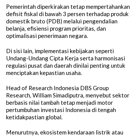
Pemerintah diperkirakan tetap mempertahankan
defisit fiskal di bawah 3 persen terhadap produk
domestik bruto (PDB) melalui pengendalian
belanja, efisiensi program prioritas, dan
optimalisasi penerimaan negara.
Di sisi lain, implementasi kebijakan seperti
Undang-Undang Cipta Kerja serta harmonisasi
regulasi pusat dan daerah dinilai penting untuk
menciptakan kepastian usaha.
Head of Research Indonesia DBS Group
Research, William Simadiputra, menyebut sektor
berbasis nilai tambah tetap menjadi motor
pertumbuhan investasi Indonesia di tengah
ketidakpastian global.
Menurutnya, ekosistem kendaraan listrik atau