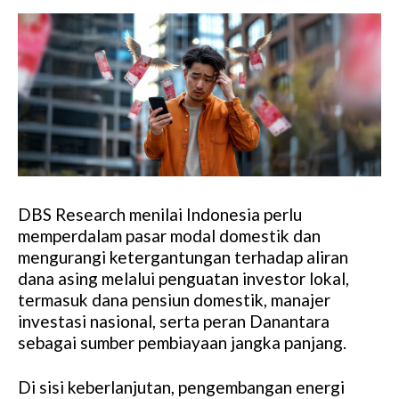
DBS Research menilai Indonesia perlu
memperdalam pasar modal domestik dan
mengurangi ketergantungan terhadap aliran
dana asing melalui penguatan investor lokal,
termasuk dana pensiun domestik, manajer
investasi nasional, serta peran Danantara
sebagai sumber pembiayaan jangka panjang.
Di sisi keberlanjutan, pengembangan energi