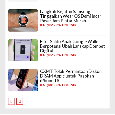
Langkah Kejutan Samsung
Tinggalkan Wear OS Demi Incar
Pasar Jam Pintar Murah
8 August 2026 18:00 WIB
Fitur Saldo Anak Google Wallet
Berpotensi Ubah Lanskap Dompet
Digital
8 August 2026 16:00 WIB
CXMT Tolak Permintaan Diskon
DRAM Apple untuk Pasokan
iPhone 18
8 August 2026 14:00 WIB