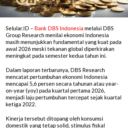
Selular.ID –
Bank DBS Indonesia
melalui DBS
Group Research menilai ekonomi Indonesia
masih menunjukkan fundamental yang kuat pada
awal 2026 meski tekanan global diperkirakan
meningkat pada semester kedua tahun ini.
Dalam laporan terbarunya, DBS Research
mencatat pertumbuhan ekonomi Indonesia
mencapai 5,6 persen secara tahunan atau year-
on-year (yoy) pada kuartal pertama 2026,
menjadi laju pertumbuhan tercepat sejak kuartal
ketiga 2022.
Kinerja tersebut ditopang oleh konsumsi
domestik yang tetap solid, stimulus fiskal