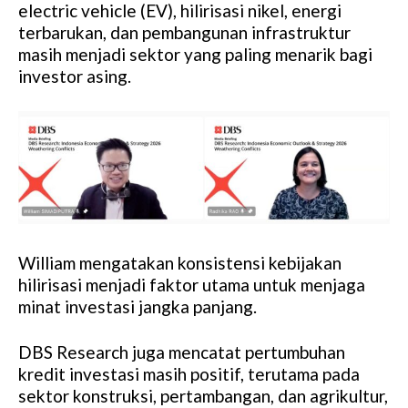
electric vehicle (EV), hilirisasi nikel, energi
terbarukan, dan pembangunan infrastruktur
masih menjadi sektor yang paling menarik bagi
investor asing.
William mengatakan konsistensi kebijakan
hilirisasi menjadi faktor utama untuk menjaga
minat investasi jangka panjang.
DBS Research juga mencatat pertumbuhan
kredit investasi masih positif, terutama pada
sektor konstruksi, pertambangan, dan agrikultur,