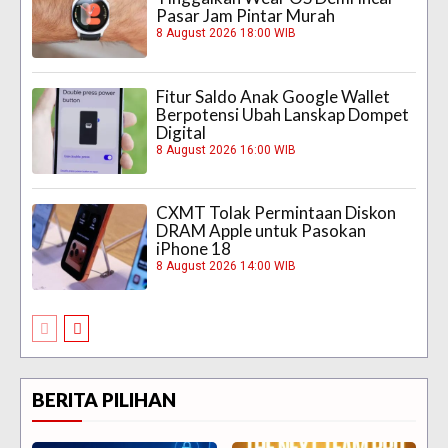
Pasar Jam Pintar Murah
8 August 2026 18:00 WIB
Fitur Saldo Anak Google Wallet
Berpotensi Ubah Lanskap Dompet
Digital
8 August 2026 16:00 WIB
CXMT Tolak Permintaan Diskon
DRAM Apple untuk Pasokan
iPhone 18
8 August 2026 14:00 WIB
BERITA PILIHAN