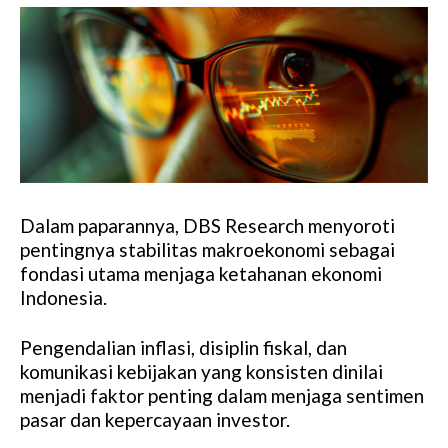
Dalam paparannya, DBS Research menyoroti
pentingnya stabilitas makroekonomi sebagai
fondasi utama menjaga ketahanan ekonomi
Indonesia.
Pengendalian inflasi, disiplin fiskal, dan
komunikasi kebijakan yang konsisten dinilai
menjadi faktor penting dalam menjaga sentimen
pasar dan kepercayaan investor.