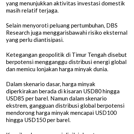
yang menunjukkan aktivitas investasi domestik
masih relatif terjaga.
Selain menyoroti peluang pertumbuhan, DBS
Research juga menggarisbawahi risiko eksternal
yang perlu diantisipasi.
Ketegangan geopolitik di Timur Tengah disebut
berpotensi mengganggu distribusi energi global
dan memicu lonjakan harga minyak dunia.
Dalam skenario dasar, harga minyak
diperkirakan berada di kisaran USD80 hingga
USD85 per barel. Namun dalam skenario
ekstrem, gangguan distribusi global berpotensi
mendorong harga minyak mencapai USD100
hingga USD150 per barel.