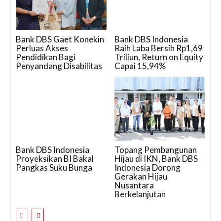
Bank DBS Gaet Konekin
Bank DBS Indonesia
Perluas Akses
Raih Laba Bersih Rp1,69
Pendidikan Bagi
Triliun, Return on Equity
Penyandang Disabilitas
Capai 15,94%
Bank DBS Indonesia
Topang Pembangunan
Proyeksikan BI Bakal
Hijau di IKN, Bank DBS
Pangkas Suku Bunga
Indonesia Dorong
Gerakan Hijau
Nusantara
Berkelanjutan