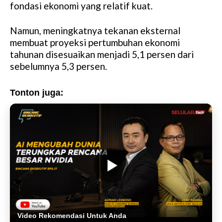
fondasi ekonomi yang relatif kuat.
Namun, meningkatnya tekanan eksternal
membuat proyeksi pertumbuhan ekonomi
tahunan disesuaikan menjadi 5,1 persen dari
sebelumnya 5,3 persen.
Tonton juga:
Video Rekomendasi Untuk Anda