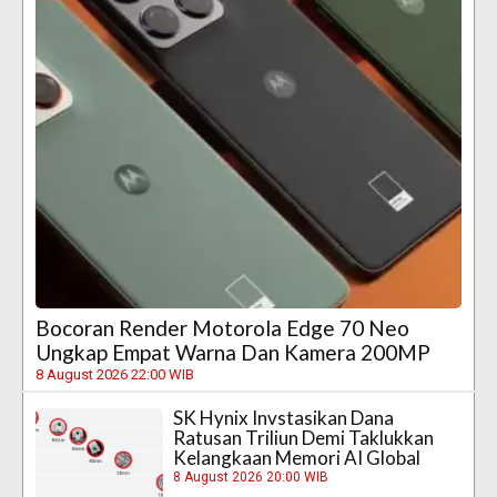
Bocoran Render Motorola Edge 70 Neo
Ungkap Empat Warna Dan Kamera 200MP
8 August 2026 22:00 WIB
SK Hynix Invstasikan Dana
Ratusan Triliun Demi Taklukkan
Kelangkaan Memori AI Global
8 August 2026 20:00 WIB