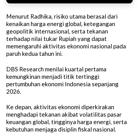
Menurut Radhika, risiko utama berasal dari
kenaikan harga energi global, ketegangan
geopolitik internasional, serta tekanan
terhadap nilai tukar Rupiah yang dapat
memengaruhi aktivitas ekonomi nasional pada
paruh kedua tahun ini.
DBS Research menilai kuartal pertama
kemungkinan menjadi titik tertinggi
pertumbuhan ekonomi Indonesia sepanjang
2026.
Ke depan, aktivitas ekonomi diperkirakan
menghadapi tekanan akibat volatilitas pasar
keuangan global, tingginya harga energi, serta
kebutuhan menjaga disiplin fiskal nasional.