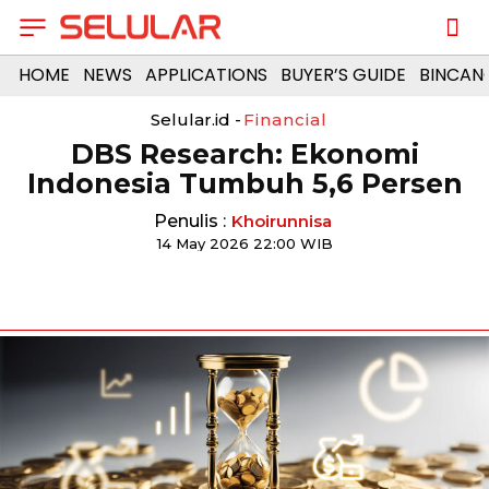
HOME
NEWS
APPLICATIONS
BUYER’S GUIDE
BINCAN
Selular.id -
Financial
DBS Research: Ekonomi
Indonesia Tumbuh 5,6 Persen
Penulis :
Khoirunnisa
14 May 2026 22:00 WIB