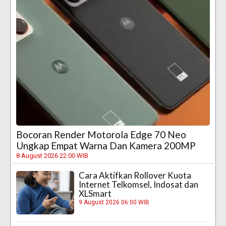
Bocoran Render Motorola Edge 70 Neo
Ungkap Empat Warna Dan Kamera 200MP
8 August 2026 22:00 WIB
Cara Aktifkan Rollover Kuota
Internet Telkomsel, Indosat dan
XLSmart
9 August 2026 06:00 WIB