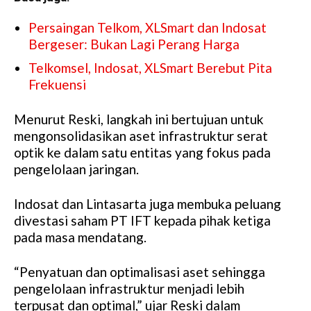
Persaingan Telkom, XLSmart dan Indosat
Bergeser: Bukan Lagi Perang Harga
Telkomsel, Indosat, XLSmart Berebut Pita
Frekuensi
Menurut Reski, langkah ini bertujuan untuk
mengonsolidasikan aset infrastruktur serat
optik ke dalam satu entitas yang fokus pada
pengelolaan jaringan.
Indosat dan Lintasarta juga membuka peluang
divestasi saham PT IFT kepada pihak ketiga
pada masa mendatang.
“Penyatuan dan optimalisasi aset sehingga
pengelolaan infrastruktur menjadi lebih
terpusat dan optimal,” ujar Reski dalam