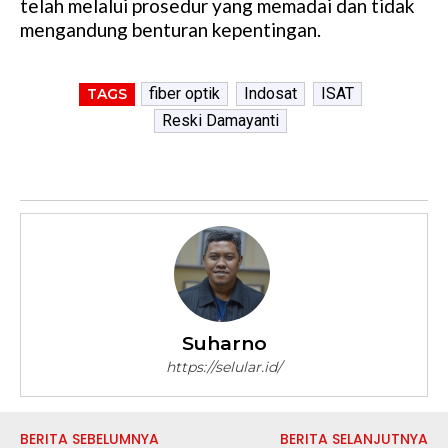
telah melalui prosedur yang memadai dan tidak
mengandung benturan kepentingan.
fiber optik
Indosat
ISAT
TAGS
Reski Damayanti
Suharno
https://selular.id/
BERITA SEBELUMNYA
BERITA SELANJUTNYA