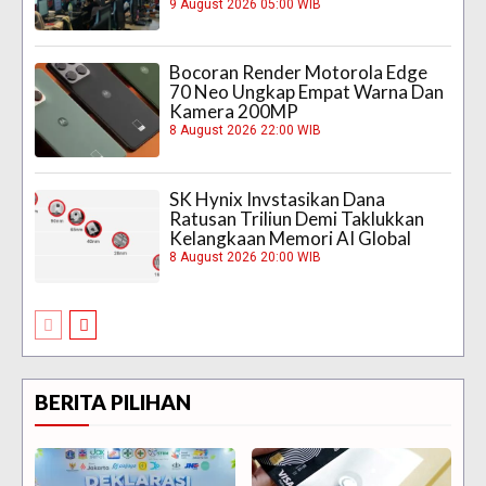
9 August 2026 05:00 WIB
Bocoran Render Motorola Edge
70 Neo Ungkap Empat Warna Dan
Kamera 200MP
8 August 2026 22:00 WIB
SK Hynix Invstasikan Dana
Ratusan Triliun Demi Taklukkan
Kelangkaan Memori AI Global
8 August 2026 20:00 WIB
BERITA PILIHAN