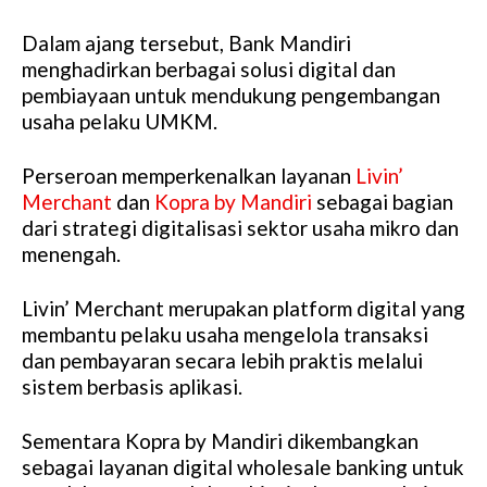
Dalam ajang tersebut, Bank Mandiri
menghadirkan berbagai solusi digital dan
pembiayaan untuk mendukung pengembangan
usaha pelaku UMKM.
Perseroan memperkenalkan layanan
Livin’
Merchant
dan
Kopra by Mandiri
sebagai bagian
dari strategi digitalisasi sektor usaha mikro dan
menengah.
Livin’ Merchant merupakan platform digital yang
membantu pelaku usaha mengelola transaksi
dan pembayaran secara lebih praktis melalui
sistem berbasis aplikasi.
Sementara Kopra by Mandiri dikembangkan
sebagai layanan digital wholesale banking untuk