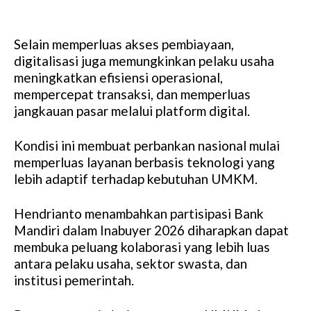
Selain memperluas akses pembiayaan,
digitalisasi juga memungkinkan pelaku usaha
meningkatkan efisiensi operasional,
mempercepat transaksi, dan memperluas
jangkauan pasar melalui platform digital.
Kondisi ini membuat perbankan nasional mulai
memperluas layanan berbasis teknologi yang
lebih adaptif terhadap kebutuhan UMKM.
Hendrianto menambahkan partisipasi Bank
Mandiri dalam Inabuyer 2026 diharapkan dapat
membuka peluang kolaborasi yang lebih luas
antara pelaku usaha, sektor swasta, dan
institusi pemerintah.