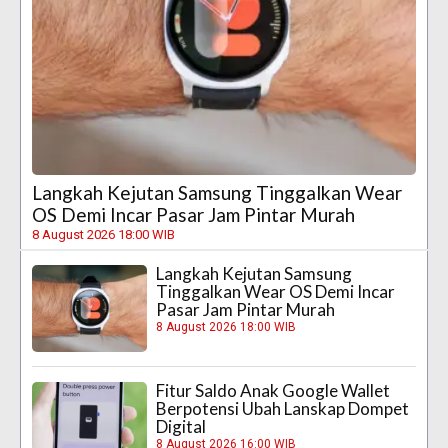
Langkah Kejutan Samsung Tinggalkan Wear
OS Demi Incar Pasar Jam Pintar Murah
8 August 2026 18:00 WIB
Langkah Kejutan Samsung
Tinggalkan Wear OS Demi Incar
Pasar Jam Pintar Murah
8 August 2026 18:00 WIB
Fitur Saldo Anak Google Wallet
Berpotensi Ubah Lanskap Dompet
Digital
8 August 2026 16:00 WIB