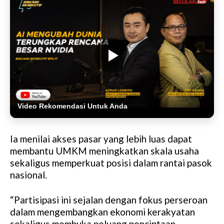
Video Rekomendasi Untuk Anda
Ia menilai akses pasar yang lebih luas dapat
membantu UMKM meningkatkan skala usaha
sekaligus memperkuat posisi dalam rantai pasok
nasional.
“Partisipasi ini sejalan dengan fokus perseroan
dalam mengembangkan ekonomi kerakyatan
sekaligus membuka peluang penciptaan