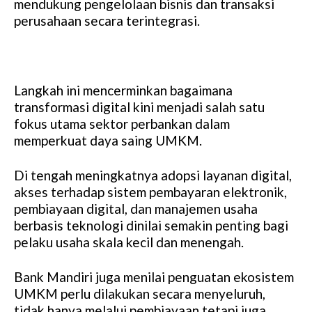
mendukung pengelolaan bisnis dan transaksi
perusahaan secara terintegrasi.
Langkah ini mencerminkan bagaimana
transformasi digital kini menjadi salah satu
fokus utama sektor perbankan dalam
memperkuat daya saing UMKM.
Di tengah meningkatnya adopsi layanan digital,
akses terhadap sistem pembayaran elektronik,
pembiayaan digital, dan manajemen usaha
berbasis teknologi dinilai semakin penting bagi
pelaku usaha skala kecil dan menengah.
Bank Mandiri juga menilai penguatan ekosistem
UMKM perlu dilakukan secara menyeluruh,
tidak hanya melalui pembiayaan tetapi juga