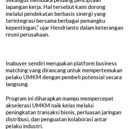
lapangan kerja. Hal tersebut kami dorong
melalui pendekatan berbasis sinergi yang
terintegrasi bersama berbagai pemangku
kepentingan,” ujar Hendrianto dalam keterangan
resmi perusahaan.
Inabuyer sendiri merupakan platform business
matching yang dirancang untuk mempertemukan
pelaku UMKM dengan pembeli potensial secara
langsung.
Program ini diharapkan mampu mempercepat
akselerasi UMKM naik kelas melalui
peningkatan transaksi bisnis, perluasan jaringan
distribusi, dan penguatan kolaborasi antar
pelaku industri.