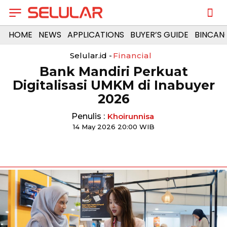
HOME
NEWS
APPLICATIONS
BUYER’S GUIDE
BINCAN
Selular.id -
Financial
Bank Mandiri Perkuat
Digitalisasi UMKM di Inabuyer
2026
Penulis :
Khoirunnisa
14 May 2026 20:00 WIB