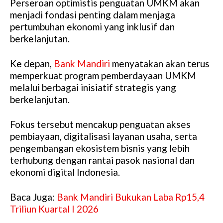
Perseroan optimistis penguatan UMKM akan
menjadi fondasi penting dalam menjaga
pertumbuhan ekonomi yang inklusif dan
berkelanjutan.
Ke depan,
Bank Mandiri
menyatakan akan terus
memperkuat program pemberdayaan UMKM
melalui berbagai inisiatif strategis yang
berkelanjutan.
Fokus tersebut mencakup penguatan akses
pembiayaan, digitalisasi layanan usaha, serta
pengembangan ekosistem bisnis yang lebih
terhubung dengan rantai pasok nasional dan
ekonomi digital Indonesia.
Baca Juga:
Bank Mandiri Bukukan Laba Rp15,4
Triliun Kuartal I 2026