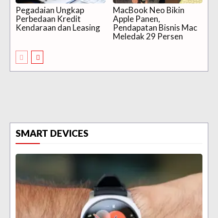
Pegadaian Ungkap
MacBook Neo Bikin
Perbedaan Kredit
Apple Panen,
Kendaraan dan Leasing
Pendapatan Bisnis Mac
Meledak 29 Persen
SMART DEVICES