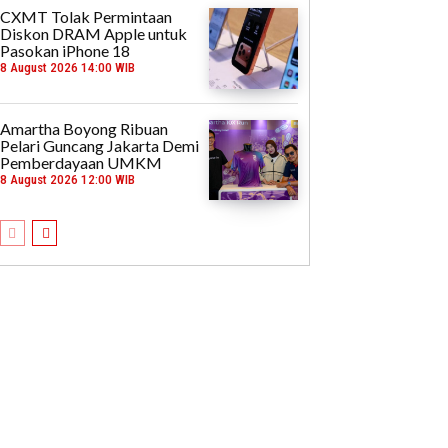
CXMT Tolak Permintaan
Diskon DRAM Apple untuk
Pasokan iPhone 18
8 August 2026 14:00 WIB
Amartha Boyong Ribuan
Pelari Guncang Jakarta Demi
Pemberdayaan UMKM
8 August 2026 12:00 WIB