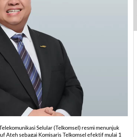
elekomunikasi Selular (Telkomsel) resmi menunjuk
Ateh sebagai Komisaris Telkomsel efektif mulai 1