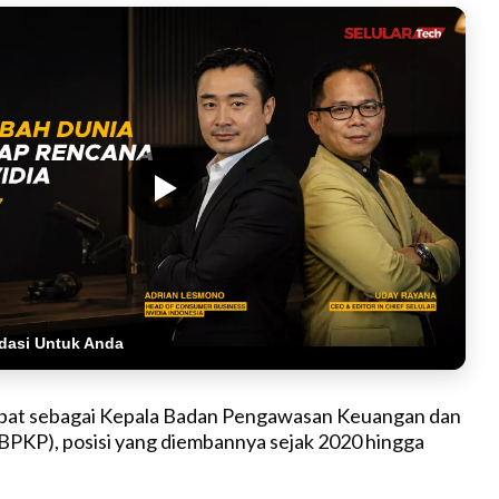
dasi Untuk Anda
jabat sebagai Kepala Badan Pengawasan Keuangan dan
PKP), posisi yang diembannya sejak 2020 hingga