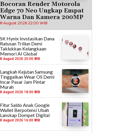
Bocoran Render Motorola
Edge 70 Neo Ungkap Empat
Warna Dan Kamera 200MP
8 August 2026 22:00 WIB
SK Hynix Invstasikan Dana
Ratusan Triliun Demi
Taklukkan Kelangkaan
Memori AI Global
8 August 2026 20:00 WIB
Langkah Kejutan Samsung
Tinggalkan Wear OS Demi
Incar Pasar Jam Pintar
Murah
8 August 2026 18:00 WIB
Fitur Saldo Anak Google
Wallet Berpotensi Ubah
Lanskap Dompet Digital
8 August 2026 16:00 WIB