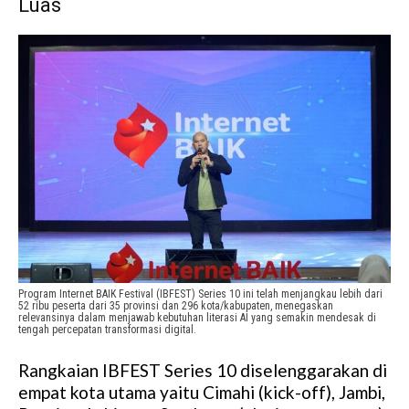
Luas
Program Internet BAIK Festival (IBFEST) Series 10 ini telah menjangkau lebih dari
52 ribu peserta dari 35 provinsi dan 296 kota/kabupaten, menegaskan
relevansinya dalam menjawab kebutuhan literasi AI yang semakin mendesak di
tengah percepatan transformasi digital.
Rangkaian IBFEST Series 10 diselenggarakan di
empat kota utama yaitu Cimahi (kick-off), Jambi,