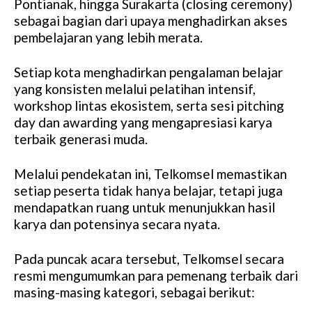
Pontianak, hingga Surakarta (closing ceremony)
sebagai bagian dari upaya menghadirkan akses
pembelajaran yang lebih merata.
Setiap kota menghadirkan pengalaman belajar
yang konsisten melalui pelatihan intensif,
workshop lintas ekosistem, serta sesi pitching
day dan awarding yang mengapresiasi karya
terbaik generasi muda.
Melalui pendekatan ini, Telkomsel memastikan
setiap peserta tidak hanya belajar, tetapi juga
mendapatkan ruang untuk menunjukkan hasil
karya dan potensinya secara nyata.
Pada puncak acara tersebut, Telkomsel secara
resmi mengumumkan para pemenang terbaik dari
masing-masing kategori, sebagai berikut: