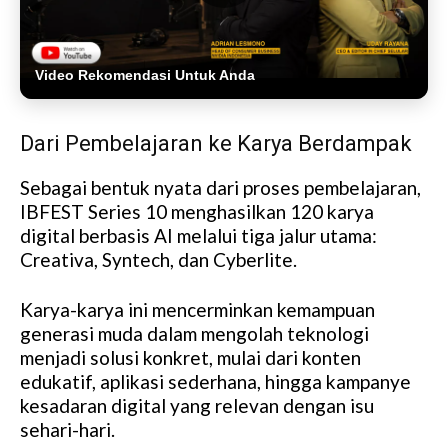
Video Rekomendasi Untuk Anda
Dari Pembelajaran ke Karya Berdampak
Sebagai bentuk nyata dari proses pembelajaran,
IBFEST Series 10 menghasilkan 120 karya
digital berbasis AI melalui tiga jalur utama:
Creativa, Syntech, dan Cyberlite.
Karya-karya ini mencerminkan kemampuan
generasi muda dalam mengolah teknologi
menjadi solusi konkret, mulai dari konten
edukatif, aplikasi sederhana, hingga kampanye
kesadaran digital yang relevan dengan isu
sehari-hari.