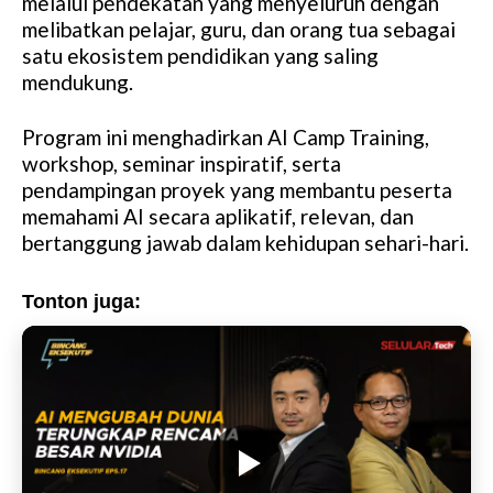
melalui pendekatan yang menyeluruh dengan
melibatkan pelajar, guru, dan orang tua sebagai
satu ekosistem pendidikan yang saling
mendukung.
Program ini menghadirkan AI Camp Training,
workshop, seminar inspiratif, serta
pendampingan proyek yang membantu peserta
memahami AI secara aplikatif, relevan, dan
bertanggung jawab dalam kehidupan sehari-hari.
Tonton juga: