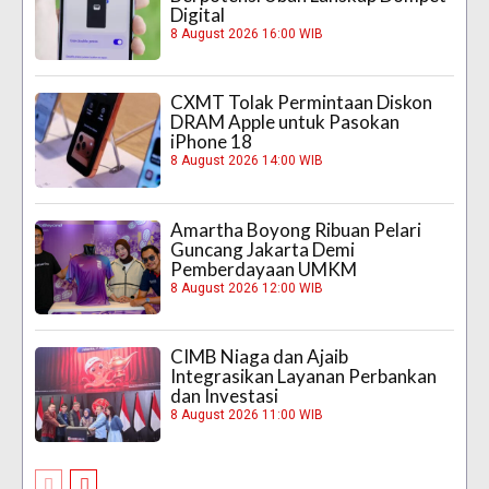
Digital
8 August 2026 16:00 WIB
CXMT Tolak Permintaan Diskon
DRAM Apple untuk Pasokan
iPhone 18
8 August 2026 14:00 WIB
Amartha Boyong Ribuan Pelari
Guncang Jakarta Demi
Pemberdayaan UMKM
8 August 2026 12:00 WIB
CIMB Niaga dan Ajaib
Integrasikan Layanan Perbankan
dan Investasi
8 August 2026 11:00 WIB