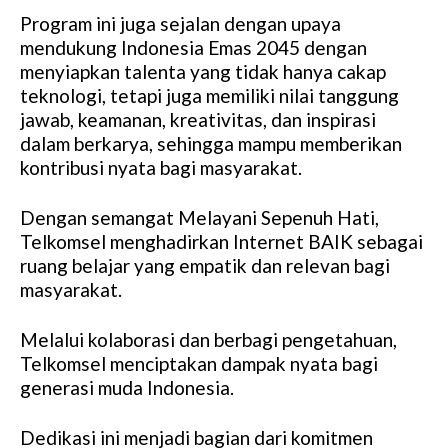
Program ini juga sejalan dengan upaya
mendukung Indonesia Emas 2045 dengan
menyiapkan talenta yang tidak hanya cakap
teknologi, tetapi juga memiliki nilai tanggung
jawab, keamanan, kreativitas, dan inspirasi
dalam berkarya, sehingga mampu memberikan
kontribusi nyata bagi masyarakat.
Dengan semangat Melayani Sepenuh Hati,
Telkomsel menghadirkan Internet BAIK sebagai
ruang belajar yang empatik dan relevan bagi
masyarakat.
Melalui kolaborasi dan berbagi pengetahuan,
Telkomsel menciptakan dampak nyata bagi
generasi muda Indonesia.
Dedikasi ini menjadi bagian dari komitmen