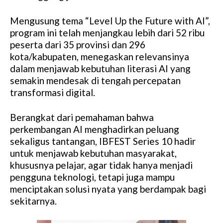
Mengusung tema “Level Up the Future with AI”,
program ini telah menjangkau lebih dari 52 ribu
peserta dari 35 provinsi dan 296
kota/kabupaten, menegaskan relevansinya
dalam menjawab kebutuhan literasi AI yang
semakin mendesak di tengah percepatan
transformasi digital.
Berangkat dari pemahaman bahwa
perkembangan AI menghadirkan peluang
sekaligus tantangan, IBFEST Series 10 hadir
untuk menjawab kebutuhan masyarakat,
khususnya pelajar, agar tidak hanya menjadi
pengguna teknologi, tetapi juga mampu
menciptakan solusi nyata yang berdampak bagi
sekitarnya.