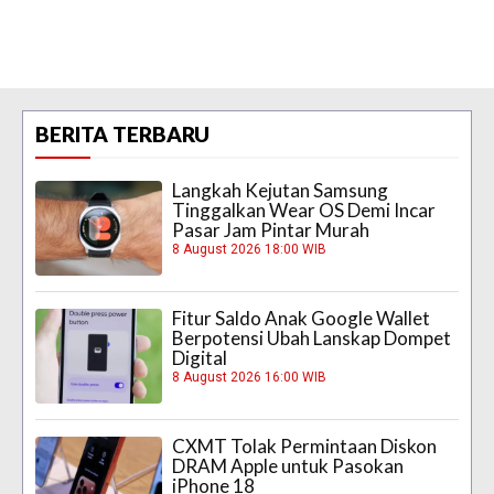
BERITA TERBARU
Langkah Kejutan Samsung
Tinggalkan Wear OS Demi Incar
Pasar Jam Pintar Murah
8 August 2026 18:00 WIB
Fitur Saldo Anak Google Wallet
Berpotensi Ubah Lanskap Dompet
Digital
8 August 2026 16:00 WIB
CXMT Tolak Permintaan Diskon
DRAM Apple untuk Pasokan
iPhone 18