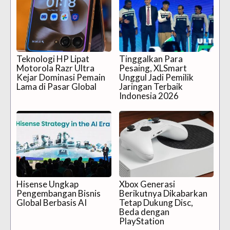
Teknologi HP Lipat
Tinggalkan Para
Motorola Razr Ultra
Pesaing, XLSmart
Kejar Dominasi Pemain
Unggul Jadi Pemilik
Lama di Pasar Global
Jaringan Terbaik
Indonesia 2026
Hisense Ungkap
Xbox Generasi
Pengembangan Bisnis
Berikutnya Dikabarkan
Global Berbasis AI
Tetap Dukung Disc,
Beda dengan
PlayStation