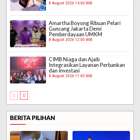
8 August 2026 14:00 WIB
Amartha Boyong Ribuan Pelari
Guncang Jakarta Demi
Pemberdayaan UMKM
8 August 2026 12:00 WIB
CIMB Niaga dan Ajaib
Integrasikan Layanan Perbankan
dan Investasi
8 August 2026 11:00 WIB
BERITA PILIHAN