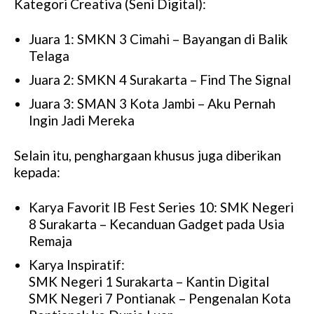
Kategori Creativa (Seni Digital):
Juara 1: SMKN 3 Cimahi – Bayangan di Balik
Telaga
Juara 2: SMKN 4 Surakarta – Find The Signal
Juara 3: SMAN 3 Kota Jambi – Aku Pernah
Ingin Jadi Mereka
Selain itu, penghargaan khusus juga diberikan
kepada:
Karya Favorit IB Fest Series 10: SMK Negeri
8 Surakarta – Kecanduan Gadget pada Usia
Remaja
Karya Inspiratif:
SMK Negeri 1 Surakarta – Kantin Digital
SMK Negeri 7 Pontianak – Pengenalan Kota