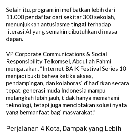
Selain itu, program ini melibatkan lebih dari
11.000 pendaftar dari sekitar 300 sekolah,
menunjukkan antusiasme tinggi terhadap
literasi AI yang semakin dibutuhkan di masa
depan.
VP Corporate Communications & Social
Responsibility Telkomsel, Abdullah Fahmi
mengatakan, “Internet BAIK Festival Series 10
menjadi bukti bahwa ketika akses,
pendampingan, dan kolaborasi dihadirkan secara
tepat, generasi muda Indonesia mampu
melangkah lebih jauh, tidak hanya memahami
teknologi, tetapi juga menciptakan solusi nyata
yang bermanfaat bagi masyarakat.”
Perjalanan 4 Kota, Dampak yang Lebih