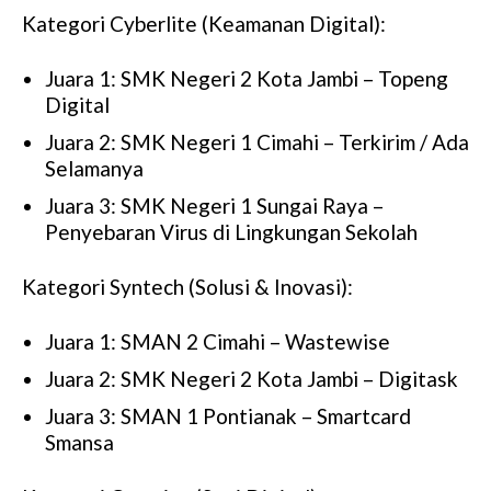
Kategori Cyberlite (Keamanan Digital):
Juara 1: SMK Negeri 2 Kota Jambi – Topeng
Digital
Juara 2: SMK Negeri 1 Cimahi – Terkirim / Ada
Selamanya
Juara 3: SMK Negeri 1 Sungai Raya –
Penyebaran Virus di Lingkungan Sekolah
Kategori Syntech (Solusi & Inovasi):
Juara 1: SMAN 2 Cimahi – Wastewise
Juara 2: SMK Negeri 2 Kota Jambi – Digitask
Juara 3: SMAN 1 Pontianak – Smartcard
Smansa