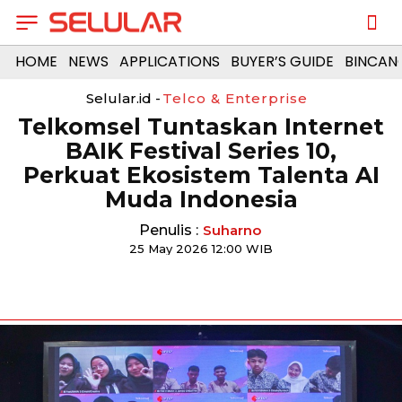
HOME
NEWS
APPLICATIONS
BUYER’S GUIDE
BINCAN
Selular.id -
Telco & Enterprise
Telkomsel Tuntaskan Internet
BAIK Festival Series 10,
Perkuat Ekosistem Talenta AI
Muda Indonesia
Penulis :
Suharno
25 May 2026 12:00 WIB