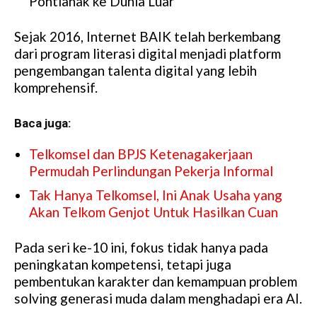
Pontianak ke Dunia Luar
Sejak 2016, Internet BAIK telah berkembang
dari program literasi digital menjadi platform
pengembangan talenta digital yang lebih
komprehensif.
Baca juga:
Telkomsel dan BPJS Ketenagakerjaan
Permudah Perlindungan Pekerja Informal
Tak Hanya Telkomsel, Ini Anak Usaha yang
Akan Telkom Genjot Untuk Hasilkan Cuan
Pada seri ke-10 ini, fokus tidak hanya pada
peningkatan kompetensi, tetapi juga
pembentukan karakter dan kemampuan problem
solving generasi muda dalam menghadapi era AI.