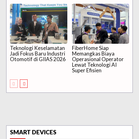
Teknologi Keselamatan
FiberHome Siap
Jadi Fokus Baru Industri
Memangkas Biaya
Otomotif di GIIAS 2026
Operasional Operator
Lewat Teknologi AI
Super Efisien
SMART DEVICES