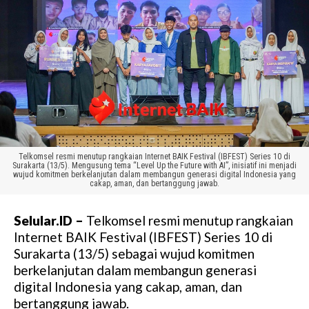
Telkomsel resmi menutup rangkaian Internet BAIK Festival (IBFEST) Series 10 di
Surakarta (13/5). Mengusung tema “Level Up the Future with AI”, inisiatif ini menjadi
wujud komitmen berkelanjutan dalam membangun generasi digital Indonesia yang
cakap, aman, dan bertanggung jawab.
Selular.ID –
Telkomsel resmi menutup rangkaian
Internet BAIK Festival (IBFEST) Series 10 di
Surakarta (13/5) sebagai wujud komitmen
berkelanjutan dalam membangun generasi
digital Indonesia yang cakap, aman, dan
bertanggung jawab.