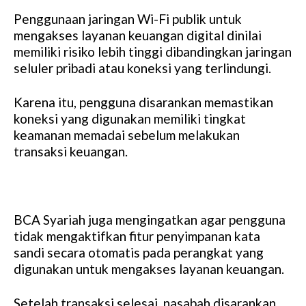
Penggunaan jaringan Wi-Fi publik untuk
mengakses layanan keuangan digital dinilai
memiliki risiko lebih tinggi dibandingkan jaringan
seluler pribadi atau koneksi yang terlindungi.
Karena itu, pengguna disarankan memastikan
koneksi yang digunakan memiliki tingkat
keamanan memadai sebelum melakukan
transaksi keuangan.
BCA Syariah juga mengingatkan agar pengguna
tidak mengaktifkan fitur penyimpanan kata
sandi secara otomatis pada perangkat yang
digunakan untuk mengakses layanan keuangan.
Setelah transaksi selesai, nasabah disarankan