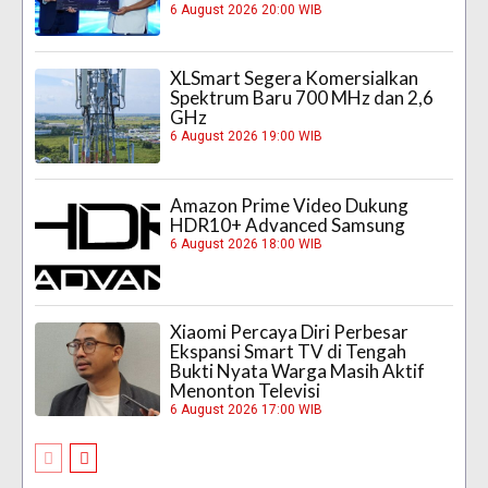
6 August 2026 20:00 WIB
XLSmart Segera Komersialkan
Spektrum Baru 700 MHz dan 2,6
GHz
6 August 2026 19:00 WIB
Amazon Prime Video Dukung
HDR10+ Advanced Samsung
6 August 2026 18:00 WIB
Xiaomi Percaya Diri Perbesar
Ekspansi Smart TV di Tengah
Bukti Nyata Warga Masih Aktif
Menonton Televisi
6 August 2026 17:00 WIB