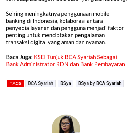
Seiring meningkatnya penggunaan mobile
banking di Indonesia, kolaborasi antara
penyedia layanan dan pengguna menjadi faktor
penting untuk menciptakan pengalaman
transaksi digital yang aman dan nyaman.
Baca Juga:
KSEI Tunjuk BCA Syariah Sebagai
Bank Administrator RDN dan Bank Pembayaran
BCA Syariah
BSya
BSya by BCA Syariah
TAGS