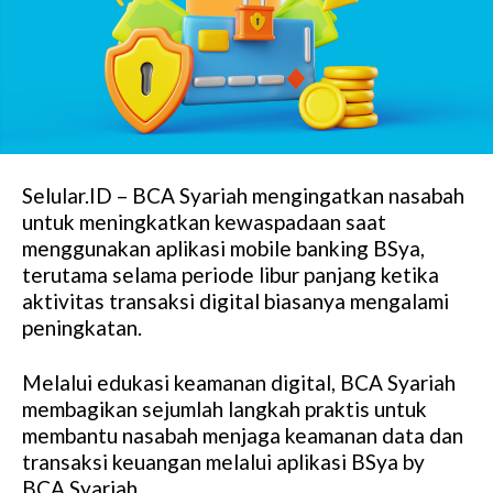
Selular.ID – BCA Syariah mengingatkan nasabah
untuk meningkatkan kewaspadaan saat
menggunakan aplikasi mobile banking BSya,
terutama selama periode libur panjang ketika
aktivitas transaksi digital biasanya mengalami
peningkatan.
Melalui edukasi keamanan digital, BCA Syariah
membagikan sejumlah langkah praktis untuk
membantu nasabah menjaga keamanan data dan
transaksi keuangan melalui aplikasi BSya by
BCA Syariah.