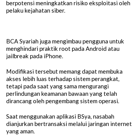
berpotensi meningkatkan risiko eksploitasi oleh
pelaku kejahatan siber.
BCA Syariah juga mengimbau pengguna untuk
menghindari praktik root pada Android atau
jailbreak pada iPhone.
Modifikasi tersebut memang dapat membuka
akses lebih luas terhadap sistem perangkat,
tetapi pada saat yang sama mengurangi
perlindungan keamanan bawaan yang telah
dirancang oleh pengembang sistem operasi.
Saat menggunakan aplikasi BSya, nasabah
dianjurkan bertransaksi melalui jaringan internet
yang aman.