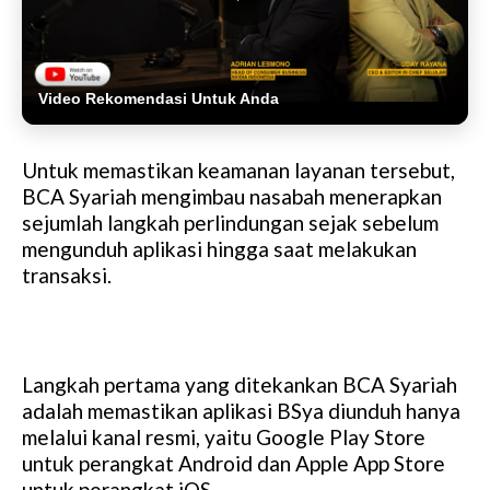
Video Rekomendasi Untuk Anda
Untuk memastikan keamanan layanan tersebut,
BCA Syariah mengimbau nasabah menerapkan
sejumlah langkah perlindungan sejak sebelum
mengunduh aplikasi hingga saat melakukan
transaksi.
Langkah pertama yang ditekankan BCA Syariah
adalah memastikan aplikasi BSya diunduh hanya
melalui kanal resmi, yaitu Google Play Store
untuk perangkat Android dan Apple App Store
untuk perangkat iOS.