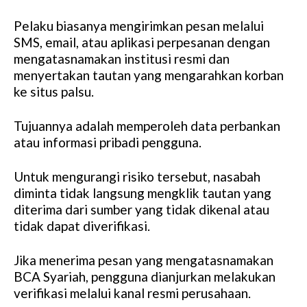
Pelaku biasanya mengirimkan pesan melalui
SMS, email, atau aplikasi perpesanan dengan
mengatasnamakan institusi resmi dan
menyertakan tautan yang mengarahkan korban
ke situs palsu.
Tujuannya adalah memperoleh data perbankan
atau informasi pribadi pengguna.
Untuk mengurangi risiko tersebut, nasabah
diminta tidak langsung mengklik tautan yang
diterima dari sumber yang tidak dikenal atau
tidak dapat diverifikasi.
Jika menerima pesan yang mengatasnamakan
BCA Syariah, pengguna dianjurkan melakukan
verifikasi melalui kanal resmi perusahaan.