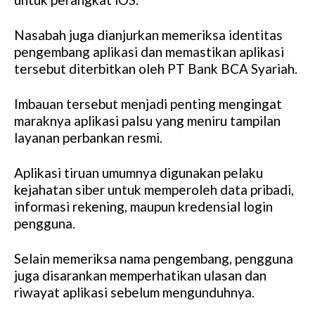
Nasabah juga dianjurkan memeriksa identitas
pengembang aplikasi dan memastikan aplikasi
tersebut diterbitkan oleh PT Bank BCA Syariah.
Imbauan tersebut menjadi penting mengingat
maraknya aplikasi palsu yang meniru tampilan
layanan perbankan resmi.
Aplikasi tiruan umumnya digunakan pelaku
kejahatan siber untuk memperoleh data pribadi,
informasi rekening, maupun kredensial login
pengguna.
Selain memeriksa nama pengembang, pengguna
juga disarankan memperhatikan ulasan dan
riwayat aplikasi sebelum mengunduhnya.