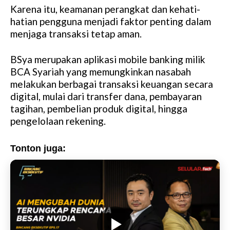
Karena itu, keamanan perangkat dan kehati-
hatian pengguna menjadi faktor penting dalam
menjaga transaksi tetap aman.
BSya merupakan aplikasi mobile banking milik
BCA Syariah yang memungkinkan nasabah
melakukan berbagai transaksi keuangan secara
digital, mulai dari transfer dana, pembayaran
tagihan, pembelian produk digital, hingga
pengelolaan rekening.
Tonton juga: