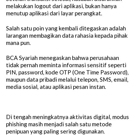
melakukan logout dari aplikasi, bukan hanya
menutup aplikasi dari layar perangkat.
Salah satu poin yang kembali ditegaskan adalah
larangan membagikan data rahasia kepada pihak
mana pun.
BCA Syariah menegaskan bahwa perusahaan
tidak pernah meminta informasi sensitif seperti
PIN, password, kode OTP (One Time Password),
maupun data pribadi melalui telepon, SMS, email,
media sosial, atau aplikasi pesan instan.
Di tengah meningkatnya aktivitas digital, modus
phishing masih menjadi salah satu metode
penipuan yang paling sering digunakan.