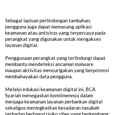
Sebagai lapisan perlindungan tambahan,
pengguna juga dapat memasang aplikasi
keamanan atau antivirus yang terpercaya pada
perangkat yang digunakan untuk mengakses
layanan digital.
Penggunaan perangkat yang terlindungi dapat
membantu mendeteksi ancaman malware
maupun aktivitas mencurigakan yang berpotensi
membahayakan data pengguna.
Melalui edukasi keamanan digital ini, BCA
Syariah menegaskan komitmennya dalam
menjaga keamanan layanan perbankan digital
sekaligus meningkatkan kesadaran nasabah
terhadap berbagai risiko siber yang berkembang.