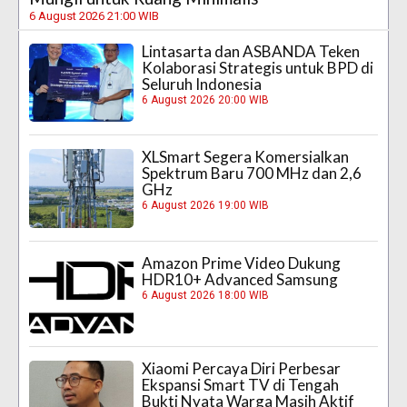
6 August 2026 21:00 WIB
Lintasarta dan ASBANDA Teken
Kolaborasi Strategis untuk BPD di
Seluruh Indonesia
6 August 2026 20:00 WIB
XLSmart Segera Komersialkan
Spektrum Baru 700 MHz dan 2,6
GHz
6 August 2026 19:00 WIB
Amazon Prime Video Dukung
HDR10+ Advanced Samsung
6 August 2026 18:00 WIB
Xiaomi Percaya Diri Perbesar
Ekspansi Smart TV di Tengah
Bukti Nyata Warga Masih Aktif