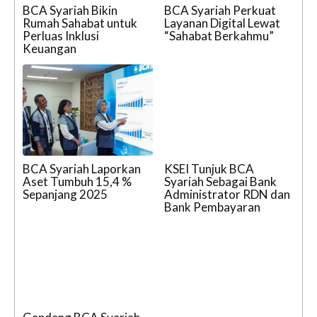
BCA Syariah Bikin
BCA Syariah Perkuat
Rumah Sahabat untuk
Layanan Digital Lewat
Perluas Inklusi
“Sahabat Berkahmu”
Keuangan
BCA Syariah Laporkan
KSEI Tunjuk BCA
Aset Tumbuh 15,4 %
Syariah Sebagai Bank
Sepanjang 2025
Administrator RDN dan
Bank Pembayaran