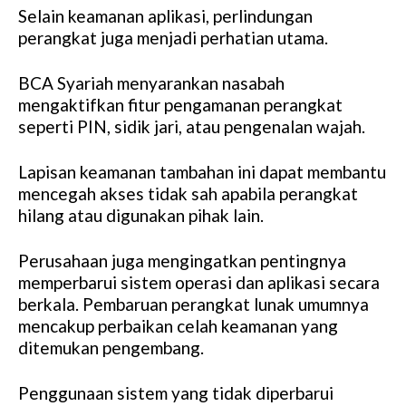
Selain keamanan aplikasi, perlindungan
perangkat juga menjadi perhatian utama.
BCA Syariah menyarankan nasabah
mengaktifkan fitur pengamanan perangkat
seperti PIN, sidik jari, atau pengenalan wajah.
Lapisan keamanan tambahan ini dapat membantu
mencegah akses tidak sah apabila perangkat
hilang atau digunakan pihak lain.
Perusahaan juga mengingatkan pentingnya
memperbarui sistem operasi dan aplikasi secara
berkala. Pembaruan perangkat lunak umumnya
mencakup perbaikan celah keamanan yang
ditemukan pengembang.
Penggunaan sistem yang tidak diperbarui