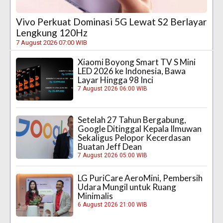
Vivo Perkuat Dominasi 5G Lewat S2 Berlayar
Lengkung 120Hz
7 August 2026 07:00 WIB
Xiaomi Boyong Smart TV S Mini
LED 2026 ke Indonesia, Bawa
Layar Hingga 98 Inci
7 August 2026 06:00 WIB
Setelah 27 Tahun Bergabung,
Google Ditinggal Kepala Ilmuwan
Sekaligus Pelopor Kecerdasan
Buatan Jeff Dean
7 August 2026 05:00 WIB
LG PuriCare AeroMini, Pembersih
Udara Mungil untuk Ruang
Minimalis
6 August 2026 21:00 WIB