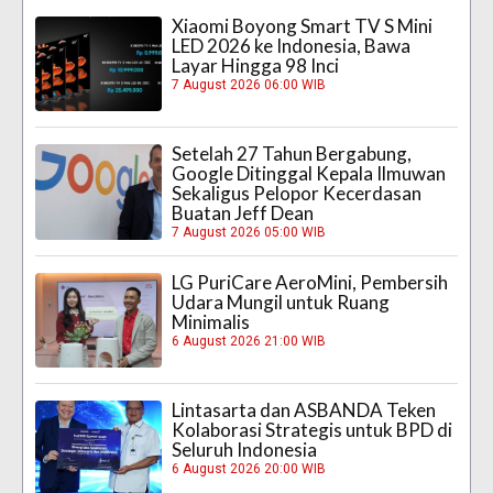
Xiaomi Boyong Smart TV S Mini
LED 2026 ke Indonesia, Bawa
Layar Hingga 98 Inci
7 August 2026 06:00 WIB
Setelah 27 Tahun Bergabung,
Google Ditinggal Kepala Ilmuwan
Sekaligus Pelopor Kecerdasan
Buatan Jeff Dean
7 August 2026 05:00 WIB
LG PuriCare AeroMini, Pembersih
Udara Mungil untuk Ruang
Minimalis
6 August 2026 21:00 WIB
Lintasarta dan ASBANDA Teken
Kolaborasi Strategis untuk BPD di
Seluruh Indonesia
6 August 2026 20:00 WIB