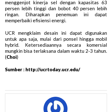
menggenjot kinerja sel dengan kapasitas 63
persen lebih tinggi dan bobot 40 persen lebih
ringan. Diharapkan penemuan ini dapat
memperbaiki efisiensi energi.
UCR mengklaim desain ini dapat digunakan
untuk apa saja, mulai dari ponsel hingga mobil
hybrid. Ketersediaannya secara komersial
mungkin bisa terlaksana dalam waktu 2-3 tahun.
(
Choi
)
Sumber : http://ucrtoday.ucr.edu/