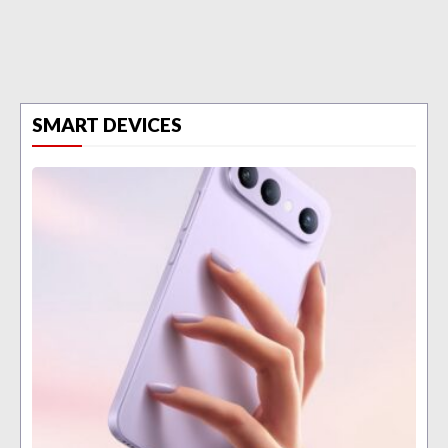
SMART DEVICES