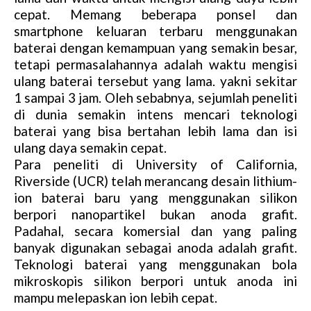
cepat. Memang beberapa ponsel dan
smartphone keluaran terbaru menggunakan
baterai dengan kemampuan yang semakin besar,
tetapi permasalahannya adalah waktu mengisi
ulang baterai tersebut yang lama. yakni sekitar
1 sampai 3 jam. Oleh sebabnya, sejumlah peneliti
di dunia semakin intens mencari teknologi
baterai yang bisa bertahan lebih lama dan isi
ulang daya semakin cepat.
Para peneliti di University of California,
Riverside (UCR) telah merancang desain lithium-
ion baterai baru yang menggunakan silikon
berpori nanopartikel bukan anoda grafit.
Padahal, secara komersial dan yang paling
banyak digunakan sebagai anoda adalah grafit.
Teknologi baterai yang menggunakan bola
mikroskopis silikon berpori untuk anoda ini
mampu melepaskan ion lebih cepat.