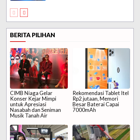
BERITA PILIHAN
CIMB Niaga Gelar
Rekomendasi Tablet Itel
Konser Kejar Mimpi
Rp2 jutaan, Memori
untuk Apresiasi
Besar Baterai Capai
Nasabah dan Seniman
7000mAh
Musik Tanah Air