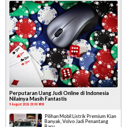
Perputaran Uang Judi Online di Indonesia
Nilainya Masih Fantastis
9 August 2026 20:00 WIB
Pilihan Mobil Listrik Premium Kian
Banyak, Volvo Jadi Penantang
Baru