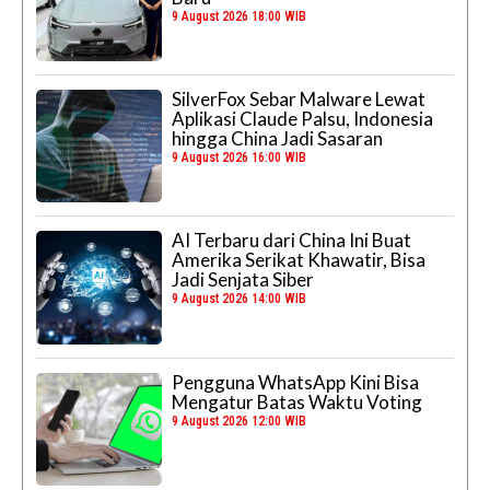
9 August 2026 18:00 WIB
SilverFox Sebar Malware Lewat
Aplikasi Claude Palsu, Indonesia
hingga China Jadi Sasaran
9 August 2026 16:00 WIB
AI Terbaru dari China Ini Buat
Amerika Serikat Khawatir, Bisa
Jadi Senjata Siber
9 August 2026 14:00 WIB
Pengguna WhatsApp Kini Bisa
Mengatur Batas Waktu Voting
9 August 2026 12:00 WIB