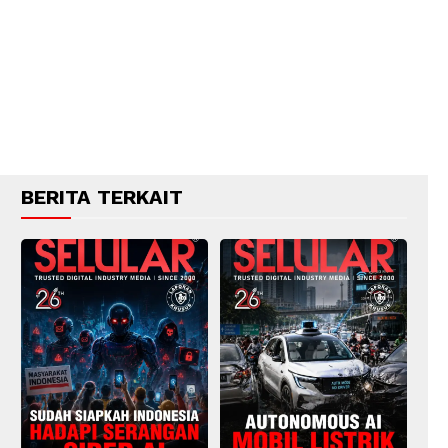
BERITA TERKAIT