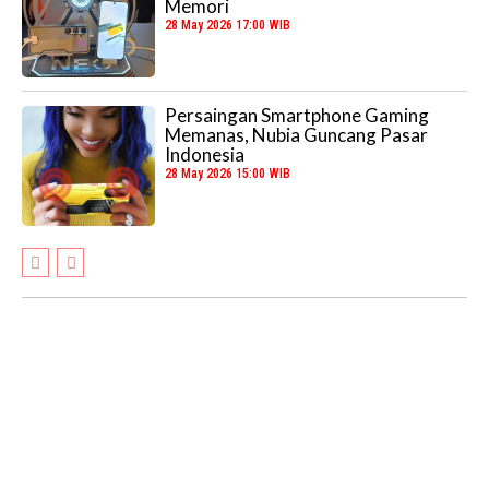
Memori
28 May 2026 17:00 WIB
Persaingan Smartphone Gaming
Memanas, Nubia Guncang Pasar
Indonesia
28 May 2026 15:00 WIB