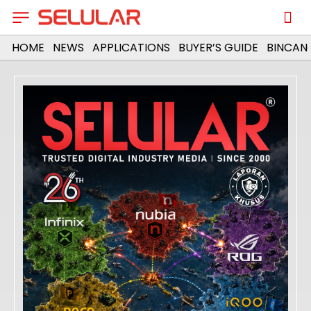
HOME
NEWS
APPLICATIONS
BUYER’S GUIDE
BINCAN