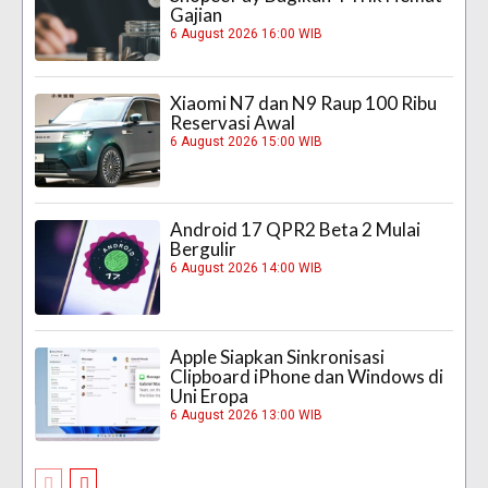
Gajian
6 August 2026 16:00 WIB
Xiaomi N7 dan N9 Raup 100 Ribu
Reservasi Awal
6 August 2026 15:00 WIB
Android 17 QPR2 Beta 2 Mulai
Bergulir
6 August 2026 14:00 WIB
Apple Siapkan Sinkronisasi
Clipboard iPhone dan Windows di
Uni Eropa
6 August 2026 13:00 WIB