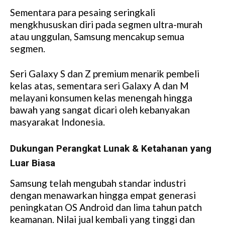
Sementara para pesaing seringkali
mengkhususkan diri pada segmen ultra-murah
atau unggulan, Samsung mencakup semua
segmen.
Seri Galaxy S dan Z premium menarik pembeli
kelas atas, sementara seri Galaxy A dan M
melayani konsumen kelas menengah hingga
bawah yang sangat dicari oleh kebanyakan
masyarakat Indonesia.
Dukungan Perangkat Lunak & Ketahanan yang
Luar Biasa
Samsung telah mengubah standar industri
dengan menawarkan hingga empat generasi
peningkatan OS Android dan lima tahun patch
keamanan. Nilai jual kembali yang tinggi dan