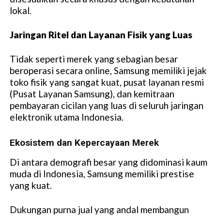
lokal.
Jaringan Ritel dan Layanan Fisik yang Luas
Tidak seperti merek yang sebagian besar
beroperasi secara online, Samsung memiliki jejak
toko fisik yang sangat kuat, pusat layanan resmi
(Pusat Layanan Samsung), dan kemitraan
pembayaran cicilan yang luas di seluruh jaringan
elektronik utama Indonesia.
Ekosistem dan Kepercayaan Merek
Di antara demografi besar yang didominasi kaum
muda di Indonesia, Samsung memiliki prestise
yang kuat.
Dukungan purna jual yang andal membangun