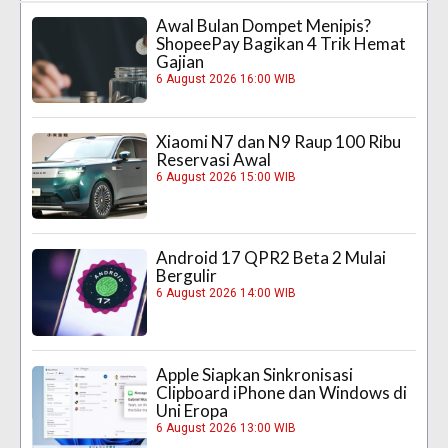
Awal Bulan Dompet Menipis?
ShopeePay Bagikan 4 Trik Hemat
Gajian
6 August 2026 16:00 WIB
Xiaomi N7 dan N9 Raup 100 Ribu
Reservasi Awal
6 August 2026 15:00 WIB
Android 17 QPR2 Beta 2 Mulai
Bergulir
6 August 2026 14:00 WIB
Apple Siapkan Sinkronisasi
Clipboard iPhone dan Windows di
Uni Eropa
6 August 2026 13:00 WIB