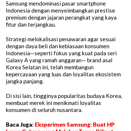
Samsung mendominasi pasar smartphone
Indonesia dengan menyeimbangkan prestise
premium dengan jajaran perangkat yang kaya
fitur dan terjangkau.
Strategi melokalisasi penawaran agar sesuai
dengan daya beli dan kebiasaan konsumen
Indonesia—seperti fokus yang kuat pada seri
Galaxy A yang ramah anggaran— brand asal
Korea Selatan ini, telah membangun
kepercayaan yang luas dan loyalitas ekosistem
jangka panjang.
Di sisi lain, tingginya popularitas budaya Korea,
membuat merek ini menikmati loyalitas
konsumen di seluruh nusantara.
Baca Juga:
Eksperimen Samsung: Buat HP