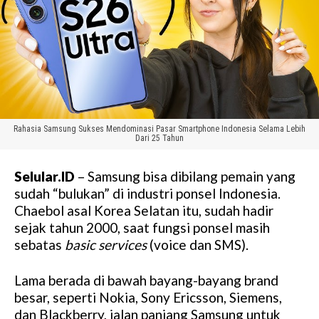
Rahasia Samsung Sukses Mendominasi Pasar Smartphone Indonesia Selama Lebih
Dari 25 Tahun
Selular.ID
– Samsung bisa dibilang pemain yang
sudah “bulukan” di industri ponsel Indonesia.
Chaebol asal Korea Selatan itu, sudah hadir
sejak tahun 2000, saat fungsi ponsel masih
sebatas
basic services
(voice dan SMS).
Lama berada di bawah bayang-bayang brand
besar, seperti Nokia, Sony Ericsson, Siemens,
dan Blackberry, jalan panjang Samsung untuk