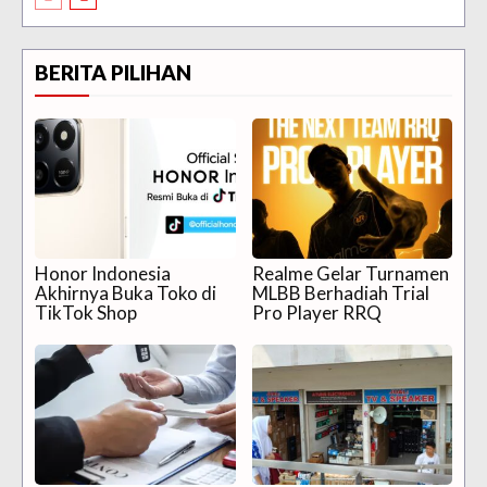
BERITA PILIHAN
Honor Indonesia
Realme Gelar Turnamen
Akhirnya Buka Toko di
MLBB Berhadiah Trial
TikTok Shop
Pro Player RRQ