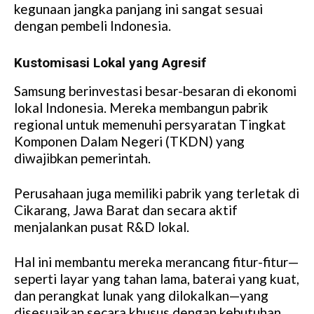
kegunaan jangka panjang ini sangat sesuai
dengan pembeli Indonesia.
Kustomisasi Lokal yang Agresif
Samsung berinvestasi besar-besaran di ekonomi
lokal Indonesia. Mereka membangun pabrik
regional untuk memenuhi persyaratan Tingkat
Komponen Dalam Negeri (TKDN) yang
diwajibkan pemerintah.
Perusahaan juga memiliki pabrik yang terletak di
Cikarang, Jawa Barat dan secara aktif
menjalankan pusat R&D lokal.
Hal ini membantu mereka merancang fitur-fitur—
seperti layar yang tahan lama, baterai yang kuat,
dan perangkat lunak yang dilokalkan—yang
disesuaikan secara khusus dengan kebutuhan