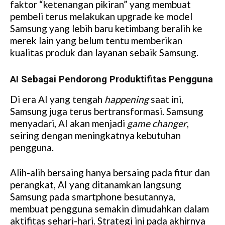
faktor “ketenangan pikiran” yang membuat
pembeli terus melakukan upgrade ke model
Samsung yang lebih baru ketimbang beralih ke
merek lain yang belum tentu memberikan
kualitas produk dan layanan sebaik Samsung.
AI Sebagai Pendorong Produktifitas Pengguna
Di era AI yang tengah
happening
saat ini,
Samsung juga terus bertransformasi. Samsung
menyadari, AI akan menjadi
game changer
,
seiring dengan meningkatnya kebutuhan
pengguna.
Alih-alih bersaing hanya bersaing pada fitur dan
perangkat, AI yang ditanamkan langsung
Samsung pada smartphone besutannya,
membuat pengguna semakin dimudahkan dalam
aktifitas sehari-hari. Strategi ini pada akhirnya