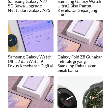
Samsung Galaxy A27
Samsung Galaxy Watch
5G Bawa Upgrade
Ultra2 Bisa Pantau
Nyata dari Galaxy A25
Kesehatan Sepanjang
Hari
Samsung Galaxy Watch
Galaxy Fold Z8 Gunakan
Ultra2 dan Watch9
Teknologi yang
Fokus Kesehatan Digital
Samsung Rahasiakan
Sejak Lama