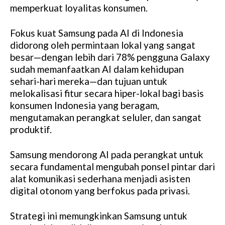
memperkuat loyalitas konsumen.
Fokus kuat Samsung pada AI di Indonesia
didorong oleh permintaan lokal yang sangat
besar—dengan lebih dari 78% pengguna Galaxy
sudah memanfaatkan AI dalam kehidupan
sehari-hari mereka—dan tujuan untuk
melokalisasi fitur secara hiper-lokal bagi basis
konsumen Indonesia yang beragam,
mengutamakan perangkat seluler, dan sangat
produktif.
Samsung mendorong AI pada perangkat untuk
secara fundamental mengubah ponsel pintar dari
alat komunikasi sederhana menjadi asisten
digital otonom yang berfokus pada privasi.
Strategi ini memungkinkan Samsung untuk