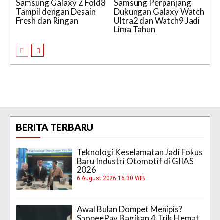
Samsung Galaxy Z Fold8
Samsung Perpanjang
Tampil dengan Desain
Dukungan Galaxy Watch
Fresh dan Ringan
Ultra2 dan Watch9 Jadi
Lima Tahun
BERITA TERBARU
Teknologi Keselamatan Jadi Fokus
Baru Industri Otomotif di GIIAS
2026
6 August 2026 16:30 WIB
Awal Bulan Dompet Menipis?
ShopeePay Bagikan 4 Trik Hemat