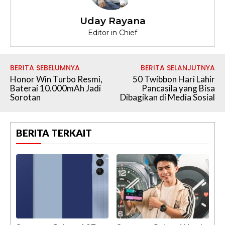
Uday Rayana
Editor in Chief
BERITA SEBELUMNYA
BERITA SELANJUTNYA
Honor Win Turbo Resmi,
50 Twibbon Hari Lahir
Baterai 10.000mAh Jadi
Pancasila yang Bisa
Sorotan
Dibagikan di Media Sosial
BERITA TERKAIT