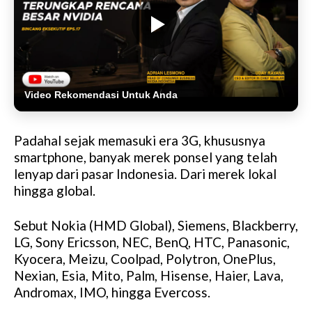
Video Rekomendasi Untuk Anda
Padahal sejak memasuki era 3G, khususnya
smartphone, banyak merek ponsel yang telah
lenyap dari pasar Indonesia. Dari merek lokal
hingga global.
Sebut Nokia (HMD Global), Siemens, Blackberry,
LG, Sony Ericsson, NEC, BenQ, HTC, Panasonic,
Kyocera, Meizu, Coolpad, Polytron, OnePlus,
Nexian, Esia, Mito, Palm, Hisense, Haier, Lava,
Andromax, IMO, hingga Evercoss.