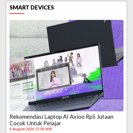
SMART DEVICES
Rekomendasi Laptop AI Axioo Rp5 Jutaan
Cocok Untuk Pelajar
6 August 2026 12:00 WIB