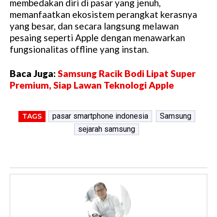
membedakan diri di pasar yang jenuh,
memanfaatkan ekosistem perangkat kerasnya
yang besar, dan secara langsung melawan
pesaing seperti Apple dengan menawarkan
fungsionalitas offline yang instan.
Baca Juga:
Samsung Racik Bodi Lipat Super
Premium, Siap Lawan Teknologi Apple
pasar smartphone indonesia
Samsung
TAGS
sejarah samsung