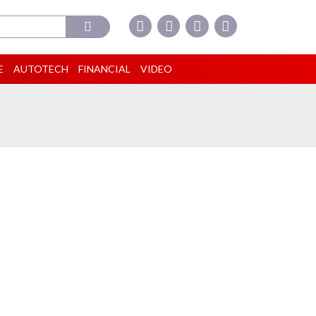
E
AUTOTECH
FINANCIAL
VIDEO