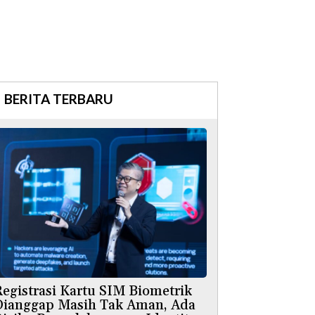
BERITA TERBARU
egistrasi Kartu SIM Biometrik
Dianggap Masih Tak Aman, Ada