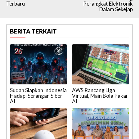
Terbaru
Perangkat Elektronik
Dalam Sekejap
BERITA TERKAIT
Sudah Siapkah Indonesia
AWS Rancang Liga
Hadapi Serangan Siber
Virtual, Main Bola Pakai
AI
AI