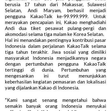
berusia 17 tahun dari Makassar, Sulawesi
Selatan, Andi Maryam, berhasil menjadi
pengguna KakaoTalk ke-99.999.999. Untuk
merayakan pencapaian ini, Kakao menghadiahi
Andi dua tiket pesawat pulang-pergi dan
akomodasi selama tiga malam ke Korea Selatan.
Hal ini menandakan pentingnya kontribusi pasar
Indonesia dalam perjalanan KakaoTalk selama
tiga tahun terakhir. Jiwa sosial yang dimiliki
masyarakat Indonesia menjadikannya negara
dengan pertumbuhan pengguna KakaoTalk
tertinggi di dunia. Pertumbuhan yang
mengesankan ini turut menunjukkan
keberhasilan kegiatan pemasaran dan lokalisasi
yang dijalankan Kakao di Indonesia.
“Kami sangat senang mengetahui bahwa
semakin banyak orang Indonesia menyukai