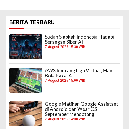
BERITA TERBARU
Sudah Siapkah Indonesia Hadapi
Serangan Siber AI
7 August 2026 15:30 WIB
AWS Rancang Liga Virtual, Main
Bola Pakai AI
7 August 2026 15:00 WIB
Google Matikan Google Assistant
di Android dan Wear OS
September Mendatang
7 August 2026 14:30 WIB