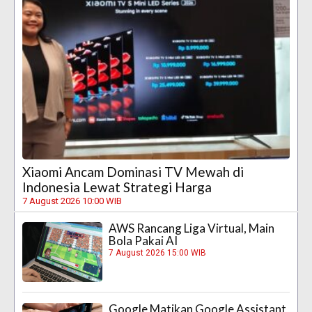
Xiaomi Ancam Dominasi TV Mewah di
Indonesia Lewat Strategi Harga
7 August 2026 10:00 WIB
AWS Rancang Liga Virtual, Main
Bola Pakai AI
7 August 2026 15:00 WIB
Google Matikan Google Assistant