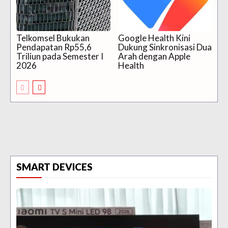
Telkomsel Bukukan
Google Health Kini
Pendapatan Rp55,6
Dukung Sinkronisasi Dua
Triliun pada Semester I
Arah dengan Apple
2026
Health
SMART DEVICES