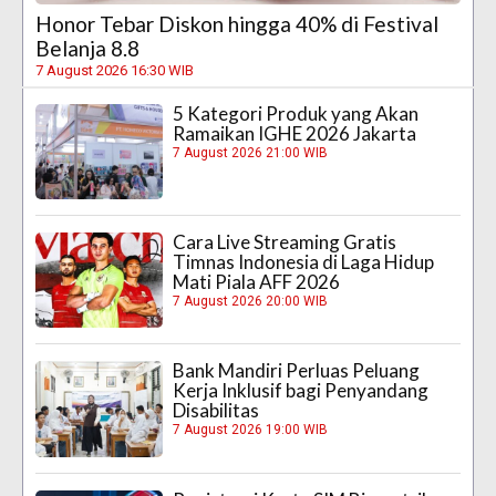
Honor Tebar Diskon hingga 40% di Festival
Belanja 8.8
7 August 2026 16:30 WIB
5 Kategori Produk yang Akan
Ramaikan IGHE 2026 Jakarta
7 August 2026 21:00 WIB
Cara Live Streaming Gratis
Timnas Indonesia di Laga Hidup
Mati Piala AFF 2026
7 August 2026 20:00 WIB
Bank Mandiri Perluas Peluang
Kerja Inklusif bagi Penyandang
Disabilitas
7 August 2026 19:00 WIB