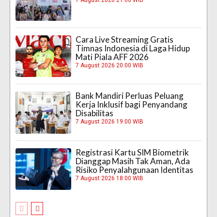
7 August 2026 21:00 WIB
Cara Live Streaming Gratis
Timnas Indonesia di Laga Hidup
Mati Piala AFF 2026
7 August 2026 20:00 WIB
Bank Mandiri Perluas Peluang
Kerja Inklusif bagi Penyandang
Disabilitas
7 August 2026 19:00 WIB
Registrasi Kartu SIM Biometrik
Dianggap Masih Tak Aman, Ada
Risiko Penyalahgunaan Identitas
7 August 2026 18:00 WIB