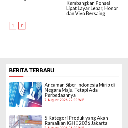
Kembangkan Ponsel
Lipat Layar Lebar, Honor
dan Vivo Bersaing
BERITA TERBARU
Ancaman Siber Indonesia Mirip di
Negara Maju, Tetapi Ada
Perbedaannya
7 August 2026 22:00 WIB
5 Kategori Produk yang Akan
Ramaikan IGHE 2026 Jakarta