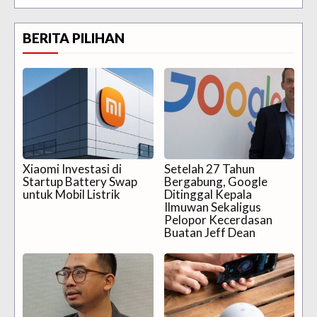
BERITA PILIHAN
Xiaomi Investasi di
Setelah 27 Tahun
Startup Battery Swap
Bergabung, Google
untuk Mobil Listrik
Ditinggal Kepala
Ilmuwan Sekaligus
Pelopor Kecerdasan
Buatan Jeff Dean