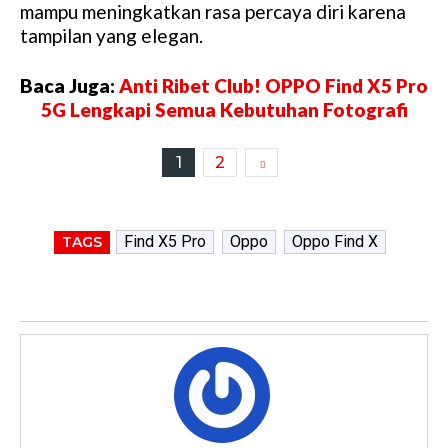
mampu meningkatkan rasa percaya diri karena
tampilan yang elegan.
Baca Juga:
Anti Ribet Club! OPPO Find X5 Pro
5G Lengkapi Semua Kebutuhan Fotografi
1
2
Find X5 Pro
Oppo
Oppo Find X
TAGS