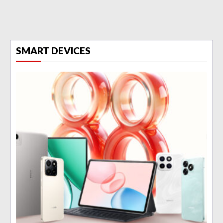
SMART DEVICES