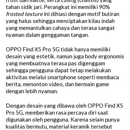
tahan sidik jari. Perangkat ini memiliki 90%
frosted texture
ini dihiasi dengan motif butiran
yang halus sehingga menciptakan kilau indah
yang memantulkan cahaya dan terasa sangat
nyaman dalam genggaman tangan.
OPPO Find X5 Pro 5G tidak hanya memiliki
desain yang estetik, namun juga body ergonomis
yang membuatnya terasa pas digenggam
sehingga pengguna dapat tetap melakukan
aktivitas melalui smartphone seperti membaca
berita, menonton video, dan bermain game
dengan lebih nyaman.
Dengan desain yang dibawa oleh OPPO Find X5
Pro 5G, memberikan rasa percaya diri saat
digunakan oleh pengguna. Karena selain punya
kualitas bermutu, material keramik tersebut