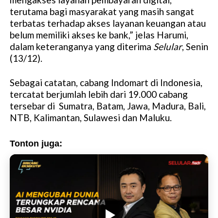
terutama bagi masyarakat yang masih sangat
terbatas terhadap akses layanan keuangan atau
belum memiliki akses ke bank,” jelas Harumi,
dalam keteranganya yang diterima
Selular
, Senin
(13/12).
Sebagai catatan, cabang Indomart di Indonesia,
tercatat berjumlah lebih dari 19.000 cabang
tersebar di Sumatra, Batam, Jawa, Madura, Bali,
NTB, Kalimantan, Sulawesi dan Maluku.
Tonton juga: