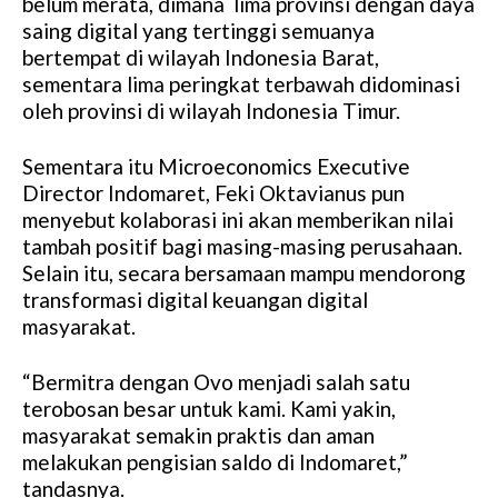
belum merata, dimana lima provinsi dengan daya
saing digital yang tertinggi semuanya
bertempat di wilayah Indonesia Barat,
sementara lima peringkat terbawah didominasi
oleh provinsi di wilayah Indonesia Timur.
Sementara itu Microeconomics Executive
Director Indomaret, Feki Oktavianus pun
menyebut kolaborasi ini akan memberikan nilai
tambah positif bagi masing-masing perusahaan.
Selain itu, secara bersamaan mampu mendorong
transformasi digital keuangan digital
masyarakat.
“Bermitra dengan Ovo menjadi salah satu
terobosan besar untuk kami. Kami yakin,
masyarakat semakin praktis dan aman
melakukan pengisian saldo di Indomaret,”
tandasnya.