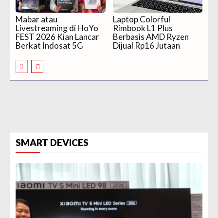
Mabar atau
Laptop Colorful
Livestreaming di HoYo
Rimbook L1 Plus
FEST 2026 Kian Lancar
Berbasis AMD Ryzen
Berkat Indosat 5G
Dijual Rp16 Jutaan
SMART DEVICES