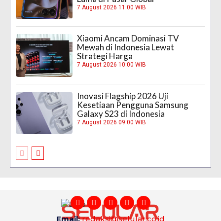
7 August 2026 11:00 WIB
Xiaomi Ancam Dominasi TV
Mewah di Indonesia Lewat
Strategi Harga
7 August 2026 10:00 WIB
Inovasi Flagship 2026 Uji
Kesetiaan Pengguna Samsung
Galaxy S23 di Indonesia
7 August 2026 09:00 WIB
Email:
redaksi@selular.co.id