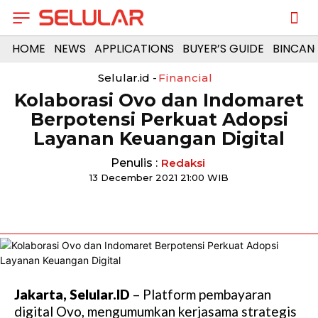
HOME
NEWS
APPLICATIONS
BUYER’S GUIDE
BINCAN
Selular.id -
Financial
Kolaborasi Ovo dan Indomaret
Berpotensi Perkuat Adopsi
Layanan Keuangan Digital
Penulis :
Redaksi
13 December 2021 21:00 WIB
Jakarta, Selular.ID
– Platform pembayaran
digital Ovo, mengumumkan kerjasama strategis