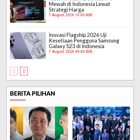
Mewah di Indonesia Lewat
Strategi Harga
7 August 2026 10:00 WIB
Inovasi Flagship 2026 Uji
Kesetiaan Pengguna Samsung
Galaxy S23 di Indonesia
7 August 2026 09:00 WIB
BERITA PILIHAN