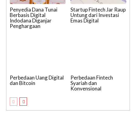
Penyedia Dana Tunai
Startup Fintech Jar Raup
Berbasis Digital
Untung dari Investasi
Indodana Diganjar
Emas Digital
Penghargaan
Perbedaan Uang Digital
Perbedaan Fintech
dan Bitcoin
Syariah dan
Konvensional