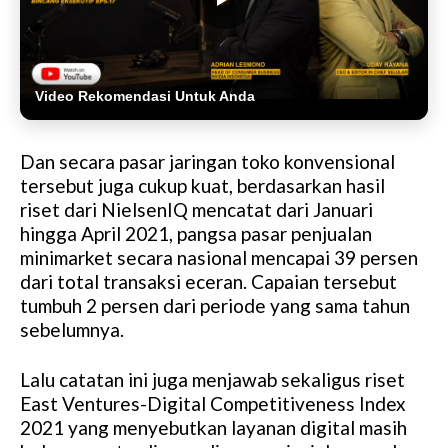
Video Rekomendasi Untuk Anda
Dan secara pasar jaringan toko konvensional
tersebut juga cukup kuat, berdasarkan hasil
riset dari NielsenIQ mencatat dari Januari
hingga April 2021, pangsa pasar penjualan
minimarket secara nasional mencapai 39 persen
dari total transaksi eceran. Capaian tersebut
tumbuh 2 persen dari periode yang sama tahun
sebelumnya.
Lalu catatan ini juga menjawab sekaligus riset
East Ventures-Digital Competitiveness Index
2021 yang menyebutkan layanan digital masih