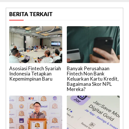
BERITA TERKAIT
Asosiasi Fintech Syariah
Banyak Perusahaan
Indonesia Tetapkan
Fintech Non Bank
Kepemimpinan Baru
Keluarkan Kartu Kredit,
Bagaimana Skor NPL
Mereka?