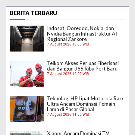
BERITA TERBARU
Indosat, Ooredoo, Nokia, dan
Nvidia Bangun Infrastruktur AI
Regional Zankore
7 August 2026 13:00 WIB
Telkom Akses Perluas Fiberisasi
dan Bangun 366 Ribu Port Baru
7 August 2026 12:00 WIB
Teknologi HP Lipat Motorola Razr
Ultra Ancam Dominasi Pemain
Lama di Pasar Global
7 August 2026 11:00 WIB
Xiaomi Ancam Dominasi TV