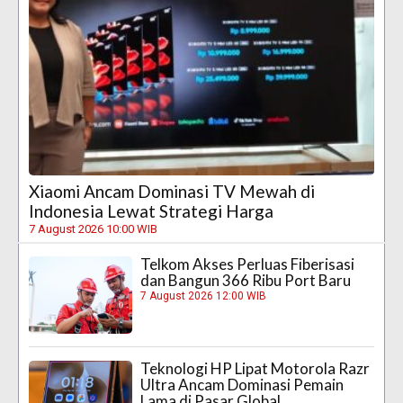
Xiaomi Ancam Dominasi TV Mewah di
Indonesia Lewat Strategi Harga
7 August 2026 10:00 WIB
Telkom Akses Perluas Fiberisasi
dan Bangun 366 Ribu Port Baru
7 August 2026 12:00 WIB
Teknologi HP Lipat Motorola Razr
Ultra Ancam Dominasi Pemain
Lama di Pasar Global