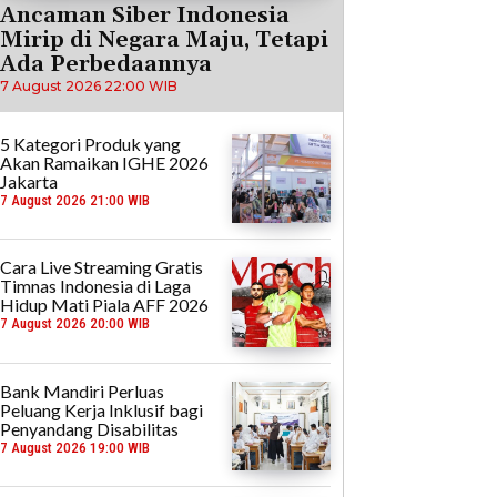
Ancaman Siber Indonesia
Mirip di Negara Maju, Tetapi
Ada Perbedaannya
7 August 2026 22:00 WIB
5 Kategori Produk yang
Akan Ramaikan IGHE 2026
Jakarta
7 August 2026 21:00 WIB
Cara Live Streaming Gratis
Timnas Indonesia di Laga
Hidup Mati Piala AFF 2026
7 August 2026 20:00 WIB
Bank Mandiri Perluas
Peluang Kerja Inklusif bagi
Penyandang Disabilitas
7 August 2026 19:00 WIB