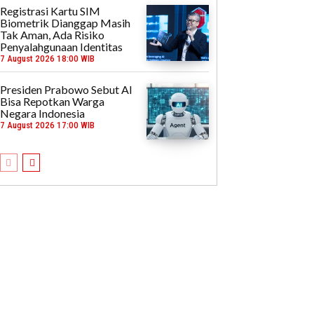
Registrasi Kartu SIM
Biometrik Dianggap Masih
Tak Aman, Ada Risiko
Penyalahgunaan Identitas
7 August 2026 18:00 WIB
Presiden Prabowo Sebut AI
Bisa Repotkan Warga
Negara Indonesia
7 August 2026 17:00 WIB