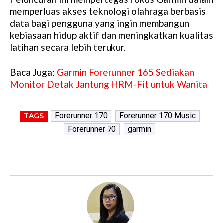
memperluas akses teknologi olahraga berbasis
data bagi pengguna yang ingin membangun
kebiasaan hidup aktif dan meningkatkan kualitas
latihan secara lebih terukur.
Baca Juga:
Garmin Forerunner 165 Sediakan
Monitor Detak Jantung HRM-Fit untuk Wanita
Forerunner 170
Forerunner 170 Music
TAGS
Forerunner 70
garmin