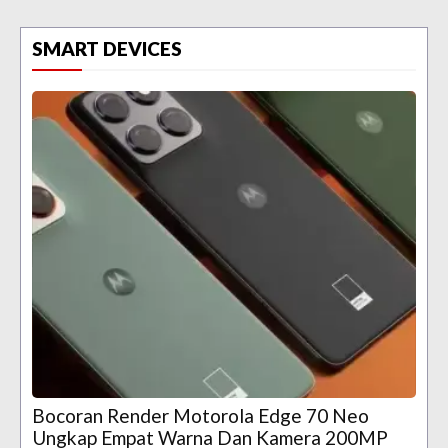
SMART DEVICES
Bocoran Render Motorola Edge 70 Neo
Ungkap Empat Warna Dan Kamera 200MP