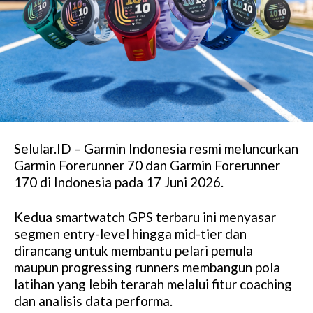
Selular.ID – Garmin Indonesia resmi meluncurkan
Garmin Forerunner 70 dan Garmin Forerunner
170 di Indonesia pada 17 Juni 2026.
Kedua smartwatch GPS terbaru ini menyasar
segmen entry-level hingga mid-tier dan
dirancang untuk membantu pelari pemula
maupun progressing runners membangun pola
latihan yang lebih terarah melalui fitur coaching
dan analisis data performa.