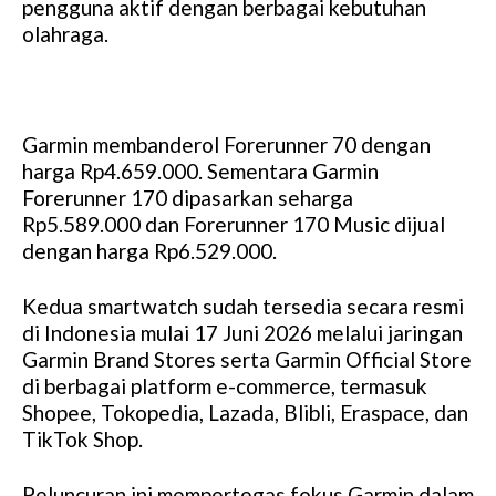
pengguna aktif dengan berbagai kebutuhan
olahraga.
Garmin membanderol Forerunner 70 dengan
harga Rp4.659.000. Sementara Garmin
Forerunner 170 dipasarkan seharga
Rp5.589.000 dan Forerunner 170 Music dijual
dengan harga Rp6.529.000.
Kedua smartwatch sudah tersedia secara resmi
di Indonesia mulai 17 Juni 2026 melalui jaringan
Garmin Brand Stores serta Garmin Official Store
di berbagai platform e-commerce, termasuk
Shopee, Tokopedia, Lazada, Blibli, Eraspace, dan
TikTok Shop.
Peluncuran ini mempertegas fokus Garmin dalam