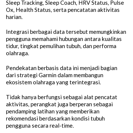
Sleep Tracking, Sleep Coach, HRV Status, Pulse
Ox, Health Status, serta pencatatan aktivitas
harian.
Integrasi berbagai data tersebut memungkinkan
pengguna memahami hubungan antara kualitas
tidur, tingkat pemulihan tubuh, dan performa
olahraga.
Pendekatan berbasis data ini menjadi bagian
dari strategi Garmin dalam membangun
ekosistem olahraga yang terintegrasi.
Tidak hanya berfungsi sebagai alat pencatat
aktivitas, perangkat juga berperan sebagai
pendamping latihan yang memberikan
rekomendasi berdasarkan kondisi tubuh
pengguna secara real-time.