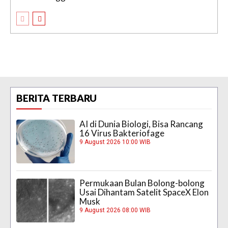
BERITA TERBARU
AI di Dunia Biologi, Bisa Rancang
16 Virus Bakteriofage
9 August 2026 10:00 WIB
Permukaan Bulan Bolong-bolong
Usai Dihantam Satelit SpaceX Elon
Musk
9 August 2026 08:00 WIB