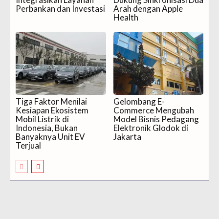
Perbankan dan Investasi
Arah dengan Apple
Health
Tiga Faktor Menilai
Gelombang E-
Kesiapan Ekosistem
Commerce Mengubah
Mobil Listrik di
Model Bisnis Pedagang
Indonesia, Bukan
Elektronik Glodok di
Banyaknya Unit EV
Jakarta
Terjual