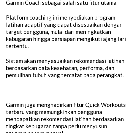
Garmin Coach sebagai salah satu fitur utama.
Platform coaching ini menyediakan program
latihan adaptif yang dapat disesuaikan dengan
target pengguna, mulai dari meningkatkan
kebugaran hingga persiapan mengikuti ajang lari
tertentu.
Sistem akan menyesuaikan rekomendasi latihan
berdasarkan data kesehatan, performa, dan
pemulihan tubuh yang tercatat pada perangkat.
Garmin juga menghadirkan fitur Quick Workouts
terbaru yang memungkinkan pengguna
mendapatkan rekomendasi latihan berdasarkan
tingkat kebugaran tanpa perlu menyusun