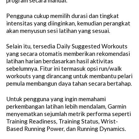
program secara manual.
Pengguna cukup memilih durasi dan tingkat
intensitas yang diinginkan, kemudian perangkat
akan menyusun sesi latihan yang sesuai.
Selain itu, tersedia Daily Suggested Workouts
yang secara otomatis memberikan rekomendasi
latihan harian berdasarkan hasil aktivitas
sebelumnya. Fitur ini termasuk opsi run/walk
workouts yang dirancang untuk membantu pelari
pemula membangun daya tahan secara bertahap.
Untuk pengguna yang ingin memahami
perkembangan latihan lebih mendalam, Garmin
menyematkan sejumlah metrik performa seperti
Training Readiness, Training Status, Wrist-
Based Running Power, dan Running Dynamics.