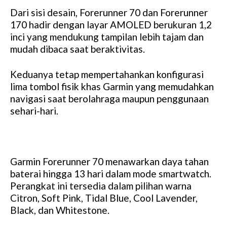
Dari sisi desain, Forerunner 70 dan Forerunner
170 hadir dengan layar AMOLED berukuran 1,2
inci yang mendukung tampilan lebih tajam dan
mudah dibaca saat beraktivitas.
Keduanya tetap mempertahankan konfigurasi
lima tombol fisik khas Garmin yang memudahkan
navigasi saat berolahraga maupun penggunaan
sehari-hari.
Garmin Forerunner 70 menawarkan daya tahan
baterai hingga 13 hari dalam mode smartwatch.
Perangkat ini tersedia dalam pilihan warna
Citron, Soft Pink, Tidal Blue, Cool Lavender,
Black, dan Whitestone.