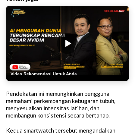
Video Rekomendasi Untuk Anda
Pendekatan ini memungkinkan pengguna
memahami perkembangan kebugaran tubuh,
menyesuaikan intensitas latihan, dan
membangun konsistensi secara bertahap.
Kedua smartwatch tersebut mengandalkan