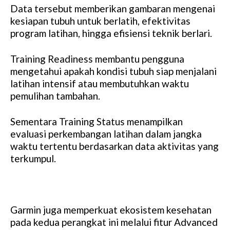
Data tersebut memberikan gambaran mengenai
kesiapan tubuh untuk berlatih, efektivitas
program latihan, hingga efisiensi teknik berlari.
Training Readiness membantu pengguna
mengetahui apakah kondisi tubuh siap menjalani
latihan intensif atau membutuhkan waktu
pemulihan tambahan.
Sementara Training Status menampilkan
evaluasi perkembangan latihan dalam jangka
waktu tertentu berdasarkan data aktivitas yang
terkumpul.
Garmin juga memperkuat ekosistem kesehatan
pada kedua perangkat ini melalui fitur Advanced