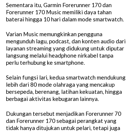
Sementara itu, Garmin Forerunner 170 dan
Forerunner 170 Music memiliki daya tahan
baterai hingga 10 hari dalam mode smartwatch.
Varian Music memungkinkan pengguna
mengunduh lagu, podcast, dan konten audio dari
layanan streaming yang didukung untuk diputar
langsung melalui headphone nirkabel tanpa
perlu terhubung ke smartphone.
Selain fungsi lari, kedua smartwatch mendukung
lebih dari 80 mode olahraga yang mencakup
bersepeda, berenang, latihan kekuatan, hingga
berbagai aktivitas kebugaran lainnya.
Dukungan tersebut menjadikan Forerunner 70
dan Forerunner 170 sebagai perangkat yang
tidak hanya ditujukan untuk pelari, tetapi juga