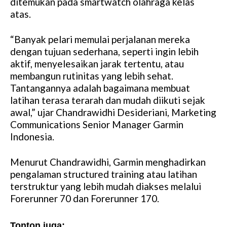
ditemukan pada smartwatch olahraga kelas
atas.
“Banyak pelari memulai perjalanan mereka
dengan tujuan sederhana, seperti ingin lebih
aktif, menyelesaikan jarak tertentu, atau
membangun rutinitas yang lebih sehat.
Tantangannya adalah bagaimana membuat
latihan terasa terarah dan mudah diikuti sejak
awal,” ujar Chandrawidhi Desideriani, Marketing
Communications Senior Manager Garmin
Indonesia.
Menurut Chandrawidhi, Garmin menghadirkan
pengalaman structured training atau latihan
terstruktur yang lebih mudah diakses melalui
Forerunner 70 dan Forerunner 170.
Tonton juga: