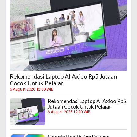
Rekomendasi Laptop AI Axioo Rp5 Jutaan
Cocok Untuk Pelajar
6 August 2026 12:00 WIB
Rekomendasi Laptop AI Axioo Rp5
Jutaan Cocok Untuk Pelajar
6 August 2026 12:00 WIB
Google Health Kini Dukung