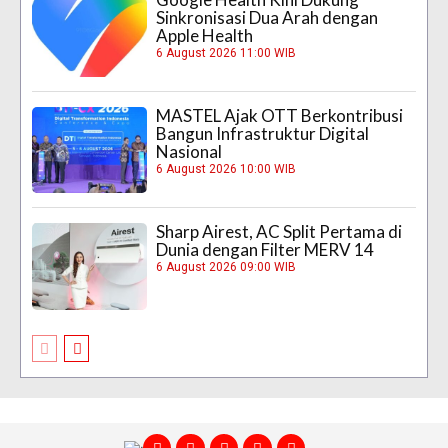
Sinkronisasi Dua Arah dengan
Apple Health
6 August 2026 11:00 WIB
MASTEL Ajak OTT Berkontribusi
Bangun Infrastruktur Digital
Nasional
6 August 2026 10:00 WIB
Sharp Airest, AC Split Pertama di
Dunia dengan Filter MERV 14
6 August 2026 09:00 WIB