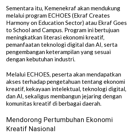
Sementara itu, Kemenekraf akan mendukung
melalui program ECHOES (Ekraf Creates
Harmony on Education Sector) atau Ekraf Goes
to School and Campus. Program ini bertujuan
meningkatkan literasi ekonomi kreatif,
pemanfaatan teknologi digital dan AI, serta
pengembangan keterampilan yang sesuai
dengan kebutuhan industri.
Melalui ECHOES, peserta akan mendapatkan
akses terhadap pengetahuan tentang ekonomi
kreatif, kekayaan intelektual, teknologi digital,
dan AI, sekaligus membangun jejaring dengan
komunitas kreatif di berbagai daerah.
Mendorong Pertumbuhan Ekonomi
Kreatif Nasional