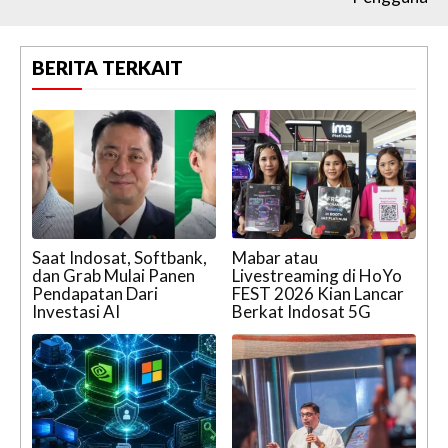
BERITA TERKAIT
Saat Indosat, Softbank,
Mabar atau
dan Grab Mulai Panen
Livestreaming di HoYo
Pendapatan Dari
FEST 2026 Kian Lancar
Investasi AI
Berkat Indosat 5G