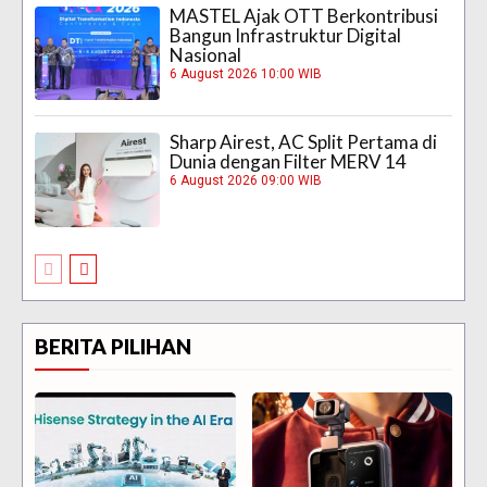
MASTEL Ajak OTT Berkontribusi
Bangun Infrastruktur Digital
Nasional
6 August 2026 10:00 WIB
Sharp Airest, AC Split Pertama di
Dunia dengan Filter MERV 14
6 August 2026 09:00 WIB
BERITA PILIHAN