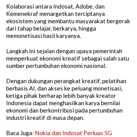
Kolaborasi antara Indosat, Adobe, dan
Kemenekraf menargetkan terciptanya
ekosistem yang membantu masyarakat bergerak
dari tahap belajar, berkarya, hingga
memonetisasi hasil karyanya.
Langkah ini sejalan dengan upaya pemerintah
memperkuat ekonomi kreatif sebagai salah satu
sumber pertumbuhan ekonomi nasional.
Dengan dukungan perangkat kreatif, pelatihan
berbasis AI, dan akses ke peluang monetisasi,
ketiga pihak berharap lebih banyak kreator
Indonesia dapat menghasilkan karya bernilai
ekonomi dan berkontribusi pada pertumbuhan
industri kreatif di masa depan.
Baca Juga:
Nokia dan Indosat Perluas 5G