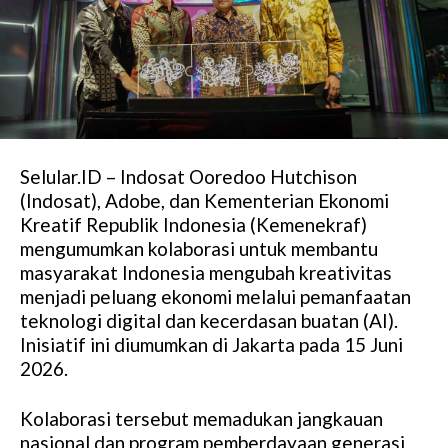
Selular.ID – Indosat Ooredoo Hutchison
(Indosat), Adobe, dan Kementerian Ekonomi
Kreatif Republik Indonesia (Kemenekraf)
mengumumkan kolaborasi untuk membantu
masyarakat Indonesia mengubah kreativitas
menjadi peluang ekonomi melalui pemanfaatan
teknologi digital dan kecerdasan buatan (AI).
Inisiatif ini diumumkan di Jakarta pada 15 Juni
2026.
Kolaborasi tersebut memadukan jangkauan
nasional dan program pemberdayaan generasi