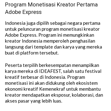
Program Monetisasi Kreator Pertama
Adobe Express
Indonesia juga dipilih sebagai negara pertama
untuk peluncuran program monetisasi kreator
Adobe Express. Program ini memungkinkan
kreator Indonesia memperoleh penghasilan
langsung dari template dan karya yang mereka
buat di platform tersebut.
Peserta terpilih berkesempatan menampilkan
karya mereka di IDEAFEST, salah satu festival
kreatif terbesar di Indonesia. Program
monetisasi ini akan didukung oleh ekosistem
ekonomi kreatif Kemenekraf untuk membantu
kreator mendapatkan eksposur, kolaborasi, dan
akses pasar yang lebih luas.