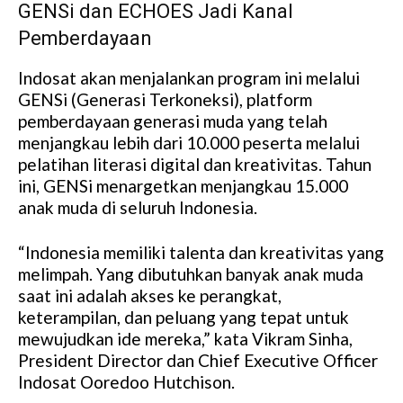
GENSi dan ECHOES Jadi Kanal
Pemberdayaan
Indosat akan menjalankan program ini melalui
GENSi (Generasi Terkoneksi), platform
pemberdayaan generasi muda yang telah
menjangkau lebih dari 10.000 peserta melalui
pelatihan literasi digital dan kreativitas. Tahun
ini, GENSi menargetkan menjangkau 15.000
anak muda di seluruh Indonesia.
“Indonesia memiliki talenta dan kreativitas yang
melimpah. Yang dibutuhkan banyak anak muda
saat ini adalah akses ke perangkat,
keterampilan, dan peluang yang tepat untuk
mewujudkan ide mereka,” kata Vikram Sinha,
President Director dan Chief Executive Officer
Indosat Ooredoo Hutchison.