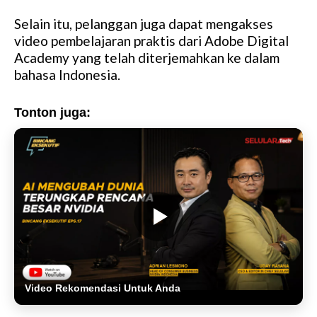
Selain itu, pelanggan juga dapat mengakses
video pembelajaran praktis dari Adobe Digital
Academy yang telah diterjemahkan ke dalam
bahasa Indonesia.
Tonton juga:
Video Rekomendasi Untuk Anda