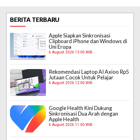
BERITA TERBARU
Apple Siapkan Sinkronisasi
Clipboard iPhone dan Windows di
Uni Eropa
6 August 2026 13:00 WIB
Rekomendasi Laptop AI Axioo Rp5
Jutaan Cocok Untuk Pelajar
6 August 2026 12:00 WIB
Google Health Kini Dukung
Sinkronisasi Dua Arah dengan
Apple Health
6 August 2026 11:00 WIB