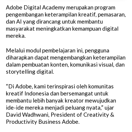
Adobe Digital Academy merupakan program
pengembangan keterampilan kreatif, pemasaran,
dan AI yang dirancang untuk membantu
masyarakat meningkatkan kemampuan digital
mereka.
Melalui modul pembelajaran ini, pengguna
diharapkan dapat mengembangkan keterampilan
dalam pembuatan konten, komunikasi visual, dan
storytelling digital.
“Di Adobe, kami terinspirasi oleh komunitas
kreatif Indonesia dan bersemangat untuk
membantu lebih banyak kreator mewujudkan
ide-ide mereka menjadi peluang nyata,” ujar
David Wadhwani, President of Creativity &
Productivity Business Adobe.