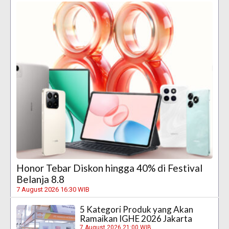
Honor Tebar Diskon hingga 40% di Festival
Belanja 8.8
7 August 2026 16:30 WIB
5 Kategori Produk yang Akan
Ramaikan IGHE 2026 Jakarta
7 August 2026 21:00 WIB