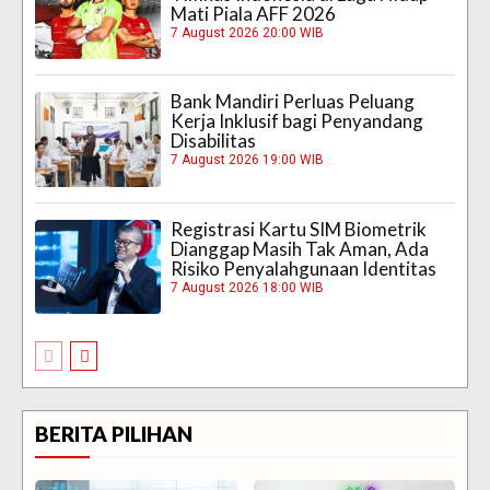
Mati Piala AFF 2026
7 August 2026 20:00 WIB
Bank Mandiri Perluas Peluang
Kerja Inklusif bagi Penyandang
Disabilitas
7 August 2026 19:00 WIB
Registrasi Kartu SIM Biometrik
Dianggap Masih Tak Aman, Ada
Risiko Penyalahgunaan Identitas
7 August 2026 18:00 WIB
BERITA PILIHAN