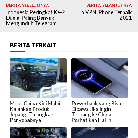
BERITA SEBELUMNYA
BERITA SELANJUTNYA
Indonesia Peringkat Ke-2
6 VPN iPhone Terbaik
Dunia, Paling Banyak
2021
Mengunduh Telegram
BERITA TERKAIT
Mobil China Kini Mulai
Powerbank yang Bisa
Kalahkan Produk
Dibawa Jika Ingin
Jepang, Terungkap
Terbang ke China,
Penyebabnya
Perhatikan Hal Ini