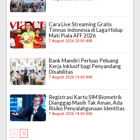
Cara Live Streaming Gratis
Timnas Indonesia di Laga Hidup
Mati Piala AFF 2026
7 August 2026 20:00 WIB
Bank Mandiri Perluas Peluang
Kerja Inklusif bagi Penyandang
Disabilitas
7 August 2026 19:00 WIB
Registrasi Kartu SIM Biometrik
Dianggap Masih Tak Aman, Ada
Risiko Penyalahgunaan Identitas
7 August 2026 18:00 WIB