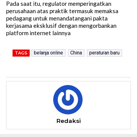
Pada saat itu, regulator memperingatkan
perusahaan atas praktik termasuk memaksa
pedagang untuk menandatangani pakta
kerjasama eksklusif dengan mengorbankan
platform internet lainnya
belanja online
China
peraturan baru
TAGS
Redaksi