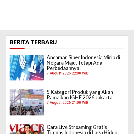
BERITA TERBARU
Ancaman Siber Indonesia Mirip di
Negara Maju, Tetapi Ada
Perbedaannya
7 August 2026 22:00 WIB
5 Kategori Produk yang Akan
Ramaikan IGHE 2026 Jakarta
7 August 2026 21:00 WIB
Cara Live Streaming Gratis
Timnas Indonesia di Laga Hidup