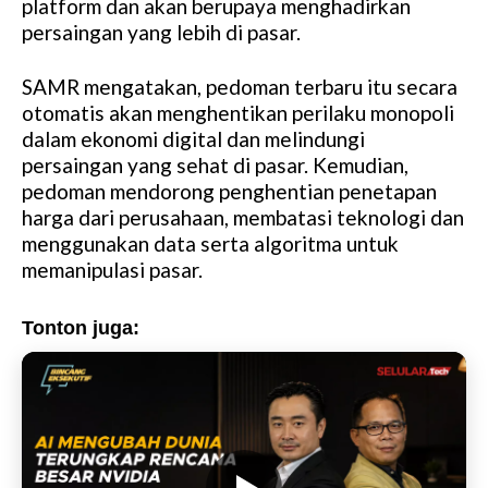
platform dan akan berupaya menghadirkan
persaingan yang lebih di pasar.
SAMR mengatakan, pedoman terbaru itu secara
otomatis akan menghentikan perilaku monopoli
dalam ekonomi digital dan melindungi
persaingan yang sehat di pasar. Kemudian,
pedoman mendorong penghentian penetapan
harga dari perusahaan, membatasi teknologi dan
menggunakan data serta algoritma untuk
memanipulasi pasar.
Tonton juga: