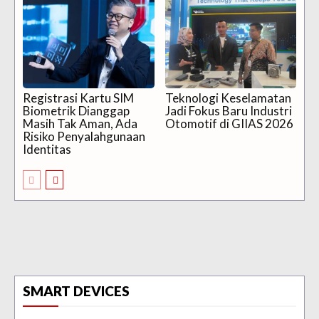
Registrasi Kartu SIM
Teknologi Keselamatan
Biometrik Dianggap
Jadi Fokus Baru Industri
Masih Tak Aman, Ada
Otomotif di GIIAS 2026
Risiko Penyalahgunaan
Identitas
SMART DEVICES