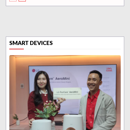
SMART DEVICES