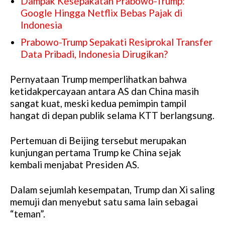
Dampak Kesepakatan Prabowo-Trump:
Google Hingga Netflix Bebas Pajak di
Indonesia
Prabowo-Trump Sepakati Resiprokal Transfer
Data Pribadi, Indonesia Dirugikan?
Pernyataan Trump memperlihatkan bahwa
ketidakpercayaan antara AS dan China masih
sangat kuat, meski kedua pemimpin tampil
hangat di depan publik selama KTT berlangsung.
Pertemuan di Beijing tersebut merupakan
kunjungan pertama Trump ke China sejak
kembali menjabat Presiden AS.
Dalam sejumlah kesempatan, Trump dan Xi saling
memuji dan menyebut satu sama lain sebagai
“teman”.