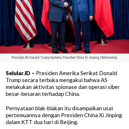
Presiden AS Donald Trump bertemu Presiden China Xi Jinping (Wikimedia)
Selular.ID –
Presiden Amerika Serikat Donald
Trump secara terbuka mengakui bahwa AS
melakukan aktivitas spionase dan operasi siber
besar-besaran terhadap China.
Pernyataan blak-blakan itu disampaikan usai
pertemuannya dengan Presiden China Xi Jinping
dalam KTT dua hari di Beijing.