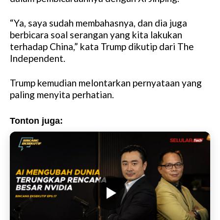
“Ya, saya sudah membahasnya, dan dia juga
berbicara soal serangan yang kita lakukan
terhadap China,” kata Trump dikutip dari The
Independent.
Trump kemudian melontarkan pernyataan yang
paling menyita perhatian.
Tonton juga: