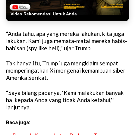
Video Rekomendasi Untuk Anda
“Anda tahu, apa yang mereka lakukan, kita juga
lakukan. Kami juga memata-matai mereka habis-
habisan (spy like hell),” ujar Trump.
Tak hanya itu, Trump juga mengklaim sempat
memperingatkan Xi mengenai kemampuan siber
Amerika Serikat.
“Saya bilang padanya, ‘Kami melakukan banyak
hal kepada Anda yang tidak Anda ketahui,'”
lanjutnya.
Baca juga: