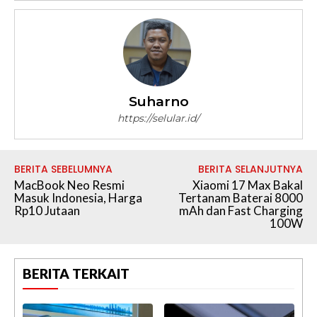
Suharno
https://selular.id/
BERITA SEBELUMNYA
BERITA SELANJUTNYA
MacBook Neo Resmi
Xiaomi 17 Max Bakal
Masuk Indonesia, Harga
Tertanam Baterai 8000
Rp10 Jutaan
mAh dan Fast Charging
100W
BERITA TERKAIT