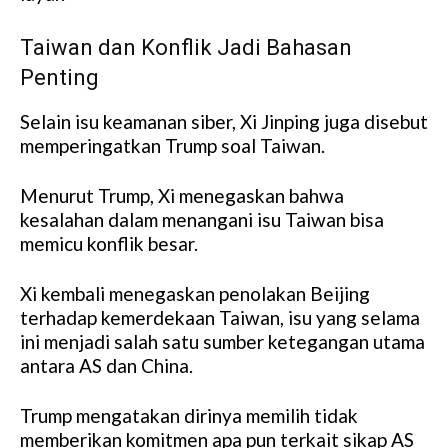
Taiwan dan Konflik Jadi Bahasan
Penting
Selain isu keamanan siber, Xi Jinping juga disebut
memperingatkan Trump soal Taiwan.
Menurut Trump, Xi menegaskan bahwa
kesalahan dalam menangani isu Taiwan bisa
memicu konflik besar.
Xi kembali menegaskan penolakan Beijing
terhadap kemerdekaan Taiwan, isu yang selama
ini menjadi salah satu sumber ketegangan utama
antara AS dan China.
Trump mengatakan dirinya memilih tidak
memberikan komitmen apa pun terkait sikap AS