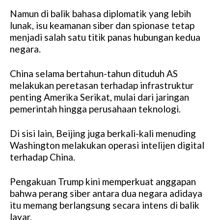
Namun di balik bahasa diplomatik yang lebih
lunak, isu keamanan siber dan spionase tetap
menjadi salah satu titik panas hubungan kedua
negara.
China selama bertahun-tahun dituduh AS
melakukan peretasan terhadap infrastruktur
penting Amerika Serikat, mulai dari jaringan
pemerintah hingga perusahaan teknologi.
Di sisi lain, Beijing juga berkali-kali menuding
Washington melakukan operasi intelijen digital
terhadap China.
Pengakuan Trump kini memperkuat anggapan
bahwa perang siber antara dua negara adidaya
itu memang berlangsung secara intens di balik
layar.