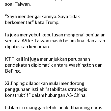
soal Taiwan.
“Saya mendengarkannya. Saya tidak
berkomentar,” kata Trump.
Ia juga menyebut keputusan mengenai penjualan
senjata AS ke Taiwan masih belum final dan akan
diputuskan kemudian.
KTT kali ini juga menunjukkan perubahan
pendekatan diplomatik antara Washington dan
Beijing.
Xi Jinping dilaporkan mulai mendorong
penggunaan istilah “stabilitas strategis
konstruktif” dalam hubungan AS-China.
Istilah itu dianggap lebih lunak dibanding narasi