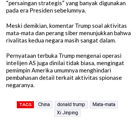
“persaingan strategis” yang banyak digunakan
pada era Presiden sebelumnya.
Meski demikian, komentar Trump soal aktivitas
mata-mata dan perang siber menunjukkan bahwa
rivalitas kedua negara masih sangat dalam.
Pernyataan terbuka Trump mengenai operasi
intelijen AS juga dinilai tidak biasa, mengingat
pemimpin Amerika umumnya menghindari
pembahasan detail terkait aktivitas spionase
negaranya.
China
donald trump
Mata-mata
TAGS
Xi Jinping