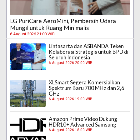
LG PuriCare AeroMini, Pembersih Udara
Mungil untuk Ruang Minimalis
6 August 2026 21:00 WIB
Lintasarta dan ASBANDA Teken
Kolaborasi Strategis untuk BPD di
Seluruh Indonesia
6 August 2026 20:00 WIB
XLSmart Segera Komersialkan
Spektrum Baru 700 MHz dan 2,6
GHz
6 August 2026 19:00 WIB
Amazon Prime Video Dukung
HDR10+ Advanced Samsung
6 August 2026 18:00 WIB