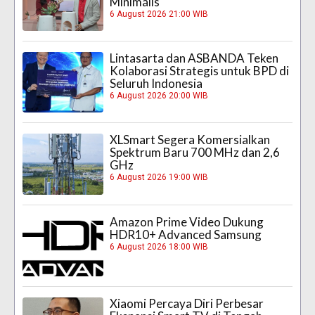
Minimalis
6 August 2026 21:00 WIB
Lintasarta dan ASBANDA Teken
Kolaborasi Strategis untuk BPD di
Seluruh Indonesia
6 August 2026 20:00 WIB
XLSmart Segera Komersialkan
Spektrum Baru 700 MHz dan 2,6
GHz
6 August 2026 19:00 WIB
Amazon Prime Video Dukung
HDR10+ Advanced Samsung
6 August 2026 18:00 WIB
Xiaomi Percaya Diri Perbesar