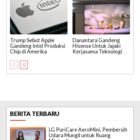
Trump Sebut Apple
Danantara Gandeng
Gandeng Intel Produksi
Hisense Untuk Jajaki
Chip di Amerika
Kerjasama Teknologi
BERITA TERBARU
LG PuriCare AeroMini, Pembersih
Udara Mungil untuk Ruang