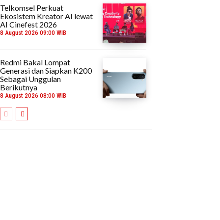
Telkomsel Perkuat
Ekosistem Kreator AI lewat
AI Cinefest 2026
8 August 2026 09:00 WIB
Redmi Bakal Lompat
Generasi dan Siapkan K200
Sebagai Unggulan
Berikutnya
8 August 2026 08:00 WIB