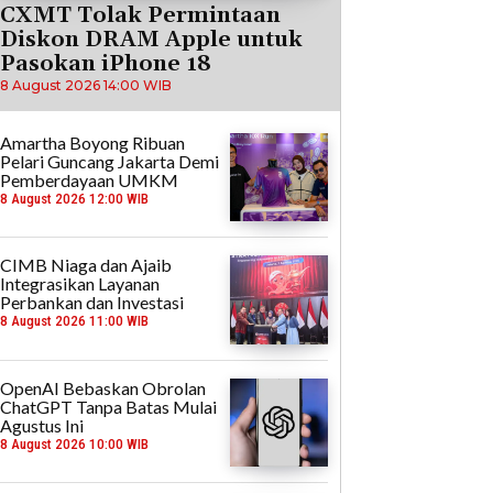
CXMT Tolak Permintaan
Diskon DRAM Apple untuk
Pasokan iPhone 18
8 August 2026 14:00 WIB
Amartha Boyong Ribuan
Pelari Guncang Jakarta Demi
Pemberdayaan UMKM
8 August 2026 12:00 WIB
CIMB Niaga dan Ajaib
Integrasikan Layanan
Perbankan dan Investasi
8 August 2026 11:00 WIB
OpenAI Bebaskan Obrolan
ChatGPT Tanpa Batas Mulai
Agustus Ini
8 August 2026 10:00 WIB