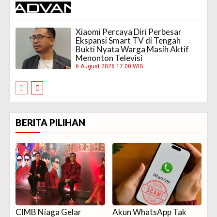
Xiaomi Percaya Diri Perbesar
Ekspansi Smart TV di Tengah
Bukti Nyata Warga Masih Aktif
Menonton Televisi
6 August 2026 17:00 WIB
BERITA PILIHAN
CIMB Niaga Gelar
Akun WhatsApp Tak