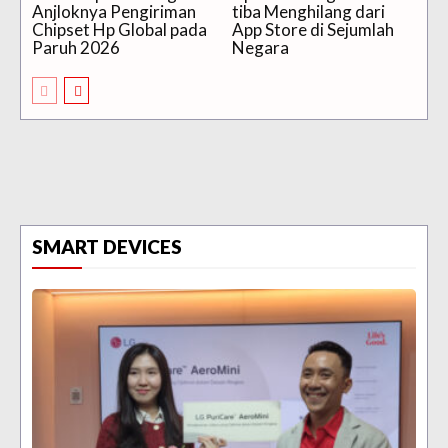
Anjloknya Pengiriman
tiba Menghilang dari
Chipset Hp Global pada
App Store di Sejumlah
Paruh 2026
Negara
SMART DEVICES