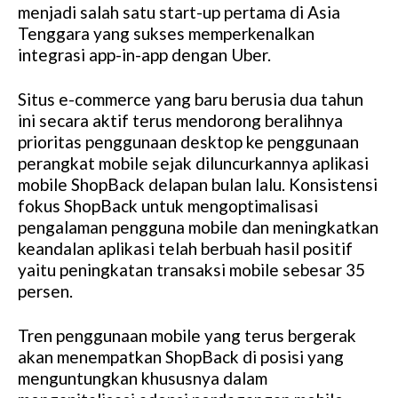
menjadi salah satu start-up pertama di Asia
Tenggara yang sukses memperkenalkan
integrasi app-in-app dengan Uber.
Situs e-commerce yang baru berusia dua tahun
ini secara aktif terus mendorong beralihnya
prioritas penggunaan desktop ke penggunaan
perangkat mobile sejak diluncurkannya aplikasi
mobile ShopBack delapan bulan lalu. Konsistensi
fokus ShopBack untuk mengoptimalisasi
pengalaman pengguna mobile dan meningkatkan
keandalan aplikasi telah berbuah hasil positif
yaitu peningkatan transaksi mobile sebesar 35
persen.
Tren penggunaan mobile yang terus bergerak
akan menempatkan ShopBack di posisi yang
menguntungkan khususnya dalam