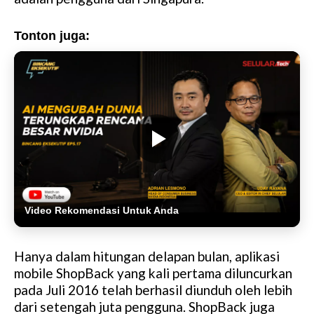
Tonton juga:
Video Rekomendasi Untuk Anda
Hanya dalam hitungan delapan bulan, aplikasi
mobile ShopBack yang kali pertama diluncurkan
pada Juli 2016 telah berhasil diunduh oleh lebih
dari setengah juta pengguna. ShopBack juga