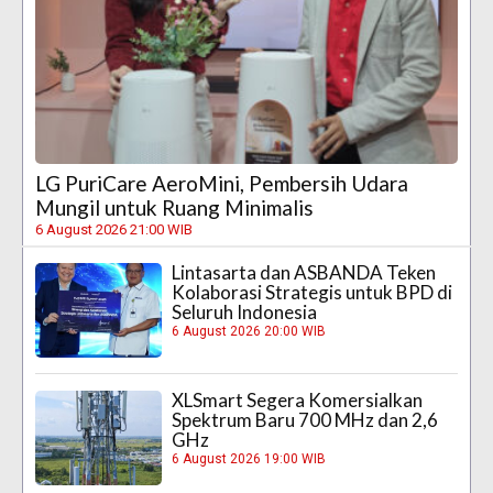
LG PuriCare AeroMini, Pembersih Udara
Mungil untuk Ruang Minimalis
6 August 2026 21:00 WIB
Lintasarta dan ASBANDA Teken
Kolaborasi Strategis untuk BPD di
Seluruh Indonesia
6 August 2026 20:00 WIB
XLSmart Segera Komersialkan
Spektrum Baru 700 MHz dan 2,6
GHz
6 August 2026 19:00 WIB