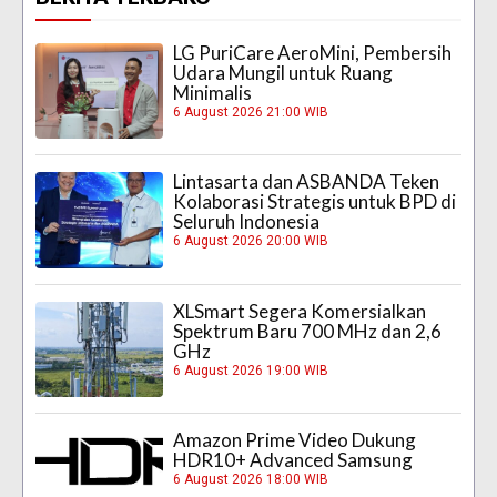
LG PuriCare AeroMini, Pembersih
Udara Mungil untuk Ruang
Minimalis
6 August 2026 21:00 WIB
Lintasarta dan ASBANDA Teken
Kolaborasi Strategis untuk BPD di
Seluruh Indonesia
6 August 2026 20:00 WIB
XLSmart Segera Komersialkan
Spektrum Baru 700 MHz dan 2,6
GHz
6 August 2026 19:00 WIB
Amazon Prime Video Dukung
HDR10+ Advanced Samsung
6 August 2026 18:00 WIB