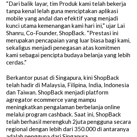
“Dari balik layar, tim Produk kami telah bekerja
tanpa kenal lelah guna menciptakan aplikasi
mobile yang andal dan efektif yang menjadi
kunci utama kemenangan kami hari ini,” ujar Lai
Shanru, Co-Founder, ShopBack. “Prestasi ini
merupakan pencapaian yang luar biasa bagi kami,
sekaligus menjadi penegasan atas komitmen
kami sebagai pencipta budaya belanja yang lebih
cerdas.”
Berkantor pusat di Singapura, kini ShopBack
telah hadir di Malaysia, Filipina, India, Indonesia
dan Taiwan. ShopBack menjadi platform
agregator ecommerce yang mampu
meningkatkan pengalaman berbelanja online
melalui program cashback. Saat ini, ShopBack
telah berhasil merengkuh 2juta pengguna secara
regional dengan lebih dari 350.000 di antaranya
adalah pengguna dari Singapura.