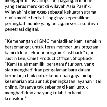
mengapitalisasi adopsi perdagangan mobile
yang terus meroket di wilayah Asia Pasifik.
Wilayah ini dianggap sebagai kekuatan utama
dunia mobile berkat tingginya kepemilikan
perangkat mobile yang beragam serta kuatnya
penetrasi digital.
“Kemenangan di GMC menjadikan kami semakin
bersemangat untuk terus memperluas program
kami di luar sekadar program Cashback,” ujar
Justin Lee, Chief Product Officer, ShopBack.
“Kami telah memiliki beragam fitur baru yang
siap menghadirkan pengalaman baru dalam
berbelanja baik untuk kebutuhan gaya hidup
keseharian atau untuk peningkatan layanan ritel
online. Rasanya tak sabar bagi kami untuk
menghadirkan apa yang telah tim kami
kreasikan.”