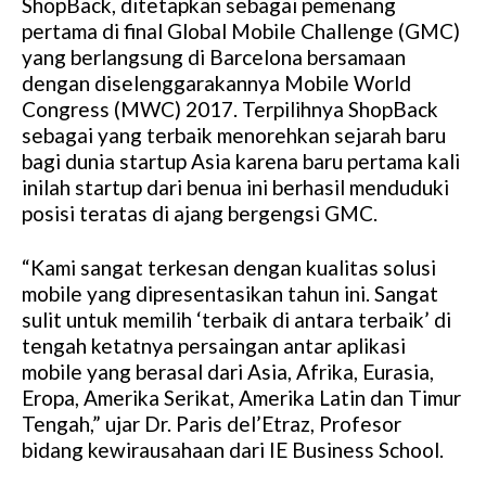
ShopBack, ditetapkan sebagai pemenang
pertama di final Global Mobile Challenge (GMC)
yang berlangsung di Barcelona bersamaan
dengan diselenggarakannya Mobile World
Congress (MWC) 2017. Terpilihnya ShopBack
sebagai yang terbaik menorehkan sejarah baru
bagi dunia startup Asia karena baru pertama kali
inilah startup dari benua ini berhasil menduduki
posisi teratas di ajang bergengsi GMC.
“Kami sangat terkesan dengan kualitas solusi
mobile yang dipresentasikan tahun ini. Sangat
sulit untuk memilih ‘terbaik di antara terbaik’ di
tengah ketatnya persaingan antar aplikasi
mobile yang berasal dari Asia, Afrika, Eurasia,
Eropa, Amerika Serikat, Amerika Latin dan Timur
Tengah,” ujar Dr. Paris del’Etraz, Profesor
bidang kewirausahaan dari IE Business School.