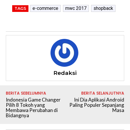
e-commerce
mwc 2017
shopback
TAGS
Redaksi
BERITA SEBELUMNYA
BERITA SELANJUTNYA
Indonesia Game Changer
Ini Dia Aplikasi Android
Pilih 8 Tokoh yang
Paling Populer Sepanjang
Membawa Perubahan di
Masa
Bidangnya