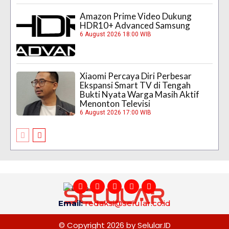
Amazon Prime Video Dukung
HDR10+ Advanced Samsung
6 August 2026 18:00 WIB
Xiaomi Percaya Diri Perbesar
Ekspansi Smart TV di Tengah
Bukti Nyata Warga Masih Aktif
Menonton Televisi
6 August 2026 17:00 WIB
Email:
redaksi@selular.co.id
© Copyright 2026 by Selular.ID