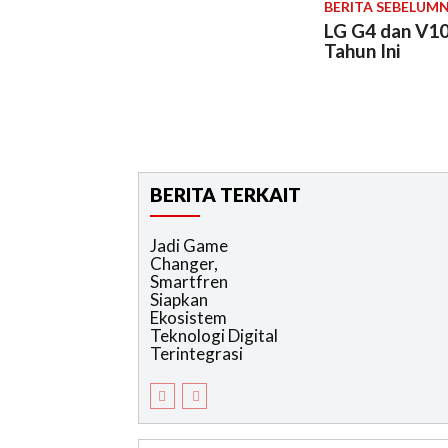
BERITA SEBELUM
LG G4 dan V10
Tahun Ini
BERITA TERKAIT
Jadi Game
Changer,
Smartfren
Siapkan
Ekosistem
Teknologi Digital
Terintegrasi