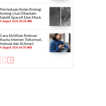
Permukaan Bulan Bolong-
bolong Usai Dihantam
Satelit SpaceX Elon Musk
9 August 2026 08:00 WIB
Cara Aktifkan Rollover
Kuota Internet Telkomsel,
Indosat dan XLSmart
9 August 2026 06:00 WIB