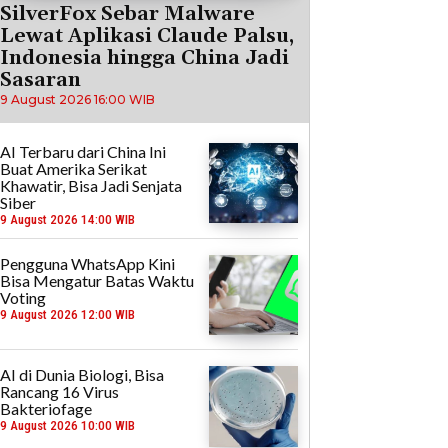
SilverFox Sebar Malware
Lewat Aplikasi Claude Palsu,
Indonesia hingga China Jadi
Sasaran
9 August 2026 16:00 WIB
AI Terbaru dari China Ini
Buat Amerika Serikat
Khawatir, Bisa Jadi Senjata
Siber
9 August 2026 14:00 WIB
Pengguna WhatsApp Kini
Bisa Mengatur Batas Waktu
Voting
9 August 2026 12:00 WIB
AI di Dunia Biologi, Bisa
Rancang 16 Virus
Bakteriofage
9 August 2026 10:00 WIB