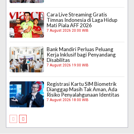
Cara Live Streaming Gratis
Timnas Indonesia di Laga Hidup
Mati Piala AFF 2026
7 August 2026 20:00 WIB
Bank Mandiri Perluas Peluang
Kerja Inklusif bagi Penyandang
Disabilitas
7 August 2026 19:00 WIB
Registrasi Kartu SIM Biometrik
Dianggap Masih Tak Aman, Ada
Risiko Penyalahgunaan Identitas
7 August 2026 18:00 WIB