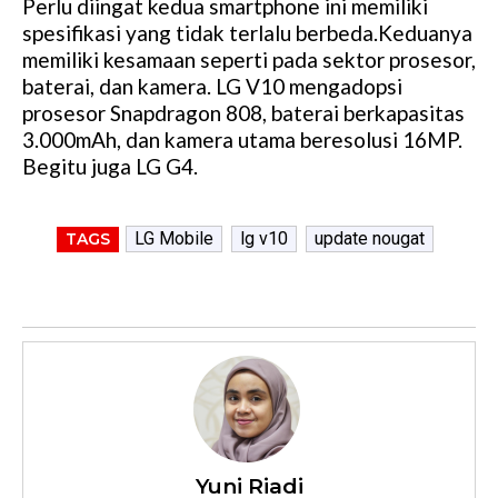
Perlu diingat kedua smartphone ini memiliki
spesifikasi yang tidak terlalu berbeda.Keduanya
memiliki kesamaan seperti pada sektor prosesor,
baterai, dan kamera. LG V10 mengadopsi
prosesor Snapdragon 808, baterai berkapasitas
3.000mAh, dan kamera utama beresolusi 16MP.
Begitu juga LG G4.
LG Mobile
lg v10
update nougat
TAGS
Yuni Riadi