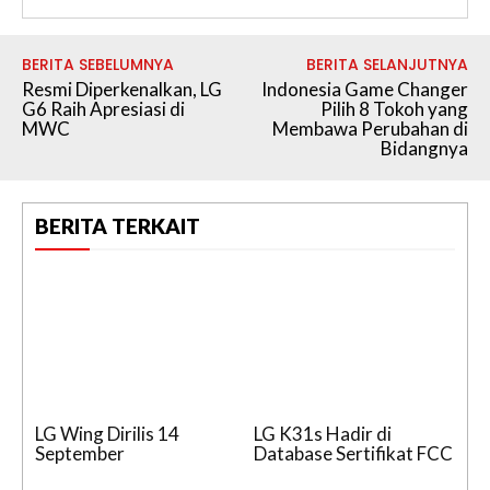
BERITA SEBELUMNYA
BERITA SELANJUTNYA
Resmi Diperkenalkan, LG
Indonesia Game Changer
G6 Raih Apresiasi di
Pilih 8 Tokoh yang
MWC
Membawa Perubahan di
Bidangnya
BERITA TERKAIT
LG Wing Dirilis 14
LG K31s Hadir di
September
Database Sertifikat FCC