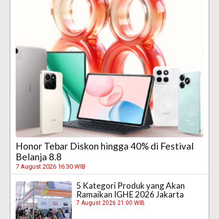
Honor Tebar Diskon hingga 40% di Festival
Belanja 8.8
7 August 2026 16:30 WIB
5 Kategori Produk yang Akan
Ramaikan IGHE 2026 Jakarta
7 August 2026 21:00 WIB