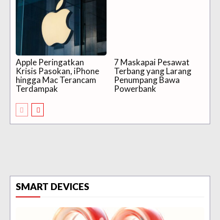
Apple Peringatkan
7 Maskapai Pesawat
Krisis Pasokan, iPhone
Terbang yang Larang
hingga Mac Terancam
Penumpang Bawa
Terdampak
Powerbank
SMART DEVICES