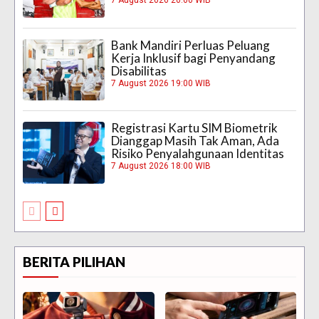
7 August 2026 20:00 WIB
Bank Mandiri Perluas Peluang
Kerja Inklusif bagi Penyandang
Disabilitas
7 August 2026 19:00 WIB
Registrasi Kartu SIM Biometrik
Dianggap Masih Tak Aman, Ada
Risiko Penyalahgunaan Identitas
7 August 2026 18:00 WIB
BERITA PILIHAN