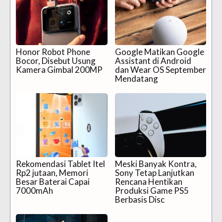
Honor Robot Phone
Google Matikan Google
Bocor, Disebut Usung
Assistant di Android
Kamera Gimbal 200MP
dan Wear OS September
Mendatang
Rekomendasi Tablet Itel
Meski Banyak Kontra,
Rp2 jutaan, Memori
Sony Tetap Lanjutkan
Besar Baterai Capai
Rencana Hentikan
7000mAh
Produksi Game PS5
Berbasis Disc