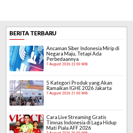
BERITA TERBARU
Ancaman Siber Indonesia Mirip di
Negara Maju, Tetapi Ada
Perbedaannya
7 August 2026 22:00 WIB
5 Kategori Produk yang Akan
Ramaikan IGHE 2026 Jakarta
7 August 2026 21:00 WIB
Cara Live Streaming Gratis
Timnas Indonesia di Laga Hidup
Mati Piala AFF 2026