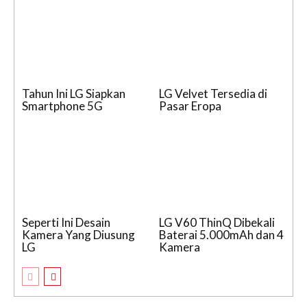
Tahun Ini LG Siapkan
LG Velvet Tersedia di
Smartphone 5G
Pasar Eropa
Seperti Ini Desain
LG V60 ThinQ Dibekali
Kamera Yang Diusung
Baterai 5.000mAh dan 4
LG
Kamera