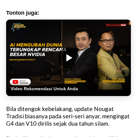
Tonton juga:
Video Rekomendasi Untuk Anda
Bila ditengok kebelakang, update Nougat
Tradisi biasanya pada seri-seri anyar, mengingat
G4 dan V10 dirilis sejak dua tahun silam.