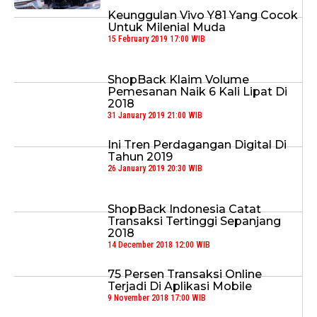
Keunggulan Vivo Y81 Yang Cocok
Untuk Milenial Muda
15 February 2019 17:00 WIB
ShopBack Klaim Volume
Pemesanan Naik 6 Kali Lipat Di
2018
31 January 2019 21:00 WIB
Ini Tren Perdagangan Digital Di
Tahun 2019
26 January 2019 20:30 WIB
ShopBack Indonesia Catat
Transaksi Tertinggi Sepanjang
2018
14 December 2018 12:00 WIB
75 Persen Transaksi Online
Terjadi Di Aplikasi Mobile
9 November 2018 17:00 WIB