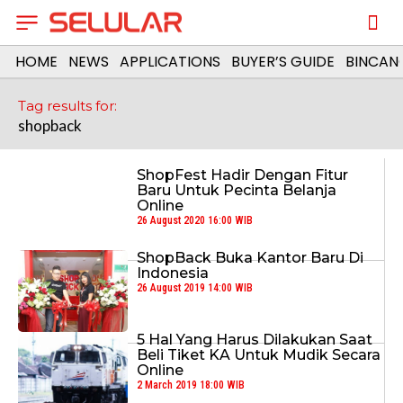
HOME
NEWS
APPLICATIONS
BUYER’S GUIDE
BINCAN
Tag results for:
shopback
ShopFest Hadir Dengan Fitur
Baru Untuk Pecinta Belanja
Online
26 August 2020 16:00 WIB
ShopBack Buka Kantor Baru Di
Indonesia
26 August 2019 14:00 WIB
5 Hal Yang Harus Dilakukan Saat
Beli Tiket KA Untuk Mudik Secara
Online
2 March 2019 18:00 WIB