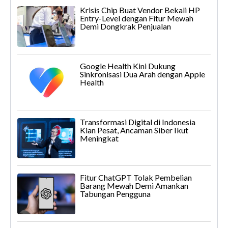
Krisis Chip Buat Vendor Bekali HP
Entry-Level dengan Fitur Mewah
Demi Dongkrak Penjualan
Google Health Kini Dukung
Sinkronisasi Dua Arah dengan Apple
Health
Transformasi Digital di Indonesia
Kian Pesat, Ancaman Siber Ikut
Meningkat
Fitur ChatGPT Tolak Pembelian
Barang Mewah Demi Amankan
Tabungan Pengguna