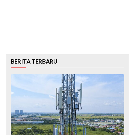
BERITA TERBARU