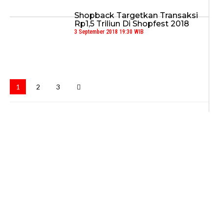
Shopback Targetkan Transaksi
Rp1,5 Triliun Di Shopfest 2018
3 September 2018 19:30 WIB
1
2
3