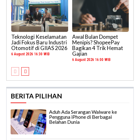
Teknologi Keselamatan
Awal Bulan Dompet
Jadi Fokus Baru Industri
Menipis? ShopeePay
Otomotif di GIIAS 2026
Bagikan 4 Trik Hemat
Gajian
6 August 2026 16:30 WIB
6 August 2026 16:00 WIB
BERITA PILIHAN
Aduh Ada Serangan Walware ke
Pengguna iPhone di Berbagai
Belahan Dunia