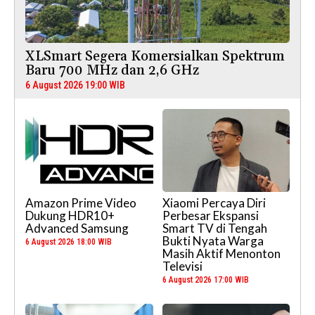
XLSmart Segera Komersialkan Spektrum
Baru 700 MHz dan 2,6 GHz
6 August 2026 19:00 WIB
Amazon Prime Video
Xiaomi Percaya Diri
Dukung HDR10+
Perbesar Ekspansi
Advanced Samsung
Smart TV di Tengah
Bukti Nyata Warga
6 August 2026 18:00 WIB
Masih Aktif Menonton
Televisi
6 August 2026 17:00 WIB