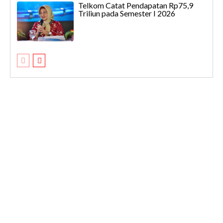
Telkom Catat Pendapatan Rp75,9
Triliun pada Semester I 2026