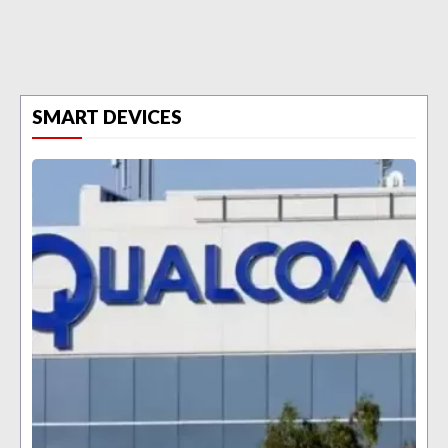
SMART DEVICES