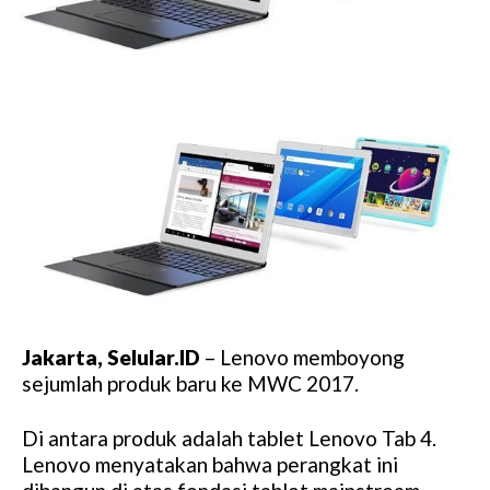
Jakarta, Selular.ID
– Lenovo memboyong
sejumlah produk baru ke MWC 2017.
Di antara produk adalah tablet Lenovo Tab 4.
Lenovo menyatakan bahwa perangkat ini