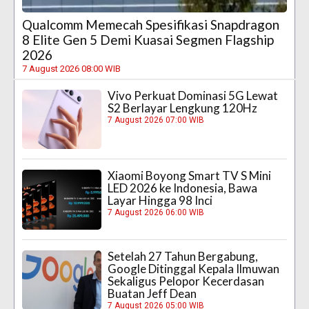
Qualcomm Memecah Spesifikasi Snapdragon
8 Elite Gen 5 Demi Kuasai Segmen Flagship
2026
7 August 2026 08:00 WIB
Vivo Perkuat Dominasi 5G Lewat
S2 Berlayar Lengkung 120Hz
7 August 2026 07:00 WIB
Xiaomi Boyong Smart TV S Mini
LED 2026 ke Indonesia, Bawa
Layar Hingga 98 Inci
7 August 2026 06:00 WIB
Setelah 27 Tahun Bergabung,
Google Ditinggal Kepala Ilmuwan
Sekaligus Pelopor Kecerdasan
Buatan Jeff Dean
7 August 2026 05:00 WIB