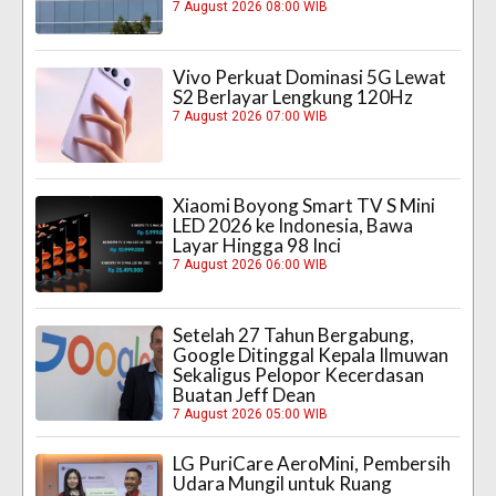
7 August 2026 08:00 WIB
Vivo Perkuat Dominasi 5G Lewat
S2 Berlayar Lengkung 120Hz
7 August 2026 07:00 WIB
Xiaomi Boyong Smart TV S Mini
LED 2026 ke Indonesia, Bawa
Layar Hingga 98 Inci
7 August 2026 06:00 WIB
Setelah 27 Tahun Bergabung,
Google Ditinggal Kepala Ilmuwan
Sekaligus Pelopor Kecerdasan
Buatan Jeff Dean
7 August 2026 05:00 WIB
LG PuriCare AeroMini, Pembersih
Udara Mungil untuk Ruang