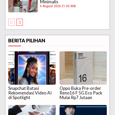
Minimalis
6 August 2026 21:00 WIB
BERITA PILIHAN
Snapchat Batasi
Oppo Buka Pre-order
Rekomendasi Video AI
Reno16 F 5G Eco Pack
di Spotlight
Mulai Rp7 Jutaan