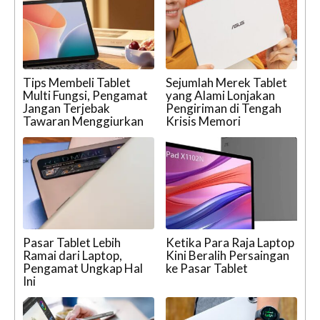
Tips Membeli Tablet
Sejumlah Merek Tablet
Multi Fungsi, Pengamat
yang Alami Lonjakan
Jangan Terjebak
Pengiriman di Tengah
Tawaran Menggiurkan
Krisis Memori
Pasar Tablet Lebih
Ketika Para Raja Laptop
Ramai dari Laptop,
Kini Beralih Persaingan
Pengamat Ungkap Hal
ke Pasar Tablet
Ini