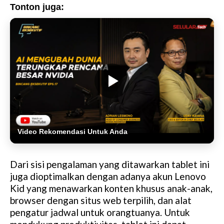
Tonton juga:
Video Rekomendasi Untuk Anda
Dari sisi pengalaman yang ditawarkan tablet ini
juga dioptimalkan dengan adanya akun Lenovo
Kid yang menawarkan konten khusus anak-anak,
browser dengan situs web terpilih, dan alat
pengatur jadwal untuk orangtuanya. Untuk