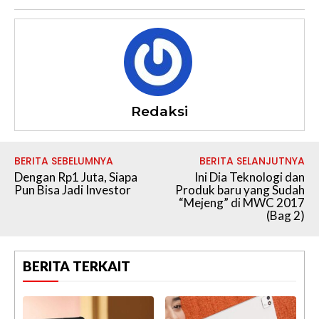
Redaksi
BERITA SEBELUMNYA
BERITA SELANJUTNYA
Dengan Rp1 Juta, Siapa
Ini Dia Teknologi dan
Pun Bisa Jadi Investor
Produk baru yang Sudah
“Mejeng” di MWC 2017
(Bag 2)
BERITA TERKAIT