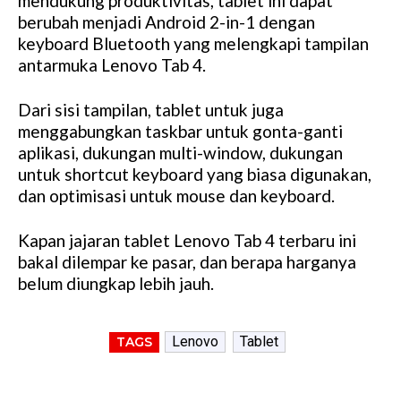
mendukung produktivitas, tablet ini dapat
berubah menjadi Android 2-in-1 dengan
keyboard Bluetooth yang melengkapi tampilan
antarmuka Lenovo Tab 4.
Dari sisi tampilan, tablet untuk juga
menggabungkan taskbar untuk gonta-ganti
aplikasi, dukungan multi-window, dukungan
untuk shortcut keyboard yang biasa digunakan,
dan optimisasi untuk mouse dan keyboard.
Kapan jajaran tablet Lenovo Tab 4 terbaru ini
bakal dilempar ke pasar, dan berapa harganya
belum diungkap lebih jauh.
Lenovo
Tablet
TAGS