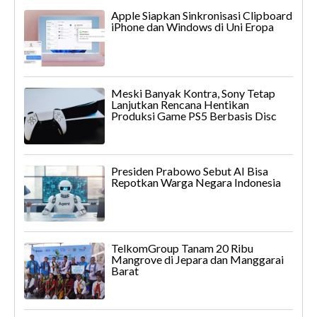
Apple Siapkan Sinkronisasi Clipboard
iPhone dan Windows di Uni Eropa
Meski Banyak Kontra, Sony Tetap
Lanjutkan Rencana Hentikan
Produksi Game PS5 Berbasis Disc
Presiden Prabowo Sebut AI Bisa
Repotkan Warga Negara Indonesia
TelkomGroup Tanam 20 Ribu
Mangrove di Jepara dan Manggarai
Barat