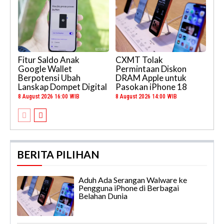
Fitur Saldo Anak
CXMT Tolak
Google Wallet
Permintaan Diskon
Berpotensi Ubah
DRAM Apple untuk
Lanskap Dompet Digital
Pasokan iPhone 18
8 August 2026 16:00 WIB
8 August 2026 14:00 WIB
BERITA PILIHAN
Aduh Ada Serangan Walware ke
Pengguna iPhone di Berbagai
Belahan Dunia