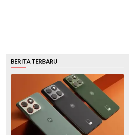
BERITA TERBARU