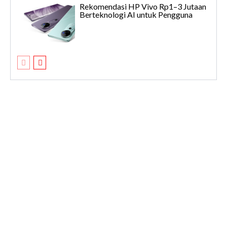
Rekomendasi HP Vivo Rp1–3 Jutaan
Berteknologi AI untuk Pengguna