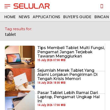
HOME
NEWS
APPLICATIONS
BUYER’S GUIDE
BINCAN
Tag results for:
tablet
Tips Membeli Tablet Multi Fungsi,
Pengamat Jangan Terjebak
Tawaran Menggiurkan
15 July 2026 07:00 WIB
Sejumlah Merek Tablet Yang
Alami Lonjakan Pengiriman Di
Tengah Krisis Memori
14 July 2026 18:00 WIB
Pasar Tablet Lebih Ramai Dari
Laptop, Pengamat Ungkap Hal
Ini
14 July 2026 17:00 WIB