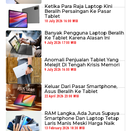
Ketika Para Raja Laptop Kini
Beralih Persaingan Ke Pasar
Tablet
10 July 2026 16:00 WIB
Banyak Pengguna Laptop Beralih
Ke Tablet Karena Alasan Ini
9 July 2026 17:00 WIB
Anomali Penjualan Tablet Yang
Melejit Di Tengah Krisis Memori
9 July 2026 16:00 WIB
Keluar Dari Pasar Smartphone,
Asus Beralih Ke Tablet
22 April 2026 23:00 WIB
RAM Langka, Ada Jurus Supaya
Smartphone Dan Laptop Tetap
Laris Manis Meski Harga Naik
13 February 2026 18:30 WIB