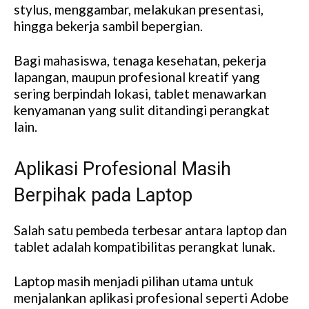
stylus, menggambar, melakukan presentasi,
hingga bekerja sambil bepergian.
Bagi mahasiswa, tenaga kesehatan, pekerja
lapangan, maupun profesional kreatif yang
sering berpindah lokasi, tablet menawarkan
kenyamanan yang sulit ditandingi perangkat
lain.
Aplikasi Profesional Masih
Berpihak pada Laptop
Salah satu pembeda terbesar antara laptop dan
tablet adalah kompatibilitas perangkat lunak.
Laptop masih menjadi pilihan utama untuk
menjalankan aplikasi profesional seperti Adobe