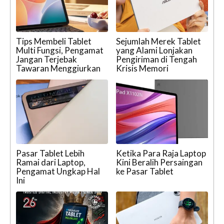
Tips Membeli Tablet
Sejumlah Merek Tablet
Multi Fungsi, Pengamat
yang Alami Lonjakan
Jangan Terjebak
Pengiriman di Tengah
Tawaran Menggiurkan
Krisis Memori
Pasar Tablet Lebih
Ketika Para Raja Laptop
Ramai dari Laptop,
Kini Beralih Persaingan
Pengamat Ungkap Hal
ke Pasar Tablet
Ini