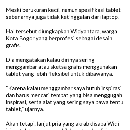
Meski berukuran kecil, namun spesifikasi tablet
sebenarnya juga tidak ketinggalan dari laptop.
Hal tersebut diungkapkan Widyantara, warga
Kota Bogor yang berprofesi sebagai desain
grafis.
Dia mengatakan kalau dirinya sering
menggambar atau sketsa grafis menggunakan
tablet yang lebih fleksibel untuk dibawanya.
“Karena kalau menggambar saya butuh inspirasi
dan harus mencari tempat yang bisa menggugah
inspirasi, serta alat yang sering saya bawa tentu
tablet,” ujarnya.
Akan tetapi, lanjut pria yang akrab disapa Widi