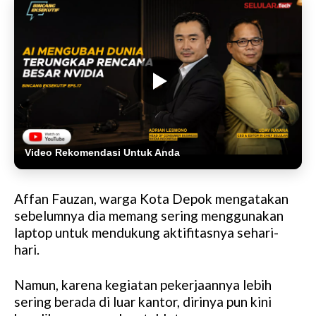
Video Rekomendasi Untuk Anda
Affan Fauzan, warga Kota Depok mengatakan
sebelumnya dia memang sering menggunakan
laptop untuk mendukung aktifitasnya sehari-
hari.
Namun, karena kegiatan pekerjaannya lebih
sering berada di luar kantor, dirinya pun kini