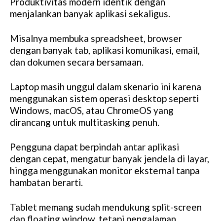
Produktivitas modern identik dengan
menjalankan banyak aplikasi sekaligus.
Misalnya membuka spreadsheet, browser
dengan banyak tab, aplikasi komunikasi, email,
dan dokumen secara bersamaan.
Laptop masih unggul dalam skenario ini karena
menggunakan sistem operasi desktop seperti
Windows, macOS, atau ChromeOS yang
dirancang untuk multitasking penuh.
Pengguna dapat berpindah antar aplikasi
dengan cepat, mengatur banyak jendela di layar,
hingga menggunakan monitor eksternal tanpa
hambatan berarti.
Tablet memang sudah mendukung split-screen
dan floating window, tetapi pengalaman