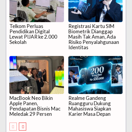
Telkom Perluas
Registrasi Kartu SIM
Pendidikan Digital
Biometrik Dianggap
Lewat PIJAR ke 2.000
Masih Tak Aman, Ada
Sekolah
Risiko Penyalahgunaan
Identitas
MacBook Neo Bikin
Realme Gandeng
Apple Panen,
Ruangguru Dukung
Pendapatan Bisnis Mac
Mahasiswa Siapkan
Meledak 29 Persen
Karier Masa Depan