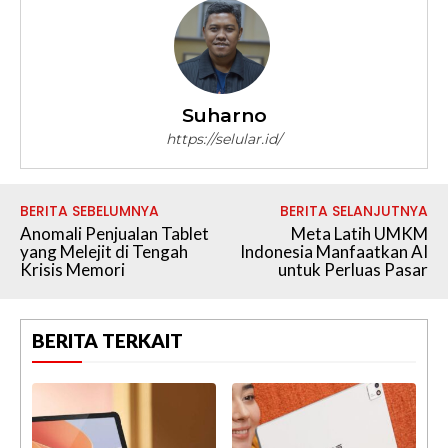
Suharno
https://selular.id/
BERITA SEBELUMNYA
BERITA SELANJUTNYA
Anomali Penjualan Tablet
Meta Latih UMKM
yang Melejit di Tengah
Indonesia Manfaatkan AI
Krisis Memori
untuk Perluas Pasar
BERITA TERKAIT