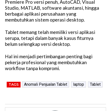
Premiere Pro versi penuh, AutoCAD, Visual
Studio, MATLAB, software akuntansi, hingga
berbagai aplikasi perusahaan yang
membutuhkan sistem operasi desktop.
Tablet memang telah memiliki versi aplikasi
serupa, tetapi dalam banyak kasus fiturnya
belum selengkap versi desktop.
Hal ini menjadi pertimbangan penting bagi
pekerja profesional yang membutuhkan
workflow tanpa kompromi.
Anomali Penjualan Tablet
laptop
Tablet
TAGS