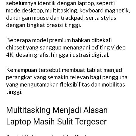
sebelumnya identik dengan laptop, seperti
mode desktop, multitasking, keyboard magnetik,
dukungan mouse dan trackpad, serta stylus
dengan tingkat presisi tinggi.
Beberapa model premium bahkan dibekali
chipset yang sanggup menangani editing video
4K, desain grafis, hingga ilustrasi digital.
Kemampuan tersebut membuat tablet menjadi
perangkat yang semakin relevan bagi pengguna
yang mengutamakan fleksibilitas dan mobilitas
tinggi.
Multitasking Menjadi Alasan
Laptop Masih Sulit Tergeser