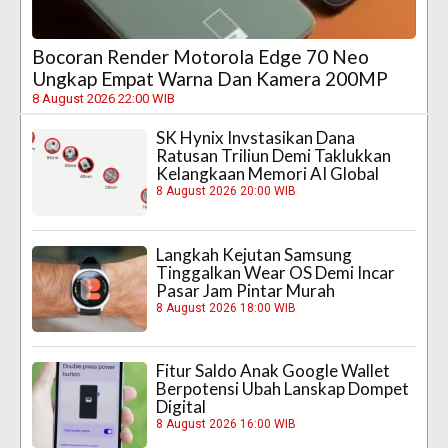
Bocoran Render Motorola Edge 70 Neo
Ungkap Empat Warna Dan Kamera 200MP
8 August 2026 22:00 WIB
SK Hynix Invstasikan Dana
Ratusan Triliun Demi Taklukkan
Kelangkaan Memori AI Global
8 August 2026 20:00 WIB
Langkah Kejutan Samsung
Tinggalkan Wear OS Demi Incar
Pasar Jam Pintar Murah
8 August 2026 18:00 WIB
Fitur Saldo Anak Google Wallet
Berpotensi Ubah Lanskap Dompet
Digital
8 August 2026 16:00 WIB