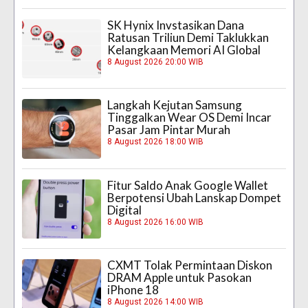
SK Hynix Invstasikan Dana
Ratusan Triliun Demi Taklukkan
Kelangkaan Memori AI Global
8 August 2026 20:00 WIB
Langkah Kejutan Samsung
Tinggalkan Wear OS Demi Incar
Pasar Jam Pintar Murah
8 August 2026 18:00 WIB
Fitur Saldo Anak Google Wallet
Berpotensi Ubah Lanskap Dompet
Digital
8 August 2026 16:00 WIB
CXMT Tolak Permintaan Diskon
DRAM Apple untuk Pasokan
iPhone 18
8 August 2026 14:00 WIB