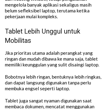
mengelola banyak aplikasi sekaligus masih
belum sefleksibel laptop, terutama ketika
pekerjaan mulai kompleks.
Tablet Lebih Unggul untuk
Mobilitas
Jika prioritas utama adalah perangkat yang
ringan dan mudah dibawa ke mana saja, tablet
memiliki keunggulan yang sulit disaingi laptop.
Bobotnya lebih ringan, bentuknya lebih ringkas,
dan dapat langsung digunakan tanpa perlu
membuka engsel seperti laptop.
Tablet juga sangat nyaman digunakan saat
membaca dokumen, mencatat menggunakan