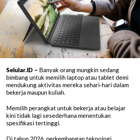
Selular.ID –
Banyak orang mungkin sedang
bimbang untuk memilih laptop atau tablet demi
mendukung aktivitas mereka sehari-hari dalam
bekerja maupun kuliah.
Memilih perangkat untuk bekerja atau belajar
kini tidak lagi sesederhana menentukan
spesifikasi tertinggi.
Di tahun 2026, perkembangan teknologi