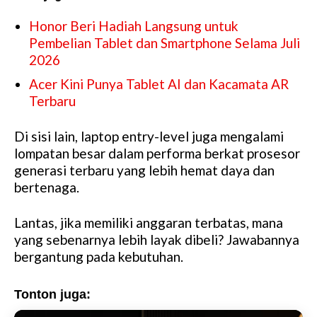
Honor Beri Hadiah Langsung untuk
Pembelian Tablet dan Smartphone Selama Juli
2026
Acer Kini Punya Tablet AI dan Kacamata AR
Terbaru
Di sisi lain, laptop entry-level juga mengalami
lompatan besar dalam performa berkat prosesor
generasi terbaru yang lebih hemat daya dan
bertenaga.
Lantas, jika memiliki anggaran terbatas, mana
yang sebenarnya lebih layak dibeli? Jawabannya
bergantung pada kebutuhan.
Tonton juga: