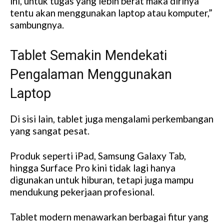
ini, untuk tugas yang lebih berat maka dirinya
tentu akan menggunakan laptop atau komputer,”
sambungnya.
Tablet Semakin Mendekati
Pengalaman Menggunakan
Laptop
Di sisi lain, tablet juga mengalami perkembangan
yang sangat pesat.
Produk seperti iPad, Samsung Galaxy Tab,
hingga Surface Pro kini tidak lagi hanya
digunakan untuk hiburan, tetapi juga mampu
mendukung pekerjaan profesional.
Tablet modern menawarkan berbagai fitur yang