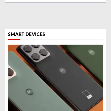
SMART DEVICES