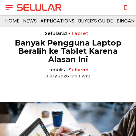
HOME
NEWS
APPLICATIONS
BUYER’S GUIDE
BINCAN
Selular.id -
Tablet
Banyak Pengguna Laptop
Beralih ke Tablet Karena
Alasan Ini
Penulis :
Suharno
9 July 2026 17:00 WIB