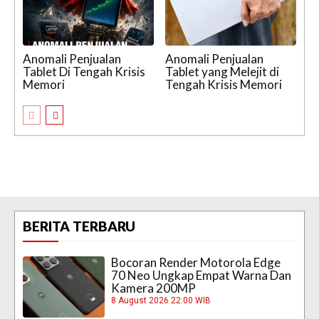
Anomali Penjualan
Anomali Penjualan
Tablet Di Tengah Krisis
Tablet yang Melejit di
Memori
Tengah Krisis Memori
BERITA TERBARU
Bocoran Render Motorola Edge
70 Neo Ungkap Empat Warna Dan
Kamera 200MP
8 August 2026 22:00 WIB