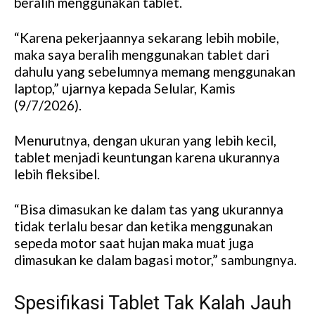
beralih menggunakan tablet.
“Karena pekerjaannya sekarang lebih mobile,
maka saya beralih menggunakan tablet dari
dahulu yang sebelumnya memang menggunakan
laptop,” ujarnya kepada Selular, Kamis
(9/7/2026).
Menurutnya, dengan ukuran yang lebih kecil,
tablet menjadi keuntungan karena ukurannya
lebih fleksibel.
“Bisa dimasukan ke dalam tas yang ukurannya
tidak terlalu besar dan ketika menggunakan
sepeda motor saat hujan maka muat juga
dimasukan ke dalam bagasi motor,” sambungnya.
Spesifikasi Tablet Tak Kalah Jauh