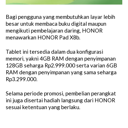
Bagi pengguna yang membutuhkan layar lebih
besar untuk membaca buku digital maupun
mengikuti pembelajaran daring, HONOR
menawarkan HONOR Pad X8b.
Tablet ini tersedia dalam dua konfigurasi
memori, yakni 4GB RAM dengan penyimpanan
128GB seharga Rp2.999.000 serta varian 6GB
RAM dengan penyimpanan yang sama seharga
Rp3.299.000.
Selama periode promosi, pembelian perangkat
ini juga disertai hadiah langsung dari HONOR
sesuai ketentuan yang berlaku.