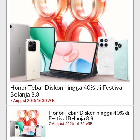
Honor Tebar Diskon hingga 40% di Festival
Belanja 8.8
7 August 2026 16:30 WIB
Honor Tebar Diskon hingga 40% di
Festival Belanja 8.8
7 August 2026 16:30 WIB