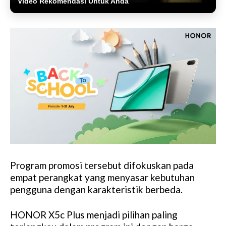
Video Rekomendasi Untuk Anda
Program promosi tersebut difokuskan pada
empat perangkat yang menyasar kebutuhan
pengguna dengan karakteristik berbeda.
HONOR X5c Plus menjadi pilihan paling