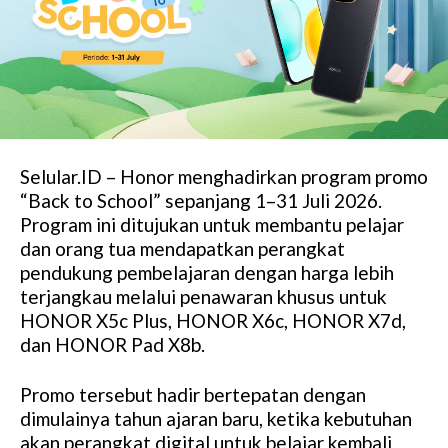
Selular.ID – Honor menghadirkan program promo
“Back to School” sepanjang 1–31 Juli 2026.
Program ini ditujukan untuk membantu pelajar
dan orang tua mendapatkan perangkat
pendukung pembelajaran dengan harga lebih
terjangkau melalui penawaran khusus untuk
HONOR X5c Plus, HONOR X6c, HONOR X7d,
dan HONOR Pad X8b.
Promo tersebut hadir bertepatan dengan
dimulainya tahun ajaran baru, ketika kebutuhan
akan perangkat digital untuk belajar kembali