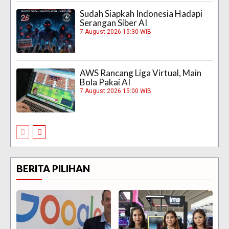
Sudah Siapkah Indonesia Hadapi
Serangan Siber AI
7 August 2026 15:30 WIB
AWS Rancang Liga Virtual, Main
Bola Pakai AI
7 August 2026 15:00 WIB
BERITA PILIHAN