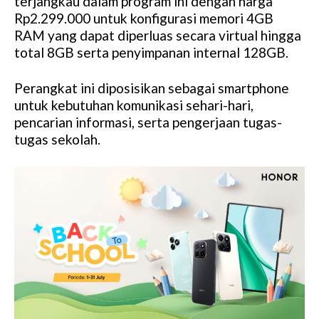
terjangkau dalam program ini dengan harga
Rp2.299.000 untuk konfigurasi memori 4GB
RAM yang dapat diperluas secara virtual hingga
total 8GB serta penyimpanan internal 128GB.
Perangkat ini diposisikan sebagai smartphone
untuk kebutuhan komunikasi sehari-hari,
pencarian informasi, serta pengerjaan tugas-
tugas sekolah.