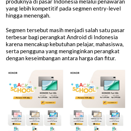
produknya di pasar Indonesia melalui penawaran
yang lebih kompetitif pada segmen entry-level
hingga menengah.
Segmen tersebut masih menjadi salah satu pasar
terbesar bagi perangkat Android di Indonesia
karena mencakup kebutuhan pelajar, mahasiswa,
serta pengguna yang menginginkan perangkat
dengan keseimbangan antara harga dan fitur.