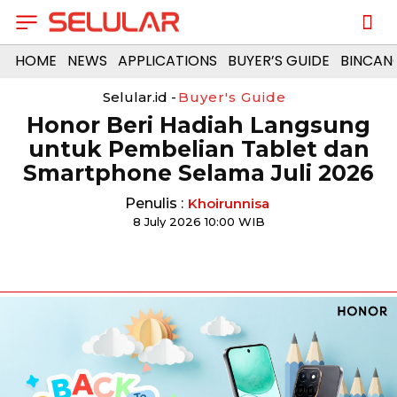
HOME
NEWS
APPLICATIONS
BUYER’S GUIDE
BINCAN
Selular.id -
Buyer's Guide
Honor Beri Hadiah Langsung
untuk Pembelian Tablet dan
Smartphone Selama Juli 2026
Penulis :
Khoirunnisa
8 July 2026 10:00 WIB