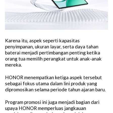
Karena itu, aspek seperti kapasitas
penyimpanan, ukuran layar, serta daya tahan
baterai menjadi pertimbangan penting ketika
orang tua memilih perangkat untuk anak-anak
mereka.
HONOR menempatkan ketiga aspek tersebut
sebagai fokus utama dalam lini produk yang
dipromosikan selama periode tahun ajaran baru.
Program promosi ini juga menjadi bagian dari
upaya HONOR memperluas jangkauan