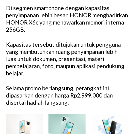
Di segmen smartphone dengan kapasitas
penyimpanan lebih besar, HONOR menghadirkan
HONOR X6c yang menawarkan memori internal
256GB.
Kapasitas tersebut ditujukan untuk pengguna
yang membutuhkan ruang penyimpanan lebih
luas untuk dokumen, presentasi, materi
pembelajaran, foto, maupun aplikasi pendukung
belajar.
Selama promo berlangsung, perangkat ini
dipasarkan dengan harga Rp2.999.000 dan
disertai hadiah langsung.