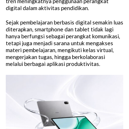
tren meningkatnya penggunaan perangkat
digital dalam aktivitas pendidikan.
Sejak pembelajaran berbasis digital semakin luas
diterapkan, smartphone dan tablet tidak lagi
hanya berfungsi sebagai perangkat komunikasi,
tetapi juga menjadi sarana untuk mengakses
materi pembelajaran, mengikuti kelas virtual,
mengerjakan tugas, hingga berkolaborasi
melalui berbagai aplikasi produktivitas.