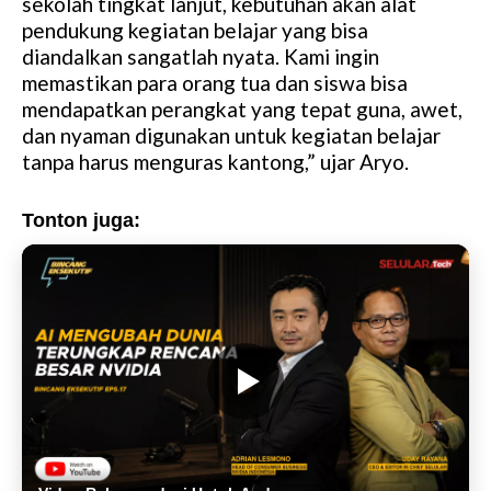
sekolah tingkat lanjut, kebutuhan akan alat
pendukung kegiatan belajar yang bisa
diandalkan sangatlah nyata. Kami ingin
memastikan para orang tua dan siswa bisa
mendapatkan perangkat yang tepat guna, awet,
dan nyaman digunakan untuk kegiatan belajar
tanpa harus menguras kantong,” ujar Aryo.
Tonton juga: