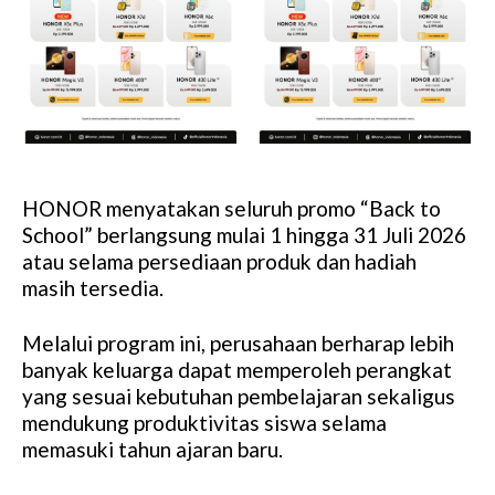
HONOR menyatakan seluruh promo “Back to
School” berlangsung mulai 1 hingga 31 Juli 2026
atau selama persediaan produk dan hadiah
masih tersedia.
Melalui program ini, perusahaan berharap lebih
banyak keluarga dapat memperoleh perangkat
yang sesuai kebutuhan pembelajaran sekaligus
mendukung produktivitas siswa selama
memasuki tahun ajaran baru.