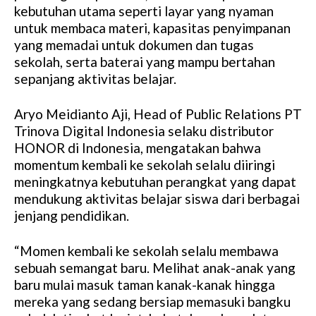
kebutuhan utama seperti layar yang nyaman
e
untuk membaca materi, kapasitas penyimpanan
yang memadai untuk dokumen dan tugas
sekolah, serta baterai yang mampu bertahan
sepanjang aktivitas belajar.
Aryo Meidianto Aji, Head of Public Relations PT
Trinova Digital Indonesia selaku distributor
HONOR di Indonesia, mengatakan bahwa
momentum kembali ke sekolah selalu diiringi
meningkatnya kebutuhan perangkat yang dapat
mendukung aktivitas belajar siswa dari berbagai
jenjang pendidikan.
“Momen kembali ke sekolah selalu membawa
sebuah semangat baru. Melihat anak-anak yang
baru mulai masuk taman kanak-kanak hingga
mereka yang sedang bersiap memasuki bangku