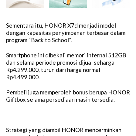
Sementara itu, HONOR X7d menjadi model
dengan kapasitas penyimpanan terbesar dalam
program “Back to School”.
Smartphone ini dibekali memori internal 512GB
dan selama periode promosi dijual seharga
Rp4.299.000, turun dari harga normal
Rp4.499.000.
Pembeli juga memperoleh bonus berupa HONOR
Giftbox selama persediaan masih tersedia.
Strategi yang diambil HONOR mencerminkan