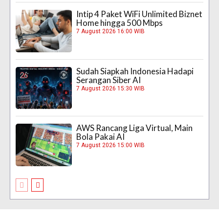
Intip 4 Paket WiFi Unlimited Biznet
Home hingga 500 Mbps
7 August 2026 16:00 WIB
Sudah Siapkah Indonesia Hadapi
Serangan Siber AI
7 August 2026 15:30 WIB
AWS Rancang Liga Virtual, Main
Bola Pakai AI
7 August 2026 15:00 WIB