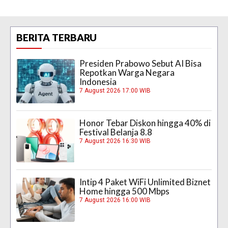
BERITA TERBARU
Presiden Prabowo Sebut AI Bisa
Repotkan Warga Negara
Indonesia
7 August 2026 17:00 WIB
Honor Tebar Diskon hingga 40% di
Festival Belanja 8.8
7 August 2026 16:30 WIB
Intip 4 Paket WiFi Unlimited Biznet
Home hingga 500 Mbps
7 August 2026 16:00 WIB