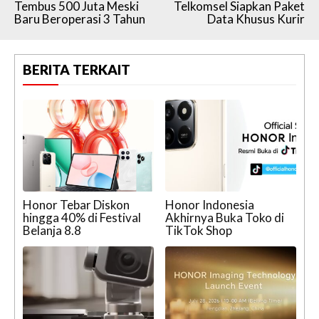
Tembus 500 Juta Meski
Telkomsel Siapkan Paket
Baru Beroperasi 3 Tahun
Data Khusus Kurir
BERITA TERKAIT
Honor Tebar Diskon
Honor Indonesia
hingga 40% di Festival
Akhirnya Buka Toko di
Belanja 8.8
TikTok Shop