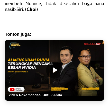
membeli Nuance, tidak diketahui bagaimana
nasib Siri. (
Choi
)
Tonton juga:
Video Rekomendasi Untuk Anda