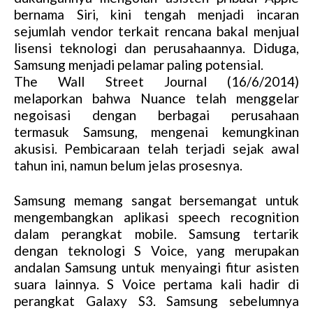
bernama Siri, kini tengah menjadi incaran
sejumlah vendor terkait rencana bakal menjual
lisensi teknologi dan perusahaannya. Diduga,
Samsung menjadi pelamar paling potensial.
The Wall Street Journal (16/6/2014)
melaporkan bahwa Nuance telah menggelar
negoisasi dengan berbagai perusahaan
termasuk Samsung, mengenai kemungkinan
akusisi. Pembicaraan telah terjadi sejak awal
tahun ini, namun belum jelas prosesnya.
Samsung memang sangat bersemangat untuk
mengembangkan aplikasi speech recognition
dalam perangkat mobile. Samsung tertarik
dengan teknologi S Voice, yang merupakan
andalan Samsung untuk menyaingi fitur asisten
suara lainnya. S Voice pertama kali hadir di
perangkat Galaxy S3. Samsung sebelumnya