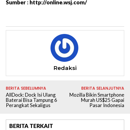
Sumber : http://online.wsj.com/
Redaksi
BERITA SEBELUMNYA
BERITA SELANJUTNYA
AllDock: Dock Isi Ulang
Mozilla Bikin Smartphone
Baterai Bisa Tampung 6
Murah US$25 Gapai
Perangkat Sekaligus
Pasar Indonesia
BERITA TERKAIT