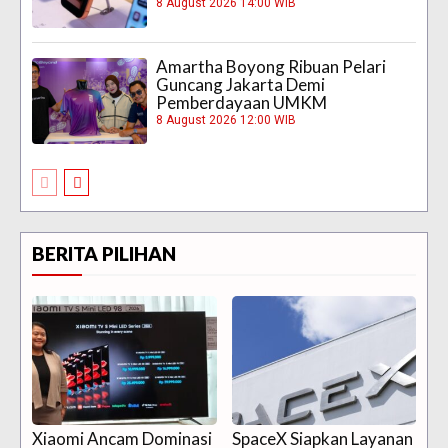
8 August 2026 14:00 WIB
Amartha Boyong Ribuan Pelari
Guncang Jakarta Demi
Pemberdayaan UMKM
8 August 2026 12:00 WIB
BERITA PILIHAN
Xiaomi Ancam Dominasi
SpaceX Siapkan Layanan