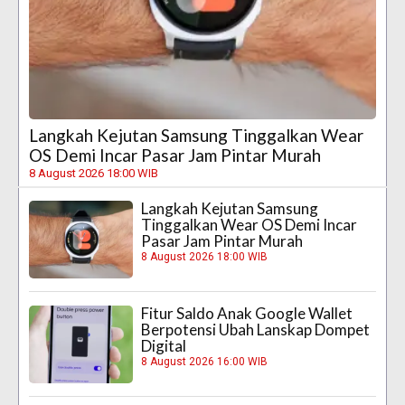
Langkah Kejutan Samsung Tinggalkan Wear
OS Demi Incar Pasar Jam Pintar Murah
8 August 2026 18:00 WIB
Langkah Kejutan Samsung
Tinggalkan Wear OS Demi Incar
Pasar Jam Pintar Murah
8 August 2026 18:00 WIB
Fitur Saldo Anak Google Wallet
Berpotensi Ubah Lanskap Dompet
Digital
8 August 2026 16:00 WIB