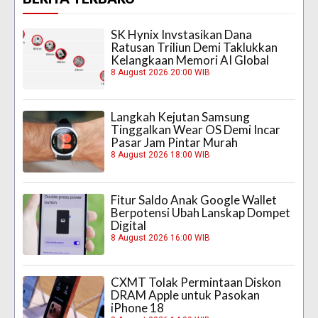
SK Hynix Invstasikan Dana
Ratusan Triliun Demi Taklukkan
Kelangkaan Memori AI Global
8 August 2026 20:00 WIB
Langkah Kejutan Samsung
Tinggalkan Wear OS Demi Incar
Pasar Jam Pintar Murah
8 August 2026 18:00 WIB
Fitur Saldo Anak Google Wallet
Berpotensi Ubah Lanskap Dompet
Digital
8 August 2026 16:00 WIB
CXMT Tolak Permintaan Diskon
DRAM Apple untuk Pasokan
iPhone 18