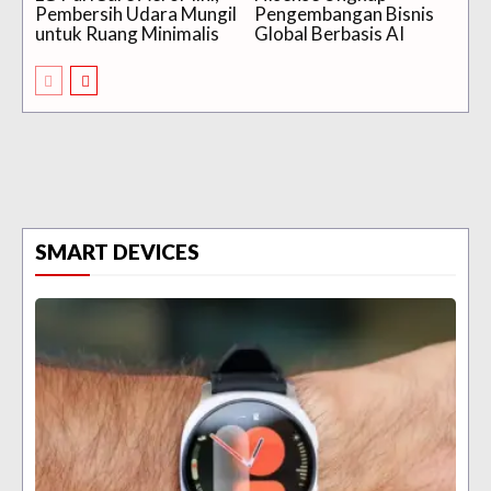
Pembersih Udara Mungil
Pengembangan Bisnis
untuk Ruang Minimalis
Global Berbasis AI
SMART DEVICES