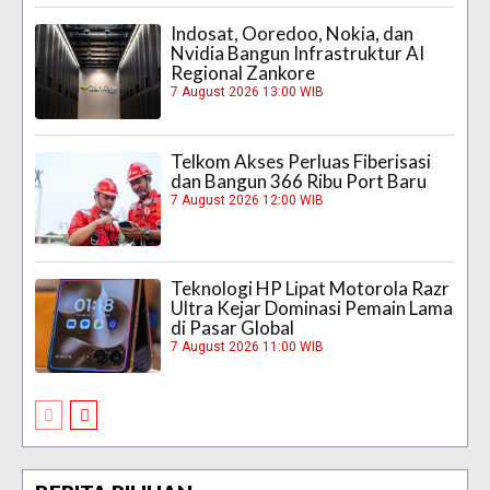
Indosat, Ooredoo, Nokia, dan
Nvidia Bangun Infrastruktur AI
Regional Zankore
7 August 2026 13:00 WIB
Telkom Akses Perluas Fiberisasi
dan Bangun 366 Ribu Port Baru
7 August 2026 12:00 WIB
Teknologi HP Lipat Motorola Razr
Ultra Kejar Dominasi Pemain Lama
di Pasar Global
7 August 2026 11:00 WIB