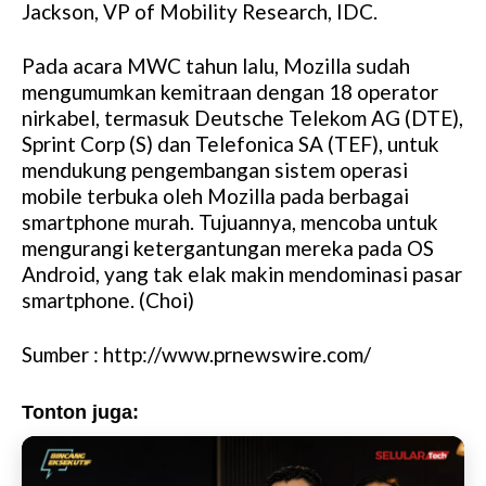
Jackson, VP of Mobility Research, IDC.
Pada acara MWC tahun lalu, Mozilla sudah
mengumumkan kemitraan dengan 18 operator
nirkabel, termasuk Deutsche Telekom AG (DTE),
Sprint Corp (S) dan Telefonica SA (TEF), untuk
mendukung pengembangan sistem operasi
mobile terbuka oleh Mozilla pada berbagai
smartphone murah. Tujuannya, mencoba untuk
mengurangi ketergantungan mereka pada OS
Android, yang tak elak makin mendominasi pasar
smartphone. (Choi)
Sumber : http://www.prnewswire.com/
Tonton juga: