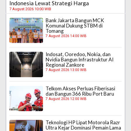
Indonesia Lewat Strategi Harga
7 August 2026 10:00 WIB
Bank Jakarta Bangun MCK
Komunal Dukung STBM di
Tomang
7 August 2026 14:00 WIB
Indosat, Ooredoo, Nokia, dan
Nvidia Bangun Infrastruktur AI
Regional Zankore
7 August 2026 13:00 WIB
Telkom Akses Perluas Fiberisasi
dan Bangun 366 Ribu Port Baru
7 August 2026 12:00 WIB
Teknologi HP Lipat Motorola Razr
Ultra Kejar Dominasi Pemain Lama