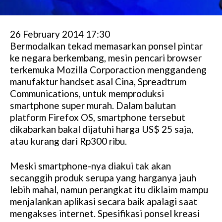
26 February 2014 17:30
Bermodalkan tekad memasarkan ponsel pintar
ke negara berkembang, mesin pencari browser
terkemuka Mozilla Corporaction menggandeng
manufaktur handset asal Cina, Spreadtrum
Communications, untuk memproduksi
smartphone super murah. Dalam balutan
platform Firefox OS, smartphone tersebut
dikabarkan bakal dijatuhi harga US$ 25 saja,
atau kurang dari Rp300 ribu.
Meski smartphone-nya diakui tak akan
secanggih produk serupa yang harganya jauh
lebih mahal, namun perangkat itu diklaim mampu
menjalankan aplikasi secara baik apalagi saat
mengakses internet. Spesifikasi ponsel kreasi