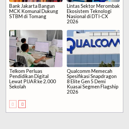
Bank Jakarta Bangun
Lintas Sektor Merombak
MCK Komunal Dukung
Ekosistem Teknologi
STBM di Tomang
Nasional di DTI-CX
2026
Telkom Perluas
Qualcomm Memecah
Pendidikan Digital
Spesifikasi Snapdragon
Lewat PIJAR ke 2.000
8 Elite Gen 5 Demi
Sekolah
Kuasai Segmen Flagship
2026