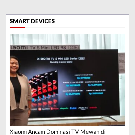
SMART DEVICES
Xiaomi Ancam Dominasi TV Mewah di