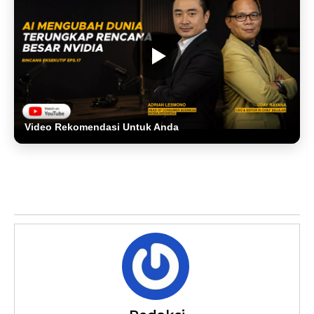
Video Rekomendasi Untuk Anda