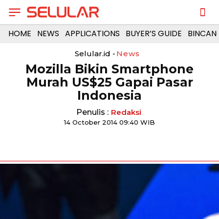
HOME
NEWS
APPLICATIONS
BUYER’S GUIDE
BINCAN
Selular.id -
News
Mozilla Bikin Smartphone
Murah US$25 Gapai Pasar
Indonesia
Penulis :
Redaksi
14 October 2014 09:40 WIB