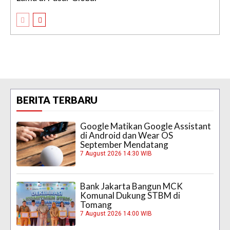
BERITA TERBARU
Google Matikan Google Assistant
di Android dan Wear OS
September Mendatang
7 August 2026 14:30 WIB
Bank Jakarta Bangun MCK
Komunal Dukung STBM di
Tomang
7 August 2026 14:00 WIB