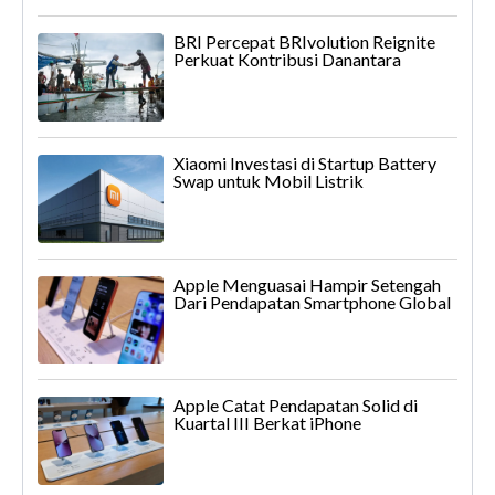
BRI Percepat BRIvolution Reignite
Perkuat Kontribusi Danantara
Xiaomi Investasi di Startup Battery
Swap untuk Mobil Listrik
Apple Menguasai Hampir Setengah
Dari Pendapatan Smartphone Global
Apple Catat Pendapatan Solid di
Kuartal III Berkat iPhone