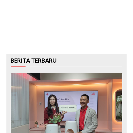
BERITA TERBARU