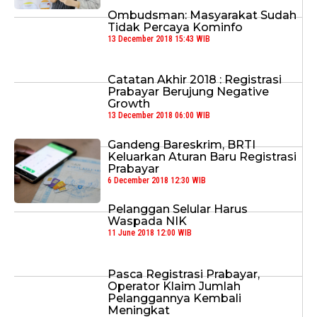
Ombudsman: Masyarakat Sudah
Tidak Percaya Kominfo
13 December 2018 15:43 WIB
Catatan Akhir 2018 : Registrasi
Prabayar Berujung Negative
Growth
13 December 2018 06:00 WIB
Gandeng Bareskrim, BRTI
Keluarkan Aturan Baru Registrasi
Prabayar
6 December 2018 12:30 WIB
Pelanggan Selular Harus
Waspada NIK
11 June 2018 12:00 WIB
Pasca Registrasi Prabayar,
Operator Klaim Jumlah
Pelanggannya Kembali
Meningkat