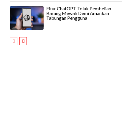
Fitur ChatGPT Tolak Pembelian
Barang Mewah Demi Amankan
Tabungan Pengguna