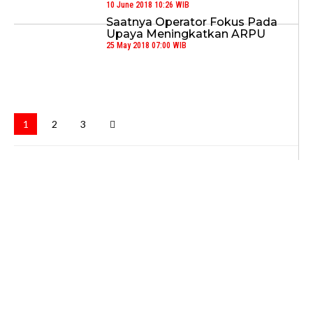
10 June 2018 10:26 WIB
Saatnya Operator Fokus Pada
Upaya Meningkatkan ARPU
25 May 2018 07:00 WIB
1
2
3