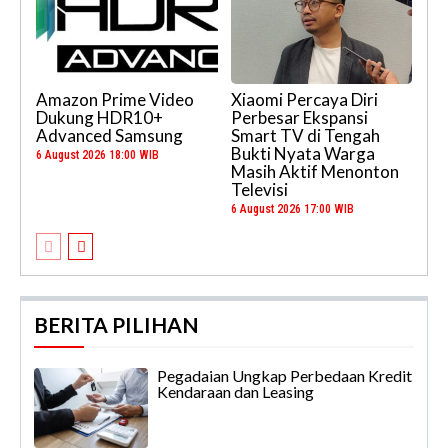
Amazon Prime Video
Xiaomi Percaya Diri
Dukung HDR10+
Perbesar Ekspansi
Advanced Samsung
Smart TV di Tengah
Bukti Nyata Warga
6 August 2026 18:00 WIB
Masih Aktif Menonton
Televisi
6 August 2026 17:00 WIB
BERITA PILIHAN
Pegadaian Ungkap Perbedaan Kredit
Kendaraan dan Leasing