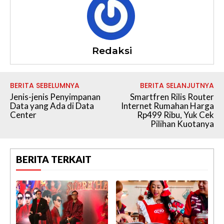
Redaksi
BERITA SEBELUMNYA
BERITA SELANJUTNYA
Jenis-jenis Penyimpanan
Smartfren Rilis Router
Data yang Ada di Data
Internet Rumahan Harga
Center
Rp499 Ribu, Yuk Cek
Pilihan Kuotanya
BERITA TERKAIT