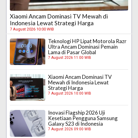
Xiaomi Ancam Dominasi TV Mewah di
Indonesia Lewat Strategi Harga
7 August 2026 10:00 WIB
Teknologi HP Lipat Motorola Razr
Ultra Ancam Dominasi Pemain
Lama di Pasar Global
7 August 2026 11:00 WIB
Xiaomi Ancam Dominasi TV
Mewah di Indonesia Lewat
Strategi Harga
7 August 2026 10:00 WIB
Inovasi Flagship 2026 Uji
Kesetiaan Pengguna Samsung
Galaxy S23 di Indonesia
7 August 2026 09:00 WIB