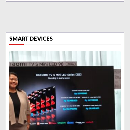
SMART DEVICES