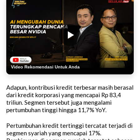
Video Rekomendasi Untuk Anda
Adapun, kontribusi kredit terbesar masih berasal
dari kredit korporasi yang mencapai Rp 83,4
triliun. Segmen tersebut juga mengalami
pertumbuhan tinggi hingga 11,7% YoY.
Pertumbuhan kredit tertinggi tercatat terjadi di
segmen syariah yang mencapai 17%.