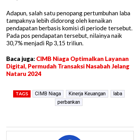
Adapun, salah satu penopang pertumbuhan laba
tampaknya lebih didorong oleh kenaikan
pendapatan berbasis komisi di periode tersebut.
Pada pos pendapatan tersebut, nilainya naik
30,7% menjadi Rp 3,15 triliun.
Baca juga:
CIMB Niaga Optimalkan Layanan
Digital, Permudah Transaksi Nasabah Jelang
Nataru 2024
CIMB Niaga
Kinerja Keuangan
laba
TAGS
perbankan