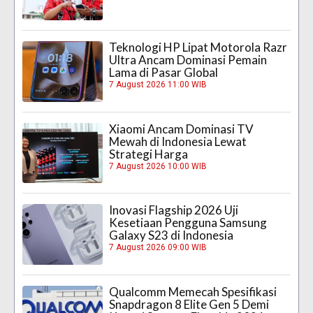
Teknologi HP Lipat Motorola Razr
Ultra Ancam Dominasi Pemain
Lama di Pasar Global
7 August 2026 11:00 WIB
Xiaomi Ancam Dominasi TV
Mewah di Indonesia Lewat
Strategi Harga
7 August 2026 10:00 WIB
Inovasi Flagship 2026 Uji
Kesetiaan Pengguna Samsung
Galaxy S23 di Indonesia
7 August 2026 09:00 WIB
Qualcomm Memecah Spesifikasi
Snapdragon 8 Elite Gen 5 Demi