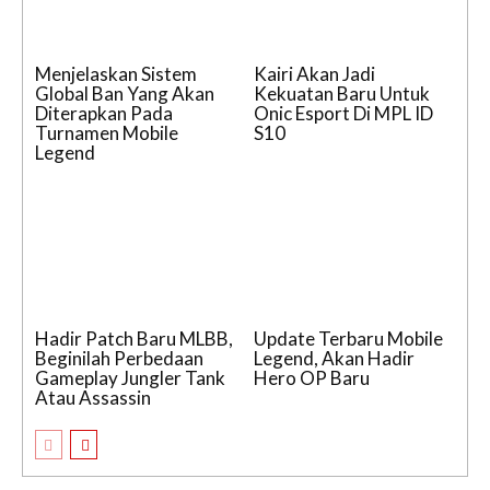
Menjelaskan Sistem
Kairi Akan Jadi
Global Ban Yang Akan
Kekuatan Baru Untuk
Diterapkan Pada
Onic Esport Di MPL ID
Turnamen Mobile
S10
Legend
Hadir Patch Baru MLBB,
Update Terbaru Mobile
Beginilah Perbedaan
Legend, Akan Hadir
Gameplay Jungler Tank
Hero OP Baru
Atau Assassin