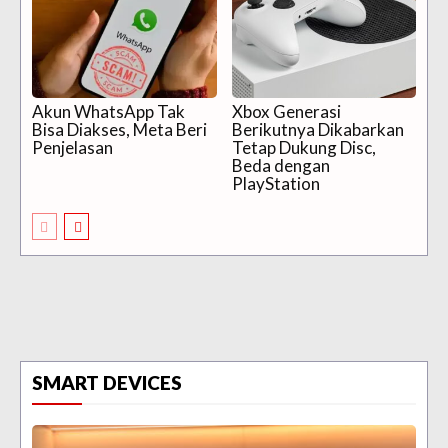
Akun WhatsApp Tak
Xbox Generasi
Bisa Diakses, Meta Beri
Berikutnya Dikabarkan
Penjelasan
Tetap Dukung Disc,
Beda dengan
PlayStation
SMART DEVICES