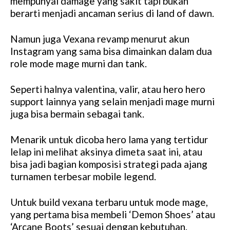
mempunyai damage yang sakit tapi bukan
berarti menjadi ancaman serius di land of dawn.
Namun juga Vexana revamp menurut akun
Instagram yang sama bisa dimainkan dalam dua
role mode mage murni dan tank.
Seperti halnya valentina, valir, atau hero hero
support lainnya yang selain menjadi mage murni
juga bisa bermain sebagai tank.
Menarik untuk dicoba hero lama yang tertidur
lelap ini melihat aksinya dimeta saat ini, atau
bisa jadi bagian komposisi strategi pada ajang
turnamen terbesar mobile legend.
Untuk build vexana terbaru untuk mode mage,
yang pertama bisa membeli ‘Demon Shoes’ atau
‘Arcane Boots’ sesuai dengan kebutuhan.