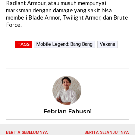
Radiant Armour, atau musuh mempunyai
marksman dengan damage yang sakit bisa
membeli Blade Armor, Twilight Armor, dan Brute
Force.
Mobile Legend: Bang Bang
Vexana
TAGS
Febrian Fahusni
BERITA SEBELUMNYA
BERITA SELANJUTNYA