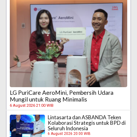
LG PuriCare AeroMini, Pembersih Udara
Mungil untuk Ruang Minimalis
6 August 2026 21:00 WIB
Lintasarta dan ASBANDA Teken
Kolaborasi Strategis untuk BPD di
Seluruh Indonesia
6 August 2026 20:00 WIB