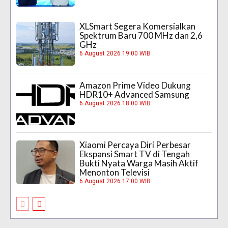
XLSmart Segera Komersialkan
Spektrum Baru 700 MHz dan 2,6
GHz
6 August 2026 19:00 WIB
Amazon Prime Video Dukung
HDR10+ Advanced Samsung
6 August 2026 18:00 WIB
Xiaomi Percaya Diri Perbesar
Ekspansi Smart TV di Tengah
Bukti Nyata Warga Masih Aktif
Menonton Televisi
6 August 2026 17:00 WIB