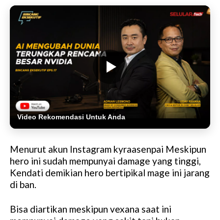
Video Rekomendasi Untuk Anda
Menurut akun Instagram kyraasenpai Meskipun
hero ini sudah mempunyai damage yang tinggi,
Kendati demikian hero bertipikal mage ini jarang
di ban.
Bisa diartikan meskipun vexana saat ini