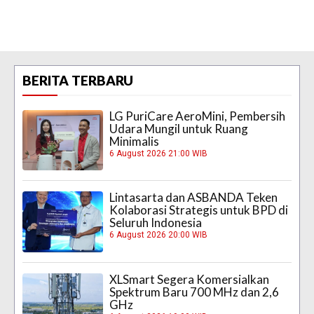
BERITA TERBARU
LG PuriCare AeroMini, Pembersih
Udara Mungil untuk Ruang
Minimalis
6 August 2026 21:00 WIB
Lintasarta dan ASBANDA Teken
Kolaborasi Strategis untuk BPD di
Seluruh Indonesia
6 August 2026 20:00 WIB
XLSmart Segera Komersialkan
Spektrum Baru 700 MHz dan 2,6
GHz