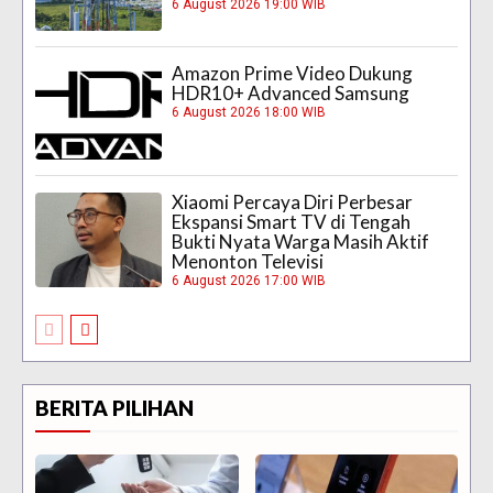
6 August 2026 19:00 WIB
Amazon Prime Video Dukung
HDR10+ Advanced Samsung
6 August 2026 18:00 WIB
Xiaomi Percaya Diri Perbesar
Ekspansi Smart TV di Tengah
Bukti Nyata Warga Masih Aktif
Menonton Televisi
6 August 2026 17:00 WIB
BERITA PILIHAN