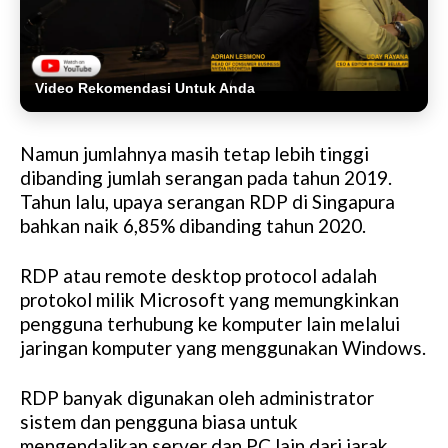
Video Rekomendasi Untuk Anda
Namun jumlahnya masih tetap lebih tinggi
dibanding jumlah serangan pada tahun 2019.
Tahun lalu, upaya serangan RDP di Singapura
bahkan naik 6,85% dibanding tahun 2020.
RDP atau remote desktop protocol adalah
protokol milik Microsoft yang memungkinkan
pengguna terhubung ke komputer lain melalui
jaringan komputer yang menggunakan Windows.
RDP banyak digunakan oleh administrator
sistem dan pengguna biasa untuk
mengendalikan server dan PC lain dari jarak