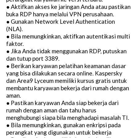
● Aktifkan akses ke jaringan Anda atau pastikan
buka RDP hanya melalui VPN perusahaan.
● Gunakan Network Level Authentication
(NLA).
● Bila memungkinkan, aktifkan autentikasi multi
faktor.
● Jika Anda tidak menggunakan RDP, putuskan
dan tutup port 3389.
● Berikan karyawan pelatihan keamanan dasar
yang bisa dilakukan secara online. Kaspersky
dan Area9 Lyceum memiliki kursus gratis untuk
membantu karyawan bekerja dari rumah dengan
aman.
● Pastikan karyawan Anda siap bekerja dari
rumah dengan aman dan tahu harus
menghubungi siapa bila menghadapi masalah TI.
● Bila memungkinkan, gunakan enkripsi pada
perangkat yang digunakan untuk bekerja