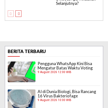
Selanjutnya?
BERITA TERBARU
Pengguna WhatsApp Kini Bisa
Mengatur Batas Waktu Voting
9 August 2026 12:00 WIB
AI di Dunia Biologi, Bisa Rancang
16 Virus Bakteriofage
9 August 2026 10:00 WIB