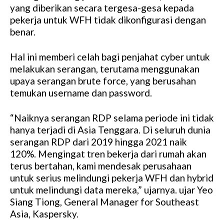
yang diberikan secara tergesa-gesa kepada
pekerja untuk WFH tidak dikonfigurasi dengan
benar.
Hal ini memberi celah bagi penjahat cyber untuk
melakukan serangan, terutama menggunakan
upaya serangan brute force, yang berusahan
temukan username dan password.
“Naiknya serangan RDP selama periode ini tidak
hanya terjadi di Asia Tenggara. Di seluruh dunia
serangan RDP dari 2019 hingga 2021 naik
120%. Mengingat tren bekerja dari rumah akan
terus bertahan, kami mendesak perusahaan
untuk serius melindungi pekerja WFH dan hybrid
untuk melindungi data mereka,” ujarnya. ujar Yeo
Siang Tiong, General Manager for Southeast
Asia, Kaspersky.