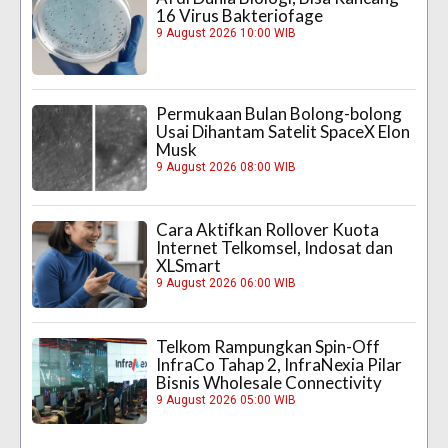
16 Virus Bakteriofage
9 August 2026 10:00 WIB
Permukaan Bulan Bolong-bolong
Usai Dihantam Satelit SpaceX Elon
Musk
9 August 2026 08:00 WIB
Cara Aktifkan Rollover Kuota
Internet Telkomsel, Indosat dan
XLSmart
9 August 2026 06:00 WIB
Telkom Rampungkan Spin-Off
InfraCo Tahap 2, InfraNexia Pilar
Bisnis Wholesale Connectivity
9 August 2026 05:00 WIB