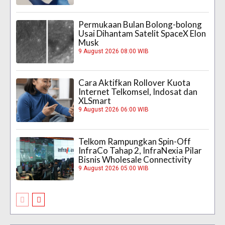
Permukaan Bulan Bolong-bolong
Usai Dihantam Satelit SpaceX Elon
Musk
9 August 2026 08:00 WIB
Cara Aktifkan Rollover Kuota
Internet Telkomsel, Indosat dan
XLSmart
9 August 2026 06:00 WIB
Telkom Rampungkan Spin-Off
InfraCo Tahap 2, InfraNexia Pilar
Bisnis Wholesale Connectivity
9 August 2026 05:00 WIB