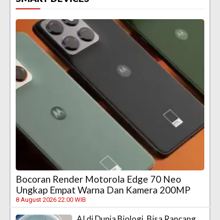
Bocoran Render Motorola Edge 70 Neo
Ungkap Empat Warna Dan Kamera 200MP
8 August 2026 22:00 WIB
AI di Dunia Biologi, Bisa Rancang