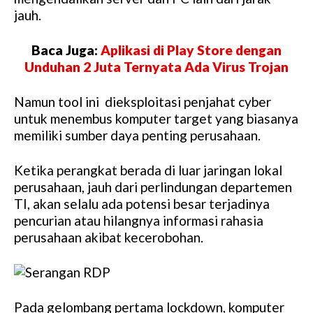
jauh.
Baca Juga:
Aplikasi di Play Store dengan
Unduhan 2 Juta Ternyata Ada Virus Trojan
Namun tool ini dieksploitasi penjahat cyber
untuk menembus komputer target yang biasanya
memiliki sumber daya penting perusahaan.
Ketika perangkat berada di luar jaringan lokal
perusahaan, jauh dari perlindungan departemen
TI, akan selalu ada potensi besar terjadinya
pencurian atau hilangnya informasi rahasia
perusahaan akibat kecerobohan.
Pada gelombang pertama lockdown, komputer