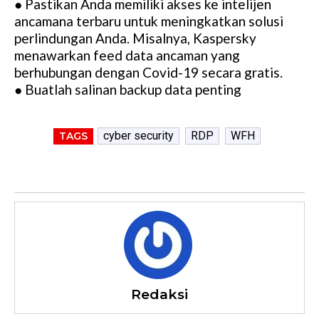
● Pastikan Anda memiliki akses ke intelijen
ancamana terbaru untuk meningkatkan solusi
perlindungan Anda. Misalnya, Kaspersky
menawarkan feed data ancaman yang
berhubungan dengan Covid-19 secara gratis.
● Buatlah salinan backup data penting
cyber security
RDP
WFH
TAGS
Redaksi