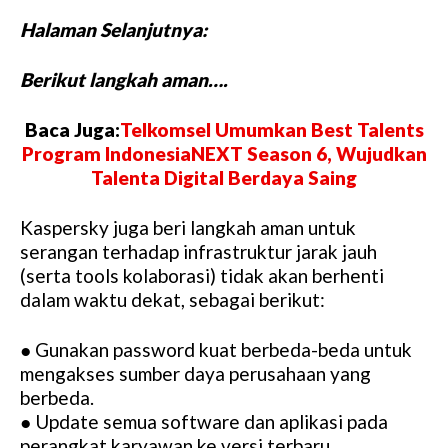
Halaman Selanjutnya:
Berikut langkah aman….
Baca Juga:
Telkomsel Umumkan Best Talents
Program IndonesiaNEXT Season 6, Wujudkan
Talenta Digital Berdaya Saing
Kaspersky juga beri langkah aman untuk
serangan terhadap infrastruktur jarak jauh
(serta tools kolaborasi) tidak akan berhenti
dalam waktu dekat, sebagai berikut:
● Gunakan password kuat berbeda-beda untuk
mengakses sumber daya perusahaan yang
berbeda.
● Update semua software dan aplikasi pada
perangkat karyawan ke versi terbaru.